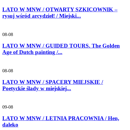
LATO W MNW / OTWARTY SZKICOWNIK –
rysuj wśród arcydzieł! / Miejski...
08-08
LATO W MNW / GUIDED TOURS. The Golden
Age of Dutch painting /...
08-08
LATO W MNW / SPACERY MIEJSKIE /
Poetyckie ślady w miejskiej...
09-08
LATO W MNW / LETNIA PRACOWNIA / Hen,
daleko