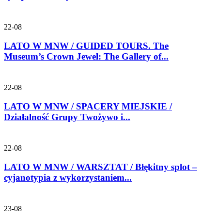
22-08
LATO W MNW / GUIDED TOURS. The
Museum’s Crown Jewel: The Gallery of...
22-08
LATO W MNW / SPACERY MIEJSKIE /
Działalność Grupy Twożywo i...
22-08
LATO W MNW / WARSZTAT / Błękitny splot –
cyjanotypia z wykorzystaniem...
23-08