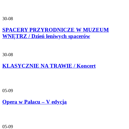
30-08
SPACERY PRZYRODNICZE W MUZEUM
WNĘTRZ / Dzień leniwych spacerów
30-08
KLASYCZNIE NA TRAWIE / Koncert
05-09
Opera w Pałacu – V edycja
05-09