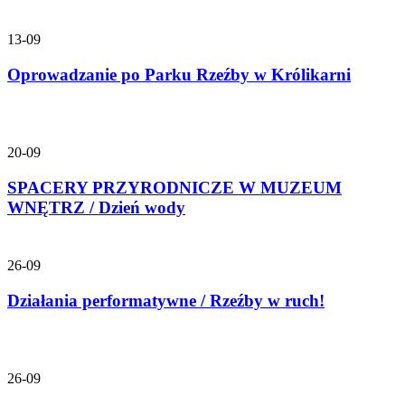
13-09
Oprowadzanie po Parku Rzeźby w Królikarni
20-09
SPACERY PRZYRODNICZE W MUZEUM
WNĘTRZ / Dzień wody
26-09
Działania performatywne / Rzeźby w ruch!
26-09