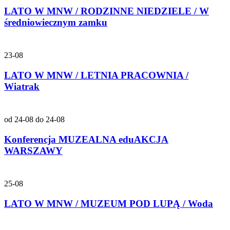
LATO W MNW / RODZINNE NIEDZIELE / W
średniowiecznym zamku
23-08
LATO W MNW / LETNIA PRACOWNIA /
Wiatrak
od 24-08 do 24-08
Konferencja MUZEALNA eduAKCJA
WARSZAWY
25-08
LATO W MNW / MUZEUM POD LUPĄ / Woda