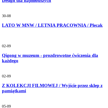
Design dla najmłodszych
30-08
LATO W MNW / LETNIA PRACOWNIA / Plecak
02-09
Qigong w muzeum - prozdrowotne ćwiczenia dla
każdego
02-09
Z KOLEKCJI FILMOWEJ / Wyjście przez sklep z
pamiątkami
05-09