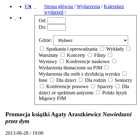
EN
Strona główna
/
Wydarzenia
/
Kalendarz
wydarzeń
/
Od:
Do:
Gdzie:
Spotkania i oprowadzania
Wykłady
Warsztaty
Koncerty
Filmy
Wystawy
Konferencje naukowe
Wydarzenia tłumaczone na PJM
Wydarzenia dla osób z dysfukcją wzroku
Inne
Dla dzieci
Dla rodzin
Seniorzy
Konferencje prasowe
Spacery
Dla
dzieci ze spektrum autyzmu
Polski Język
Migowy PJM
Promocja książki Agaty Araszkiewicz
Nawiedzani
przez dym
2013-06-28 / 19:00