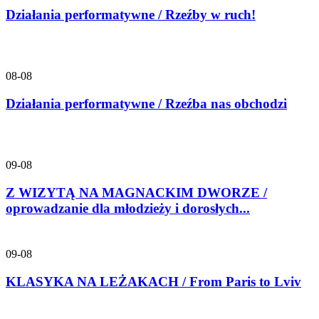
Działania performatywne / Rzeźby w ruch!
08-08
Działania performatywne / Rzeźba nas obchodzi
09-08
Z WIZYTĄ NA MAGNACKIM DWORZE /
oprowadzanie dla młodzieży i dorosłych...
09-08
KLASYKA NA LEŻAKACH / From Paris to Lviv