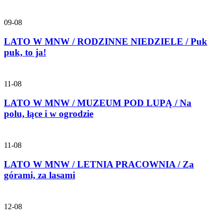
09-08
LATO W MNW / RODZINNE NIEDZIELE / Puk
puk, to ja!
11-08
LATO W MNW / MUZEUM POD LUPĄ / Na
polu, łące i w ogrodzie
11-08
LATO W MNW / LETNIA PRACOWNIA / Za
górami, za lasami
12-08