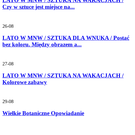
LATO W MNW / SZTUKA NA WAKACJACH /
Czy w sztuce jest miejsce na...
26-08
LATO W MNW / SZTUKA DLA WNUKA / Postać
bez koloru. Między obrazem a...
27-08
LATO W MNW / SZTUKA NA WAKACJACH /
Kolorowe zabawy
29-08
Wielkie Botaniczne Opowiadanie