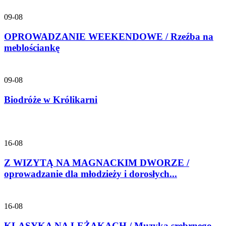
09-08
OPROWADZANIE WEEKENDOWE / Rzeźba na
meblościankę
09-08
Biodróże w Królikarni
16-08
Z WIZYTĄ NA MAGNACKIM DWORZE /
oprowadzanie dla młodzieży i dorosłych...
16-08
KLASYKA NA LEŻAKACH / Muzyka srebrnego