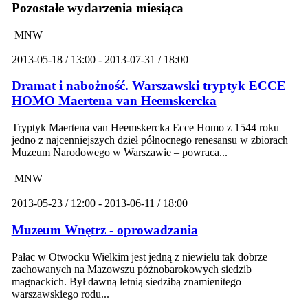
Pozostałe wydarzenia miesiąca
MNW
2013-05-18 / 13:00 - 2013-07-31 / 18:00
Dramat i nabożność. Warszawski tryptyk ECCE
HOMO Maertena van Heemskercka
Tryptyk Maertena van Heemskercka Ecce Homo z 1544 roku –
jedno z najcenniejszych dzieł północnego renesansu w zbiorach
Muzeum Narodowego w Warszawie – powraca...
MNW
2013-05-23 / 12:00 - 2013-06-11 / 18:00
Muzeum Wnętrz - oprowadzania
Pałac w Otwocku Wielkim jest jedną z niewielu tak dobrze
zachowanych na Mazowszu póżnobarokowych siedzib
magnackich. Był dawną letnią siedzibą znamienitego
warszawskiego rodu...