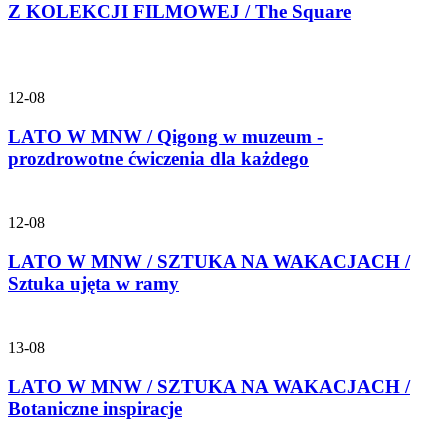
Z KOLEKCJI FILMOWEJ / The Square
12-08
LATO W MNW / Qigong w muzeum -
prozdrowotne ćwiczenia dla każdego
12-08
LATO W MNW / SZTUKA NA WAKACJACH /
Sztuka ujęta w ramy
13-08
LATO W MNW / SZTUKA NA WAKACJACH /
Botaniczne inspiracje