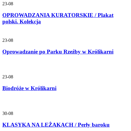
23-08
OPROWADZANIA KURATORSKIE / Plakat
polski. Kolekcja
23-08
Oprowadzanie po Parku Rzeźby w Królikarni
23-08
Biodróże w Królikarni
30-08
KLASYKA NA LEŻAKACH / Perły baroku