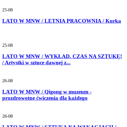
25-08
LATO W MNW / LETNIA PRACOWNIA / Kurka
25-08
LATO W MNW / WYKŁAD. CZAS NA SZTUKĘ!
/ Artystki w sztuce dawnej z...
26-08
LATO W MNW / Qigong w muzeum -
prozdrowotne ćwiczenia dla każdego
26-08