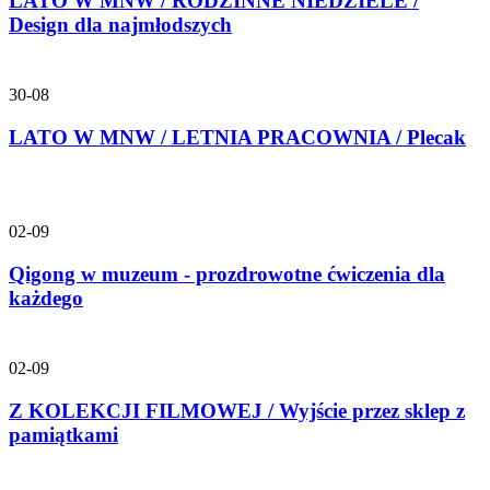
LATO W MNW / RODZINNE NIEDZIELE /
Design dla najmłodszych
30-08
LATO W MNW / LETNIA PRACOWNIA / Plecak
02-09
Qigong w muzeum - prozdrowotne ćwiczenia dla
każdego
02-09
Z KOLEKCJI FILMOWEJ / Wyjście przez sklep z
pamiątkami