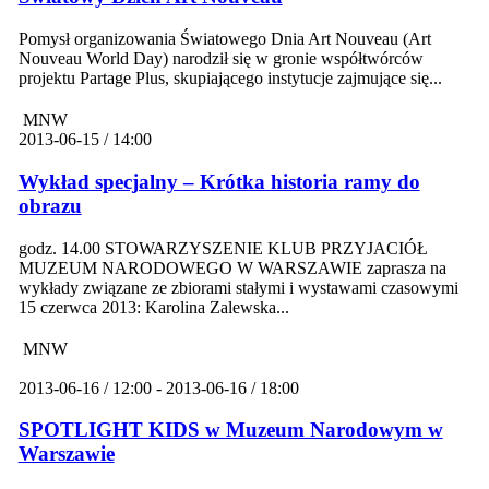
Pomysł organizowania Światowego Dnia Art Nouveau (Art
Nouveau World Day) narodził się w gronie współtwórców
projektu Partage Plus, skupiającego instytucje zajmujące się...
MNW
2013-06-15 / 14:00
Wykład specjalny – Krótka historia ramy do
obrazu
godz. 14.00 STOWARZYSZENIE KLUB PRZYJACIÓŁ
MUZEUM NARODOWEGO W WARSZAWIE zaprasza na
wykłady związane ze zbiorami stałymi i wystawami czasowymi
15 czerwca 2013: Karolina Zalewska...
MNW
2013-06-16 / 12:00 - 2013-06-16 / 18:00
SPOTLIGHT KIDS w Muzeum Narodowym w
Warszawie