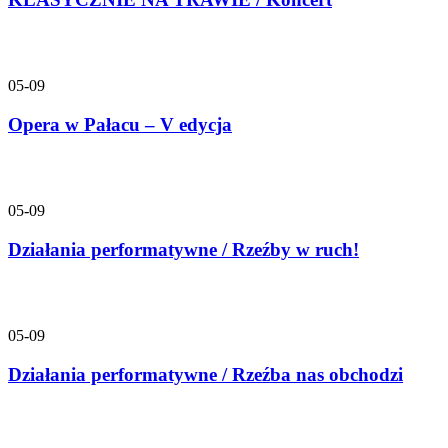
05-09
Opera w Pałacu – V edycja
05-09
Działania performatywne / Rzeźby w ruch!
05-09
Działania performatywne / Rzeźba nas obchodzi