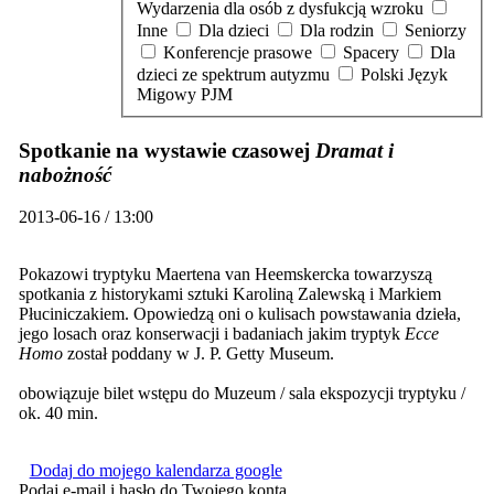
Wydarzenia dla osób z dysfukcją wzroku
Inne
Dla dzieci
Dla rodzin
Seniorzy
Konferencje prasowe
Spacery
Dla
dzieci ze spektrum autyzmu
Polski Język
Migowy PJM
Spotkanie na wystawie czasowej
Dramat i
nabożność
2013-06-16 / 13:00
Pokazowi tryptyku Maertena van Heemskercka towarzyszą
spotkania z historykami sztuki Karoliną Zalewską i Markiem
Płuciniczakiem. Opowiedzą oni o kulisach powstawania dzieła,
jego losach oraz konserwacji i badaniach jakim tryptyk
Ecce
Homo
został poddany w J. P. Getty Museum.
obowiązuje bilet wstępu do Muzeum / sala ekspozycji tryptyku /
ok. 40 min.
Dodaj do mojego kalendarza google
Podaj e-mail i hasło do Twojego konta