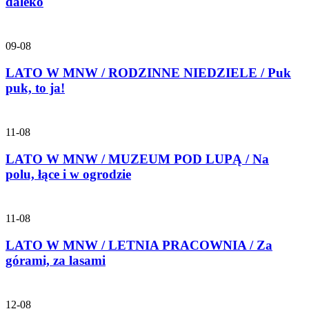
daleko
09-08
LATO W MNW / RODZINNE NIEDZIELE / Puk
puk, to ja!
11-08
LATO W MNW / MUZEUM POD LUPĄ / Na
polu, łące i w ogrodzie
11-08
LATO W MNW / LETNIA PRACOWNIA / Za
górami, za lasami
12-08