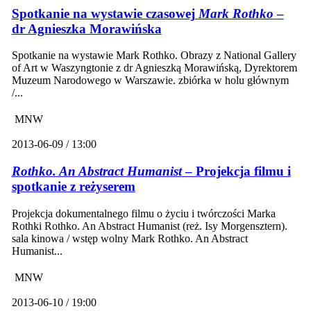
Spotkanie na wystawie czasowej
Mark Rothko
–
dr Agnieszka Morawińska
Spotkanie na wystawie Mark Rothko. Obrazy z National Gallery
of Art w Waszyngtonie z dr Agnieszką Morawińską, Dyrektorem
Muzeum Narodowego w Warszawie. zbiórka w holu głównym
/...
MNW
2013-06-09 / 13:00
Rothko. An Abstract Humanist
– Projekcja filmu i
spotkanie z reżyserem
Projekcja dokumentalnego filmu o życiu i twórczości Marka
Rothki Rothko. An Abstract Humanist (reż. Isy Morgensztern).
sala kinowa / wstęp wolny Mark Rothko. An Abstract
Humanist...
MNW
2013-06-10 / 19:00