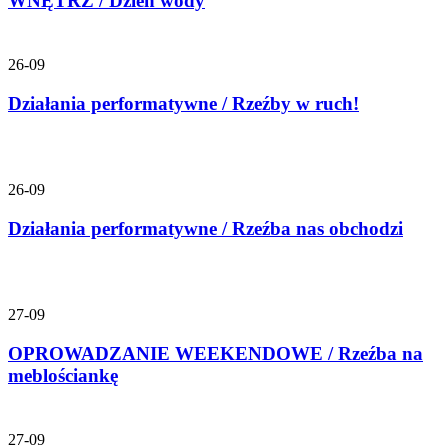
WNĘTRZ / Dzień wody
26-09
Działania performatywne / Rzeźby w ruch!
26-09
Działania performatywne / Rzeźba nas obchodzi
27-09
OPROWADZANIE WEEKENDOWE / Rzeźba na
meblościankę
27-09