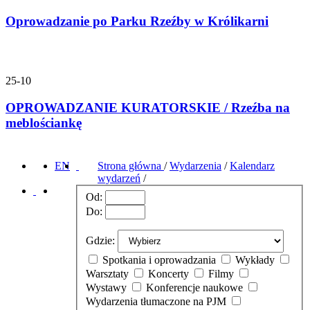
Oprowadzanie po Parku Rzeźby w Królikarni
25-10
OPROWADZANIE KURATORSKIE / Rzeźba na
meblościankę
EN
Strona główna
/
Wydarzenia
/
Kalendarz
wydarzeń
/
Od:
Do:
Gdzie:
Spotkania i oprowadzania
Wykłady
Warsztaty
Koncerty
Filmy
Wystawy
Konferencje naukowe
Wydarzenia tłumaczone na PJM