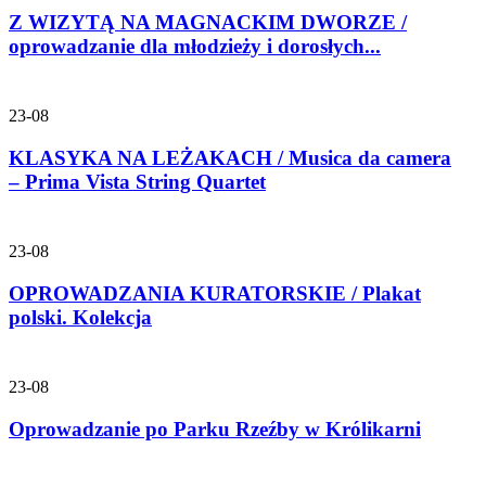
Z WIZYTĄ NA MAGNACKIM DWORZE /
oprowadzanie dla młodzieży i dorosłych...
23-08
KLASYKA NA LEŻAKACH / Musica da camera
– Prima Vista String Quartet
23-08
OPROWADZANIA KURATORSKIE / Plakat
polski. Kolekcja
23-08
Oprowadzanie po Parku Rzeźby w Królikarni