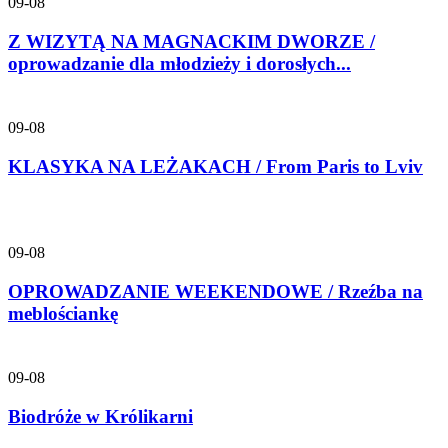
09-08
Z WIZYTĄ NA MAGNACKIM DWORZE /
oprowadzanie dla młodzieży i dorosłych...
09-08
KLASYKA NA LEŻAKACH / From Paris to Lviv
09-08
OPROWADZANIE WEEKENDOWE / Rzeźba na
meblościankę
09-08
Biodróże w Królikarni