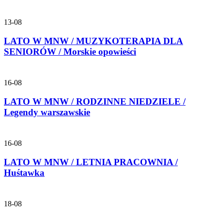
13-08
LATO W MNW / MUZYKOTERAPIA DLA
SENIORÓW / Morskie opowieści
16-08
LATO W MNW / RODZINNE NIEDZIELE /
Legendy warszawskie
16-08
LATO W MNW / LETNIA PRACOWNIA /
Huśtawka
18-08