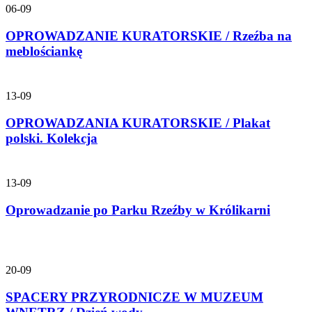
06-09
OPROWADZANIE KURATORSKIE / Rzeźba na
meblościankę
13-09
OPROWADZANIA KURATORSKIE / Plakat
polski. Kolekcja
13-09
Oprowadzanie po Parku Rzeźby w Królikarni
20-09
SPACERY PRZYRODNICZE W MUZEUM