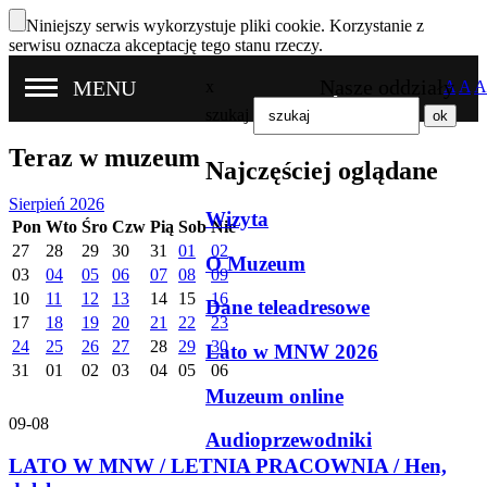
Niniejszy serwis wykorzystuje pliki cookie. Korzystanie z
serwisu oznacza akceptację tego stanu rzeczy.
Nasze oddziały
MENU
x
A
A
A
szukaj
Teraz w muzeum
Najczęściej oglądane
Sierpień 2026
Wizyta
Pon
Wto
Śro
Czw
Pią
Sob
Nie
27
28
29
30
31
01
02
O Muzeum
03
04
05
06
07
08
09
10
11
12
13
14
15
16
Dane teleadresowe
17
18
19
20
21
22
23
24
25
26
27
28
29
30
Lato w MNW 2026
31
01
02
03
04
05
06
Muzeum online
09-08
Audioprzewodniki
LATO W MNW / LETNIA PRACOWNIA / Hen,