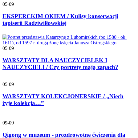
05-09
EKSPERCKIM OKIEM / Kulisy konserwacji
tapiserii Radziwiłłowskiej
05-09
WARSZTATY DLA NAUCZYCIELEK I
NAUCZYCIELI / Czy portrety mają zapach?
05-09
WARSZTATY KOLEKCJONERSKIE / „Niech
żyje kolekcja…”
09-09
Qigong w muzeum - prozdrowotne ćwiczenia dla