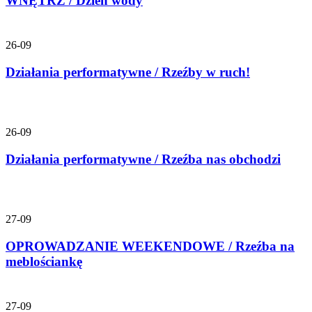
WNĘTRZ / Dzień wody
26-09
Działania performatywne / Rzeźby w ruch!
26-09
Działania performatywne / Rzeźba nas obchodzi
27-09
OPROWADZANIE WEEKENDOWE / Rzeźba na
meblościankę
27-09