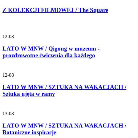
Z KOLEKCJI FILMOWEJ / The Square
12-08
LATO W MNW / Qigong w muzeum -
prozdrowotne ćwiczenia dla każdego
12-08
LATO W MNW / SZTUKA NA WAKACJACH /
Sztuka ujęta w ramy
13-08
LATO W MNW / SZTUKA NA WAKACJACH /
Botaniczne inspiracje