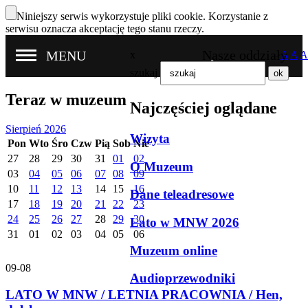
Niniejszy serwis wykorzystuje pliki cookie. Korzystanie z
serwisu oznacza akceptację tego stanu rzeczy.
Nasze oddziały
MENU
x
A
A
A
szukaj
Teraz w muzeum
Najczęściej oglądane
Sierpień 2026
Wizyta
Pon
Wto
Śro
Czw
Pią
Sob
Nie
27
28
29
30
31
01
02
O Muzeum
03
04
05
06
07
08
09
10
11
12
13
14
15
16
Dane teleadresowe
17
18
19
20
21
22
23
24
25
26
27
28
29
30
Lato w MNW 2026
31
01
02
03
04
05
06
Muzeum online
09-08
Audioprzewodniki
LATO W MNW / LETNIA PRACOWNIA / Hen,