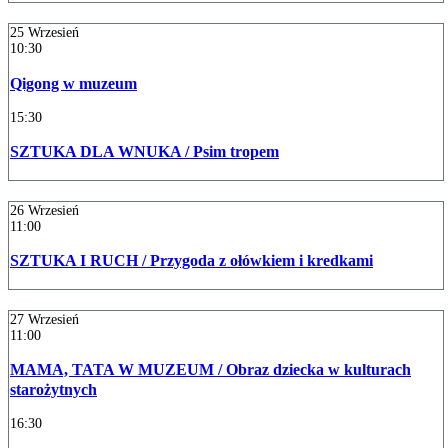
25
Wrzesień
10:30
Qigong w muzeum
15:30
SZTUKA DLA WNUKA / Psim tropem
26
Wrzesień
11:00
SZTUKA I RUCH / Przygoda z ołówkiem i kredkami
27
Wrzesień
11:00
MAMA, TATA W MUZEUM / Obraz dziecka w kulturach
starożytnych
16:30