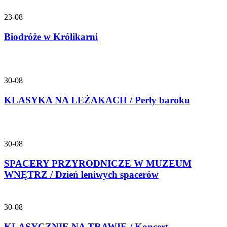
23-08
Biodróże w Królikarni
30-08
KLASYKA NA LEŻAKACH / Perły baroku
30-08
SPACERY PRZYRODNICZE W MUZEUM
WNĘTRZ / Dzień leniwych spacerów
30-08
KLASYCZNIE NA TRAWIE / Koncert