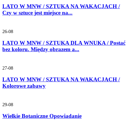
LATO W MNW / SZTUKA NA WAKACJACH /
Czy w sztuce jest miejsce na...
26-08
LATO W MNW / SZTUKA DLA WNUKA / Postać
bez koloru. Między obrazem a...
27-08
LATO W MNW / SZTUKA NA WAKACJACH /
Kolorowe zabawy
29-08
Wielkie Botaniczne Opowiadanie