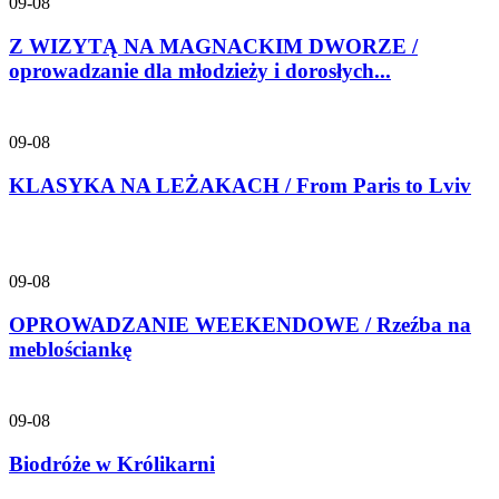
09-08
Z WIZYTĄ NA MAGNACKIM DWORZE /
oprowadzanie dla młodzieży i dorosłych...
09-08
KLASYKA NA LEŻAKACH / From Paris to Lviv
09-08
OPROWADZANIE WEEKENDOWE / Rzeźba na
meblościankę
09-08
Biodróże w Królikarni