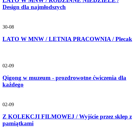
LATO W MNW / RODZINNE NIEDZIELE /
Design dla najmłodszych
30-08
LATO W MNW / LETNIA PRACOWNIA / Plecak
02-09
Qigong w muzeum - prozdrowotne ćwiczenia dla
każdego
02-09
Z KOLEKCJI FILMOWEJ / Wyjście przez sklep z
pamiątkami