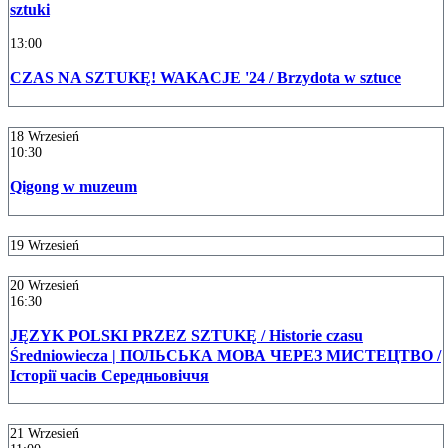
sztuki
13:00
CZAS NA SZTUKĘ! WAKACJE '24 / Brzydota w sztuce
18
Wrzesień
10:30
Qigong w muzeum
19
Wrzesień
20
Wrzesień
16:30
JĘZYK POLSKI PRZEZ SZTUKĘ / Historie czasu
Średniowiecza | ПОЛЬСЬКА МОВА ЧЕРЕЗ МИСТЕЦТВО /
Історії часів Середньовіччя
21
Wrzesień