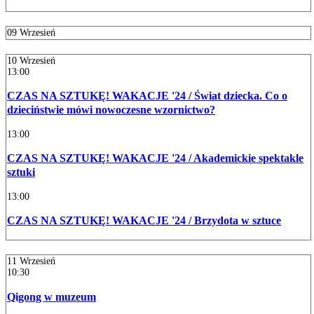
09
Wrzesień
10
Wrzesień
13:00
CZAS NA SZTUKĘ! WAKACJE '24 / Świat dziecka. Co o
dzieciństwie mówi nowoczesne wzornictwo?
13:00
CZAS NA SZTUKĘ! WAKACJE '24 / Akademickie spektakle
sztuki
13:00
CZAS NA SZTUKĘ! WAKACJE '24 / Brzydota w sztuce
11
Wrzesień
10:30
Qigong w muzeum