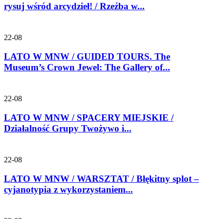
rysuj wśród arcydzieł! / Rzeźba w...
22-08
LATO W MNW / GUIDED TOURS. The
Museum’s Crown Jewel: The Gallery of...
22-08
LATO W MNW / SPACERY MIEJSKIE /
Działalność Grupy Twożywo i...
22-08
LATO W MNW / WARSZTAT / Błękitny splot –
cyjanotypia z wykorzystaniem...