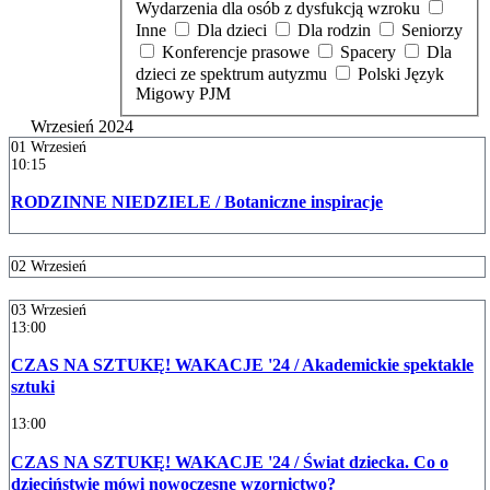
Wydarzenia dla osób z dysfukcją wzroku
Inne
Dla dzieci
Dla rodzin
Seniorzy
Konferencje prasowe
Spacery
Dla
dzieci ze spektrum autyzmu
Polski Język
Migowy PJM
Wrzesień 2024
01
Wrzesień
10:15
RODZINNE NIEDZIELE / Botaniczne inspiracje
02
Wrzesień
03
Wrzesień
13:00
CZAS NA SZTUKĘ! WAKACJE '24 / Akademickie spektakle
sztuki
13:00
CZAS NA SZTUKĘ! WAKACJE '24 / Świat dziecka. Co o
dzieciństwie mówi nowoczesne wzornictwo?