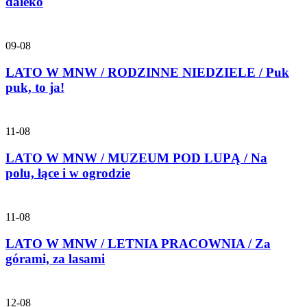
daleko
09-08
LATO W MNW / RODZINNE NIEDZIELE / Puk
puk, to ja!
11-08
LATO W MNW / MUZEUM POD LUPĄ / Na
polu, łące i w ogrodzie
11-08
LATO W MNW / LETNIA PRACOWNIA / Za
górami, za lasami
12-08