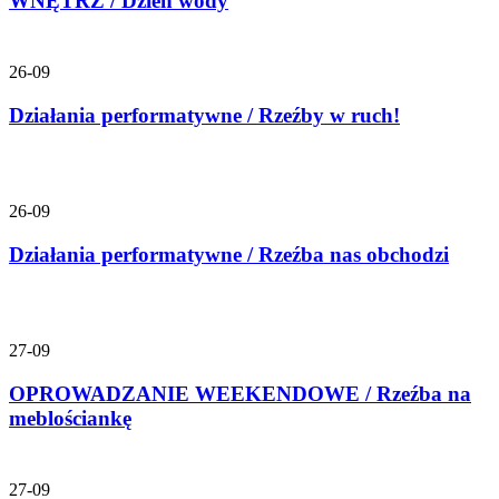
WNĘTRZ / Dzień wody
26-09
Działania performatywne / Rzeźby w ruch!
26-09
Działania performatywne / Rzeźba nas obchodzi
27-09
OPROWADZANIE WEEKENDOWE / Rzeźba na
meblościankę
27-09