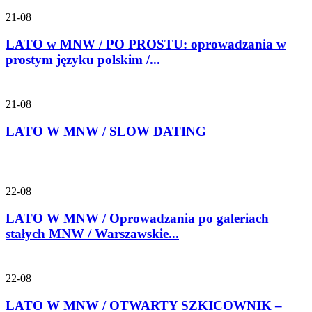
21-08
LATO w MNW / PO PROSTU: oprowadzania w
prostym języku polskim /...
21-08
LATO W MNW / SLOW DATING
22-08
LATO W MNW / Oprowadzania po galeriach
stałych MNW / Warszawskie...
22-08
LATO W MNW / OTWARTY SZKICOWNIK –