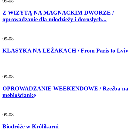
09-08
Z WIZYTĄ NA MAGNACKIM DWORZE /
oprowadzanie dla młodzieży i dorosłych...
09-08
KLASYKA NA LEŻAKACH / From Paris to Lviv
09-08
OPROWADZANIE WEEKENDOWE / Rzeźba na
meblościankę
09-08
Biodróże w Królikarni