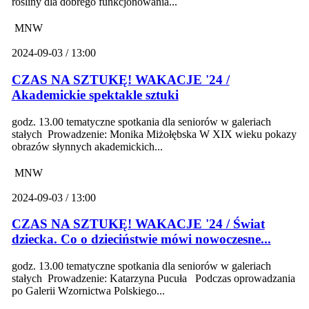
rośliny dla dobrego funkcjonowania...
MNW
2024-09-03 / 13:00
CZAS NA SZTUKĘ! WAKACJE '24 /
Akademickie spektakle sztuki
godz. 13.00 tematyczne spotkania dla seniorów w galeriach
stałych Prowadzenie: Monika Miżołębska W XIX wieku pokazy
obrazów słynnych akademickich...
MNW
2024-09-03 / 13:00
CZAS NA SZTUKĘ! WAKACJE '24 / Świat
dziecka. Co o dzieciństwie mówi nowoczesne...
godz. 13.00 tematyczne spotkania dla seniorów w galeriach
stałych Prowadzenie: Katarzyna Pucuła Podczas oprowadzania
po Galerii Wzornictwa Polskiego...