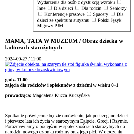
Wydarzenia dla osób z dysfukcją wzroku
Inne
Dla dzieci
Dla rodzin
Seniorzy
Konferencje prasowe
Spacery
Dla
dzieci ze spektrum autyzmu
Polski Język
Migowy PJM
MAMA, TATA W MUZEUM / Obraz dziecka w
kulturach starożytnych
2024-09-27 / 11:00
godz. 11.00
zajęcia dla rodziców i opiekunów z dziećmi w wieku 0–1
prowadząca:
Magdalena Kucza-Kuczyńska
Spotkanie poświęcone będzie omówieniu, jak postrzegano dzieci
i pierwsze lata ich życia w starożytnym Egipcie, Grecji i Rzymie.
Porozmawiamy o podejściu w społecznościach starożytnych do
narodzin nowego członka rodziny oraz jego płci. W otoczeniu