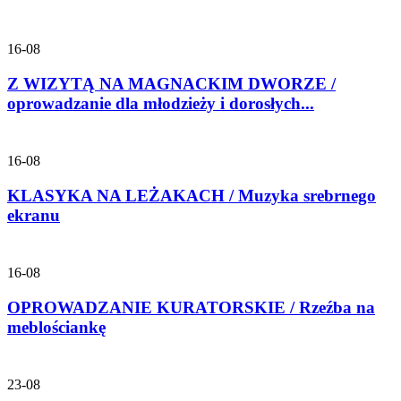
16-08
Z WIZYTĄ NA MAGNACKIM DWORZE /
oprowadzanie dla młodzieży i dorosłych...
16-08
KLASYKA NA LEŻAKACH / Muzyka srebrnego
ekranu
16-08
OPROWADZANIE KURATORSKIE / Rzeźba na
meblościankę
23-08