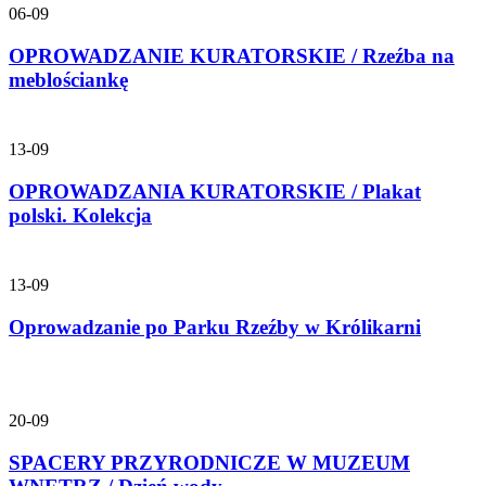
06-09
OPROWADZANIE KURATORSKIE / Rzeźba na
meblościankę
13-09
OPROWADZANIA KURATORSKIE / Plakat
polski. Kolekcja
13-09
Oprowadzanie po Parku Rzeźby w Królikarni
20-09
SPACERY PRZYRODNICZE W MUZEUM