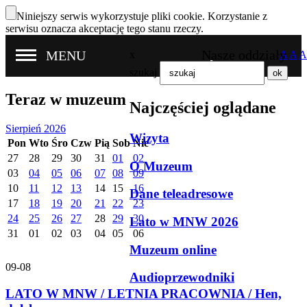
Niniejszy serwis wykorzystuje pliki cookie. Korzystanie z
serwisu oznacza akceptację tego stanu rzeczy.
Nasze oddziały
MENU
x
A
A
A
szukaj
Teraz w muzeum
Najczęściej oglądane
Sierpień 2026
Wizyta
Pon
Wto
Śro
Czw
Pią
Sob
Nie
27
28
29
30
31
01
02
O Muzeum
03
04
05
06
07
08
09
10
11
12
13
14
15
16
Dane teleadresowe
17
18
19
20
21
22
23
24
25
26
27
28
29
30
Lato w MNW 2026
31
01
02
03
04
05
06
Muzeum online
09-08
Audioprzewodniki
LATO W MNW / LETNIA PRACOWNIA / Hen,