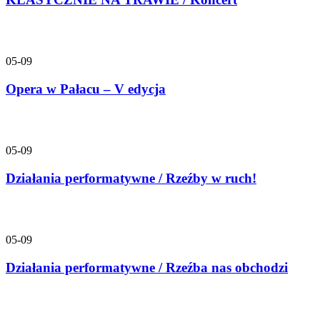
05-09
Opera w Pałacu – V edycja
05-09
Działania performatywne / Rzeźby w ruch!
05-09
Działania performatywne / Rzeźba nas obchodzi