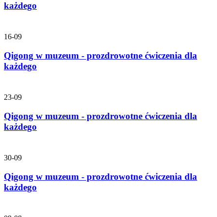
każdego
16-09
Qigong w muzeum - prozdrowotne ćwiczenia dla
każdego
23-09
Qigong w muzeum - prozdrowotne ćwiczenia dla
każdego
30-09
Qigong w muzeum - prozdrowotne ćwiczenia dla
każdego