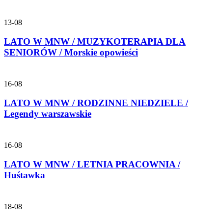
13-08
LATO W MNW / MUZYKOTERAPIA DLA
SENIORÓW / Morskie opowieści
16-08
LATO W MNW / RODZINNE NIEDZIELE /
Legendy warszawskie
16-08
LATO W MNW / LETNIA PRACOWNIA /
Huśtawka
18-08