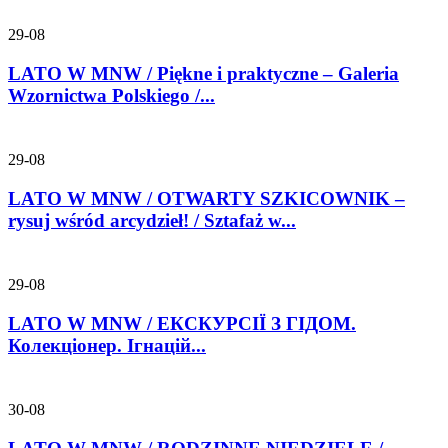
29-08
LATO W MNW / Piękne i praktyczne – Galeria
Wzornictwa Polskiego /...
29-08
LATO W MNW / OTWARTY SZKICOWNIK –
rysuj wśród arcydzieł! / Sztafaż w...
29-08
LATO W MNW / ЕКСКУРСІЇ З ГІДОМ.
Колекціонер. Ігнацій...
30-08