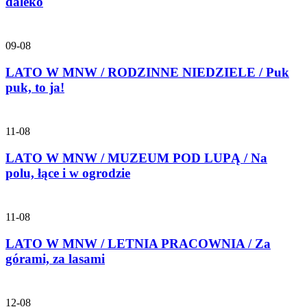
daleko
09-08
LATO W MNW / RODZINNE NIEDZIELE / Puk
puk, to ja!
11-08
LATO W MNW / MUZEUM POD LUPĄ / Na
polu, łące i w ogrodzie
11-08
LATO W MNW / LETNIA PRACOWNIA / Za
górami, za lasami
12-08