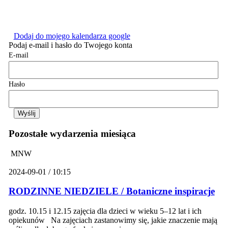
Dodaj do mojego kalendarza google
Podaj e-mail i hasło do Twojego konta
E-mail
Hasło
Pozostałe wydarzenia miesiąca
MNW
2024-09-01 / 10:15
RODZINNE NIEDZIELE / Botaniczne inspiracje
godz. 10.15 i 12.15 zajęcia dla dzieci w wieku 5–12 lat i ich
opiekunów Na zajęciach zastanowimy się, jakie znaczenie mają