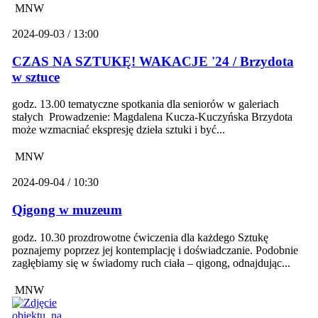
MNW
2024-09-03 / 13:00
CZAS NA SZTUKĘ! WAKACJE '24 / Brzydota
w sztuce
godz. 13.00 tematyczne spotkania dla seniorów w galeriach
stałych Prowadzenie: Magdalena Kucza-Kuczyńska Brzydota
może wzmacniać ekspresję dzieła sztuki i być...
MNW
2024-09-04 / 10:30
Qigong w muzeum
godz. 10.30 prozdrowotne ćwiczenia dla każdego Sztukę
poznajemy poprzez jej kontemplację i doświadczanie. Podobnie
zagłębiamy się w świadomy ruch ciała – qigong, odnajdując...
MNW