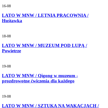
16-08
LATO W MNW / LETNIA PRACOWNIA /
Huśtawka
18-08
LATO W MNW / MUZEUM POD LUPĄ /
Powietrze
19-08
LATO W MNW / Qigong w muzeum -
prozdrowotne ćwiczenia dla każdego
19-08
LATO W MNW / SZTUKA NA WAKACJACH /