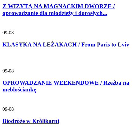
Z WIZYTĄ NA MAGNACKIM DWORZE /
oprowadzanie dla młodzieży i dorosłych...
09-08
KLASYKA NA LEŻAKACH / From Paris to Lviv
09-08
OPROWADZANIE WEEKENDOWE / Rzeźba na
meblościankę
09-08
Biodróże w Królikarni