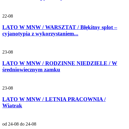
22-08
LATO W MNW / WARSZTAT / Błękitny splot –
cyjanotypia z wykorzystaniem...
23-08
LATO W MNW / RODZINNE NIEDZIELE / W
średniowiecznym zamku
23-08
LATO W MNW / LETNIA PRACOWNIA /
Wiatrak
od 24-08 do 24-08