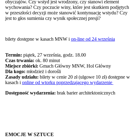
obyczajów. Czy wstyd jest wrodzony, czy stanowi element
wychowania? Czy poczucie winy, które jest skutkiem podjętych
w przeszłości decyzji może stanowić kontynuację wstydu? Czy
jest to głos sumienia czy wynik społecznej presji?
bilety dostępne w kasach MNW i
on-line od 24 września
Termin:
piątek, 27 września, godz. 18.00
Czas trwania:
ok. 80 minut
Miejsce zbiórki:
Gmach Główny MNW, Hol Główny
Dla kogo:
młodzież i dorośli
Zasady udziału:
bilety w cenie 20 zł (ulgowe 10 zł) dostępne w
kasach i
online od wtorku poprzedzającego wydarzenie
Dostępność wydarzenia:
brak barier architektonicznych
EMOCJE W SZTUCE