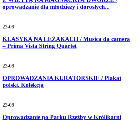
oprowadzanie dla młodzieży i dorosłych...
23-08
KLASYKA NA LEŻAKACH / Musica da camera
– Prima Vista String Quartet
23-08
OPROWADZANIA KURATORSKIE / Plakat
polski. Kolekcja
23-08
Oprowadzanie po Parku Rzeźby w Królikarni