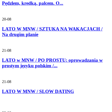
Pędzlem, kredką, palcem. O...
20-08
LATO W MNW / SZTUKA NA WAKACJACH /
Na drugim planie
21-08
LATO w MNW / PO PROSTU: oprowadzania w
prostym języku polskim /...
21-08
LATO W MNW / SLOW DATING