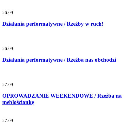
26-09
Działania performatywne / Rzeźby w ruch!
26-09
Działania performatywne / Rzeźba nas obchodzi
27-09
OPROWADZANIE WEEKENDOWE / Rzeźba na
meblościankę
27-09