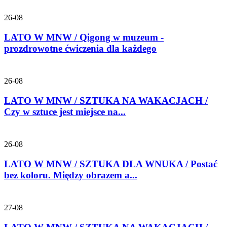
26-08
LATO W MNW / Qigong w muzeum -
prozdrowotne ćwiczenia dla każdego
26-08
LATO W MNW / SZTUKA NA WAKACJACH /
Czy w sztuce jest miejsce na...
26-08
LATO W MNW / SZTUKA DLA WNUKA / Postać
bez koloru. Między obrazem a...
27-08