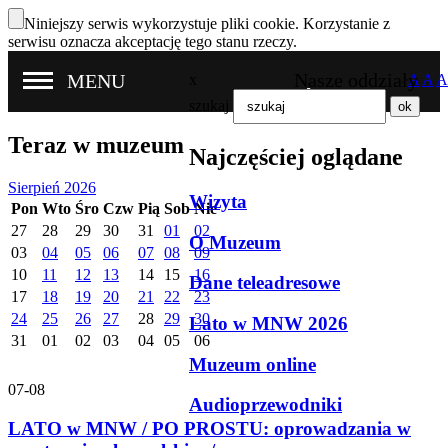
Niniejszy serwis wykorzystuje pliki cookie. Korzystanie z
serwisu oznacza akceptację tego stanu rzeczy.
Nasze oddziały
MENU
x
A
A
A
szukaj
Teraz w muzeum
Najczęściej oglądane
Sierpień 2026
Wizyta
Pon
Wto
Śro
Czw
Pią
Sob
Nie
27
28
29
30
31
01
02
O Muzeum
03
04
05
06
07
08
09
10
11
12
13
14
15
16
Dane teleadresowe
17
18
19
20
21
22
23
24
25
26
27
28
29
30
Lato w MNW 2026
31
01
02
03
04
05
06
Muzeum online
07-08
Audioprzewodniki
LATO w MNW / PO PROSTU: oprowadzania w