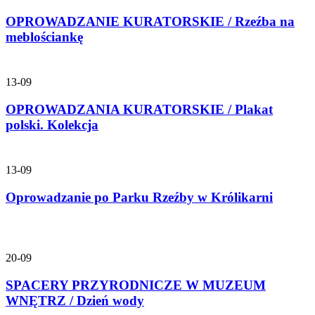
OPROWADZANIE KURATORSKIE / Rzeźba na
meblościankę
13-09
OPROWADZANIA KURATORSKIE / Plakat
polski. Kolekcja
13-09
Oprowadzanie po Parku Rzeźby w Królikarni
20-09
SPACERY PRZYRODNICZE W MUZEUM
WNĘTRZ / Dzień wody