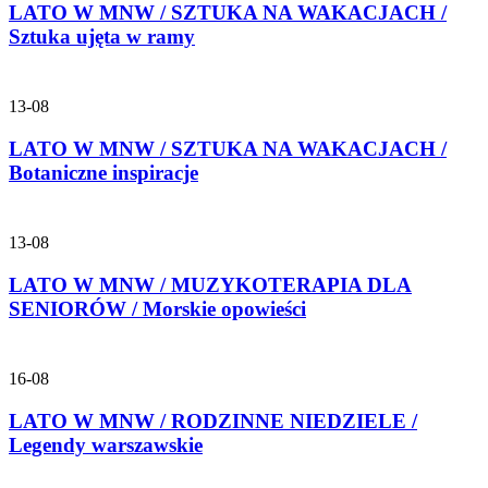
LATO W MNW / SZTUKA NA WAKACJACH /
Sztuka ujęta w ramy
13-08
LATO W MNW / SZTUKA NA WAKACJACH /
Botaniczne inspiracje
13-08
LATO W MNW / MUZYKOTERAPIA DLA
SENIORÓW / Morskie opowieści
16-08
LATO W MNW / RODZINNE NIEDZIELE /
Legendy warszawskie