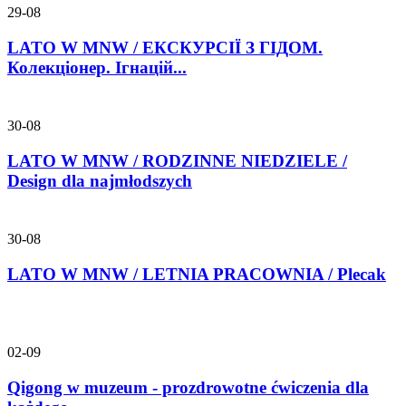
29-08
LATO W MNW / ЕКСКУРСІЇ З ГІДОМ.
Колекціонер. Ігнацій...
30-08
LATO W MNW / RODZINNE NIEDZIELE /
Design dla najmłodszych
30-08
LATO W MNW / LETNIA PRACOWNIA / Plecak
02-09
Qigong w muzeum - prozdrowotne ćwiczenia dla