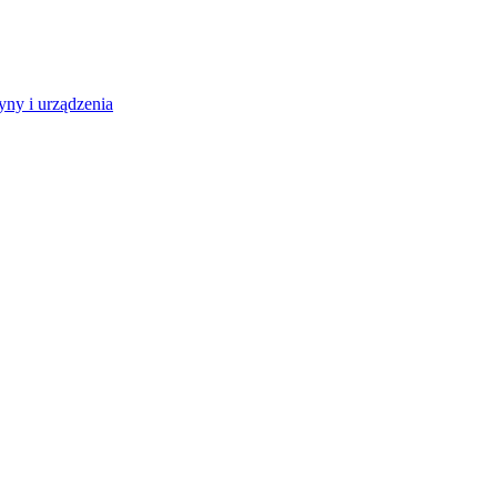
ny i urządzenia