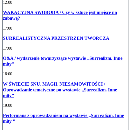
12:00
WAKACYJNA SWOBODA / Czy w sztuce jest miejsce na
zabawę?
17:00
SURREALISTYCZNA PRZESTRZEŃ TWÓRCZA
17:00
Q&A / wydarzenie towarzyszące wystawie „Surrealizm. Inne
mity”
18:00
W ŚWIECIE SNU, MAGII, NIESAMOWITOŚCI /
Oprowadzanie tematyczne po wystawie „Surrealizm. Inne
mity”
19:00
Performans z oprowadzaniem na wystawie „Surrealizm. Inne
mity ”