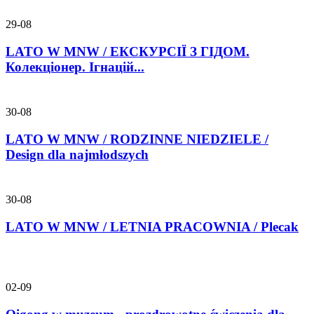
29-08
LATO W MNW / ЕКСКУРСІЇ З ГІДОМ.
Колекціонер. Ігнацій...
30-08
LATO W MNW / RODZINNE NIEDZIELE /
Design dla najmłodszych
30-08
LATO W MNW / LETNIA PRACOWNIA / Plecak
02-09