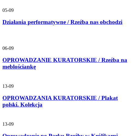
05-09
Działania performatywne / Rzeźba nas obchodzi
06-09
OPROWADZANIE KURATORSKIE / Rzeźba na
meblościankę
13-09
OPROWADZANIA KURATORSKIE / Plakat
polski. Kolekcja
13-09
Oprowadzanie po Parku Rzeźby w Królikarni