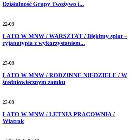
Działalność Grupy Twożywo i...
22-08
LATO W MNW / WARSZTAT / Błękitny splot –
cyjanotypia z wykorzystaniem...
23-08
LATO W MNW / RODZINNE NIEDZIELE / W
średniowiecznym zamku
23-08
LATO W MNW / LETNIA PRACOWNIA /
Wiatrak