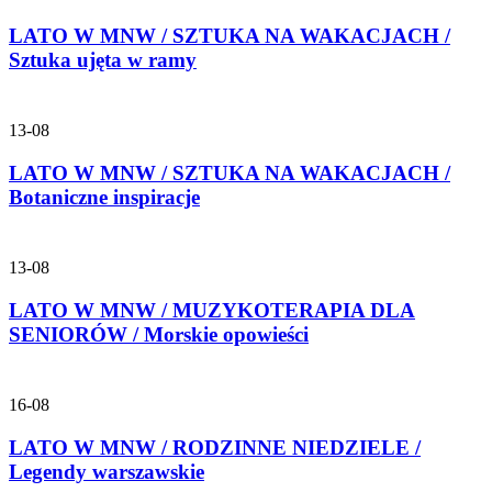
LATO W MNW / SZTUKA NA WAKACJACH /
Sztuka ujęta w ramy
13-08
LATO W MNW / SZTUKA NA WAKACJACH /
Botaniczne inspiracje
13-08
LATO W MNW / MUZYKOTERAPIA DLA
SENIORÓW / Morskie opowieści
16-08
LATO W MNW / RODZINNE NIEDZIELE /
Legendy warszawskie