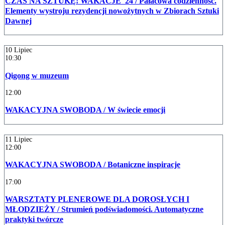
CZAS NA SZTUKĘ! WAKACJE '24 / Pałacowa codzienność.
Elementy wystroju rezydencji nowożytnych w Zbiorach Sztuki
Dawnej
10
Lipiec
10:30
Qigong w muzeum
12:00
WAKACYJNA SWOBODA / W świecie emocji
11
Lipiec
12:00
WAKACYJNA SWOBODA / Botaniczne inspiracje
17:00
WARSZTATY PLENEROWE DLA DOROSŁYCH I
MŁODZIEŻY / Strumień podświadomości. Automatyczne
praktyki twórcze