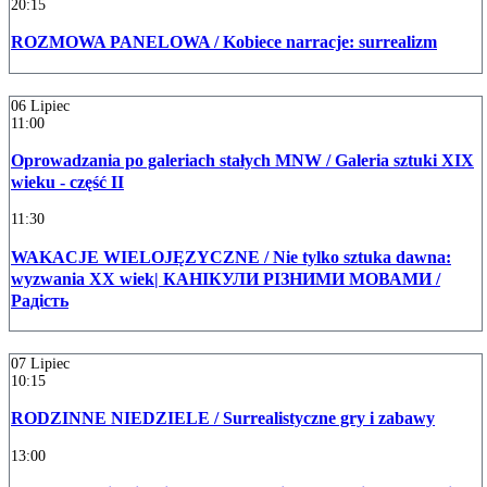
20:15
ROZMOWA PANELOWA / Kobiece narracje: surrealizm
06
Lipiec
11:00
Oprowadzania po galeriach stałych MNW / Galeria sztuki XIX
wieku - część II
11:30
WAKACJE WIELOJĘZYCZNE / Nie tylko sztuka dawna:
wyzwania XX wiek| КАНІКУЛИ РІЗНИМИ МОВАМИ /
Радість
07
Lipiec
10:15
RODZINNE NIEDZIELE / Surrealistyczne gry i zabawy
13:00