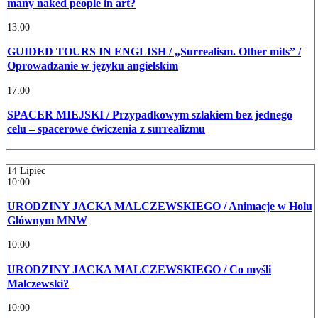
many naked people in art?
13:00
GUIDED TOURS IN ENGLISH / „Surrealism. Other mits” /
Oprowadzanie w języku angielskim
17:00
SPACER MIEJSKI / Przypadkowym szlakiem bez jednego
celu – spacerowe ćwiczenia z surrealizmu
14
Lipiec
10:00
URODZINY JACKA MALCZEWSKIEGO / Animacje w Holu
Głównym MNW
10:00
URODZINY JACKA MALCZEWSKIEGO / Co myśli
Malczewski?
10:00