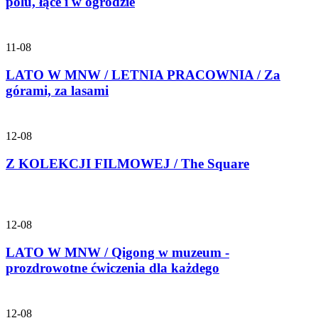
polu, łące i w ogrodzie
11-08
LATO W MNW / LETNIA PRACOWNIA / Za
górami, za lasami
12-08
Z KOLEKCJI FILMOWEJ / The Square
12-08
LATO W MNW / Qigong w muzeum -
prozdrowotne ćwiczenia dla każdego
12-08