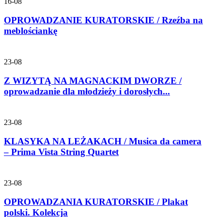
16-08
OPROWADZANIE KURATORSKIE / Rzeźba na
meblościankę
23-08
Z WIZYTĄ NA MAGNACKIM DWORZE /
oprowadzanie dla młodzieży i dorosłych...
23-08
KLASYKA NA LEŻAKACH / Musica da camera
– Prima Vista String Quartet
23-08
OPROWADZANIA KURATORSKIE / Plakat
polski. Kolekcja