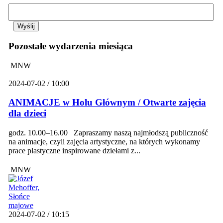
Pozostałe wydarzenia miesiąca
MNW
2024-07-02 / 10:00
ANIMACJE w Holu Głównym / Otwarte zajęcia
dla dzieci
godz. 10.00–16.00 Zapraszamy naszą najmłodszą publiczność
na animacje, czyli zajęcia artystyczne, na których wykonamy
prace plastyczne inspirowane dziełami z...
MNW
2024-07-02 / 10:15