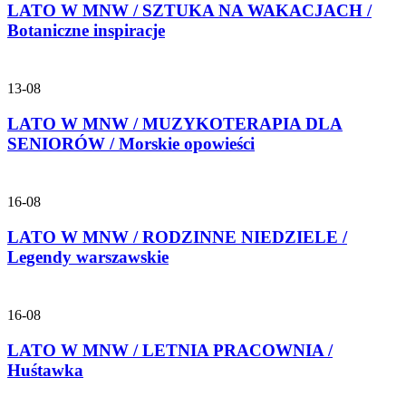
LATO W MNW / SZTUKA NA WAKACJACH /
Botaniczne inspiracje
13-08
LATO W MNW / MUZYKOTERAPIA DLA
SENIORÓW / Morskie opowieści
16-08
LATO W MNW / RODZINNE NIEDZIELE /
Legendy warszawskie
16-08
LATO W MNW / LETNIA PRACOWNIA /
Huśtawka