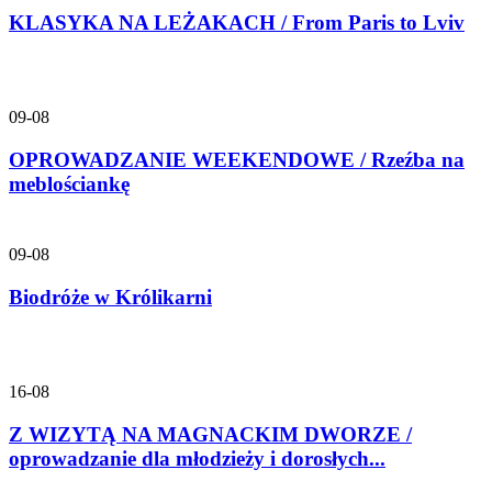
KLASYKA NA LEŻAKACH / From Paris to Lviv
09-08
OPROWADZANIE WEEKENDOWE / Rzeźba na
meblościankę
09-08
Biodróże w Królikarni
16-08
Z WIZYTĄ NA MAGNACKIM DWORZE /
oprowadzanie dla młodzieży i dorosłych...