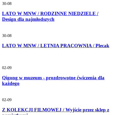
30-08
LATO W MNW / RODZINNE NIEDZIELE /
Design dla najmłodszych
30-08
LATO W MNW / LETNIA PRACOWNIA / Plecak
02-09
Qigong w muzeum - prozdrowotne ćwiczenia dla
każdego
02-09
Z KOLEKCJI FILMOWEJ / Wyjście przez sklep z