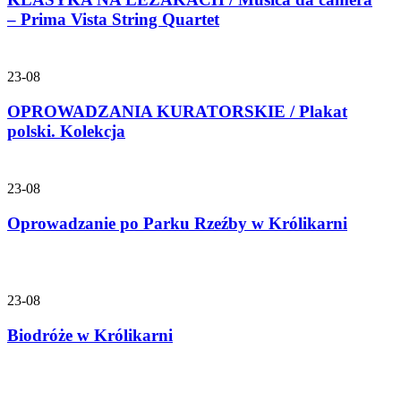
– Prima Vista String Quartet
23-08
OPROWADZANIA KURATORSKIE / Plakat
polski. Kolekcja
23-08
Oprowadzanie po Parku Rzeźby w Królikarni
23-08
Biodróże w Królikarni