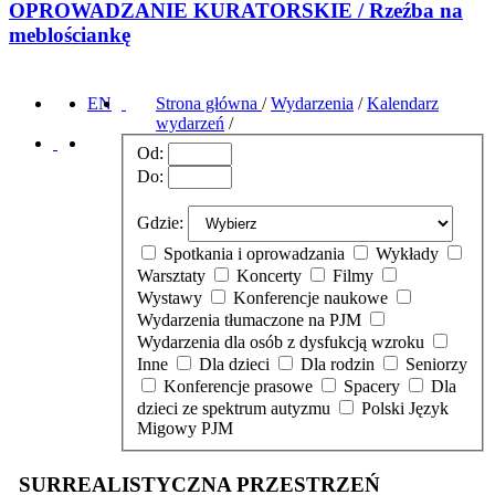
OPROWADZANIE KURATORSKIE / Rzeźba na
meblościankę
EN
Strona główna
/
Wydarzenia
/
Kalendarz
wydarzeń
/
Od:
Do:
Gdzie:
Spotkania i oprowadzania
Wykłady
Warsztaty
Koncerty
Filmy
Wystawy
Konferencje naukowe
Wydarzenia tłumaczone na PJM
Wydarzenia dla osób z dysfukcją wzroku
Inne
Dla dzieci
Dla rodzin
Seniorzy
Konferencje prasowe
Spacery
Dla
dzieci ze spektrum autyzmu
Polski Język
Migowy PJM
SURREALISTYCZNA PRZESTRZEŃ