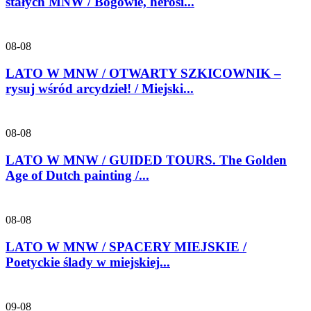
stałych MNW / Bogowie, herosi...
08-08
LATO W MNW / OTWARTY SZKICOWNIK –
rysuj wśród arcydzieł! / Miejski...
08-08
LATO W MNW / GUIDED TOURS. The Golden
Age of Dutch painting /...
08-08
LATO W MNW / SPACERY MIEJSKIE /
Poetyckie ślady w miejskiej...
09-08