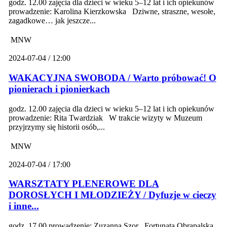
godz. 12.00 zajęcia dla dzieci w wieku 5–12 lat i ich opiekunów
prowadzenie: Karolina Kierzkowska Dziwne, straszne, wesołe,
zagadkowe… jak jeszcze...
MNW
2024-07-04 / 12:00
WAKACYJNA SWOBODA / Warto próbować! O
pionierach i pionierkach
godz. 12.00 zajęcia dla dzieci w wieku 5–12 lat i ich opiekunów
prowadzenie: Rita Twardziak W trakcie wizyty w Muzeum
przyjrzymy się historii osób,...
MNW
2024-07-04 / 17:00
WARSZTATY PLENEROWE DLA
DOROSŁYCH I MŁODZIEŻY / Dyfuzje w cieczy
i inne...
godz. 17.00 prowadzenie: Zuzanna Szor Fortunata Obrąpalska