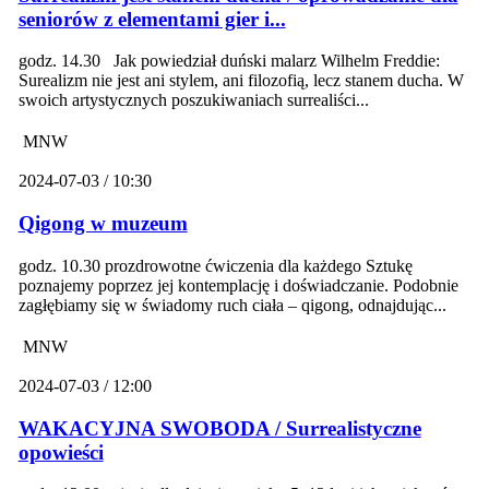
seniorów z elementami gier i...
godz. 14.30 Jak powiedział duński malarz Wilhelm Freddie:
Surealizm nie jest ani stylem, ani filozofią, lecz stanem ducha. W
swoich artystycznych poszukiwaniach surrealiści...
MNW
2024-07-03 / 10:30
Qigong w muzeum
godz. 10.30 prozdrowotne ćwiczenia dla każdego Sztukę
poznajemy poprzez jej kontemplację i doświadczanie. Podobnie
zagłębiamy się w świadomy ruch ciała – qigong, odnajdując...
MNW
2024-07-03 / 12:00
WAKACYJNA SWOBODA / Surrealistyczne
opowieści