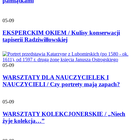
pamiątkami
05-09
EKSPERCKIM OKIEM / Kulisy konserwacji
tapiserii Radziwiłłowskiej
05-09
WARSZTATY DLA NAUCZYCIELEK I
NAUCZYCIELI / Czy portrety mają zapach?
05-09
WARSZTATY KOLEKCJONERSKIE / „Niech
żyje kolekcja…”