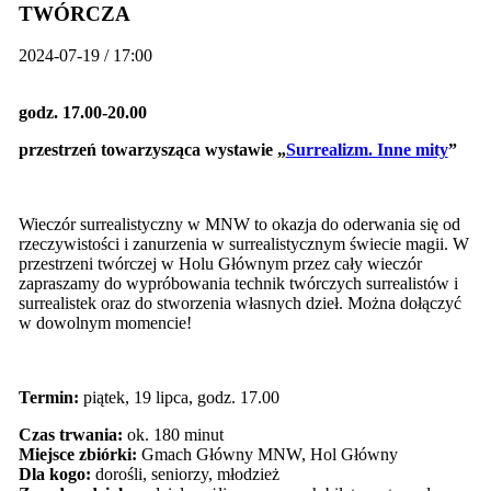
TWÓRCZA
2024-07-19 / 17:00
godz. 17.00-20.00
przestrzeń towarzysząca wystawie „
Surrealizm. Inne mity
”
Wieczór surrealistyczny w MNW to okazja do oderwania się od
rzeczywistości i zanurzenia w surrealistycznym świecie magii. W
przestrzeni twórczej w Holu Głównym przez cały wieczór
zapraszamy do wypróbowania technik twórczych surrealistów i
surrealistek oraz do stworzenia własnych dzieł. Można dołączyć
w dowolnym momencie!
Termin:
piątek, 19 lipca, godz. 17.00
Czas trwania:
ok. 180 minut
Miejsce zbiórki:
Gmach Główny MNW, Hol Główny
Dla kogo:
dorośli, seniorzy, młodzież