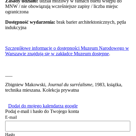
Zasady udziału:
udział możliwy w ramach biletu wstępu do
MNW / nie obowiązują wcześniejsze zapisy / liczba miejsc
ograniczona
Dostępność wydarzenia:
brak barier architektonicznych, pętla
indukcyjna
Szczegółowe informacje o dostępności Muzeum Narodowego w
Warszawie znajdują się w zakładce Muzeum dostępne
.
___
Zbigniew Makowski,
Journal du surréalisme
, 1983, książka,
technika mieszana. Kolekcja prywatna
Dodaj do mojego kalendarza google
Podaj e-mail i hasło do Twojego konta
E-mail
Hasło