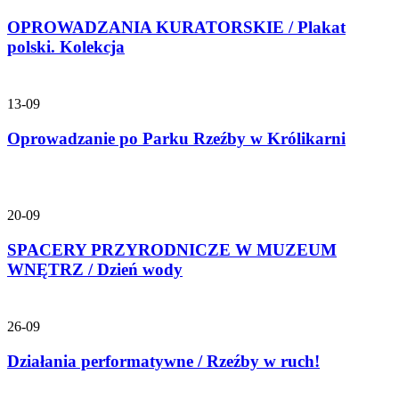
OPROWADZANIA KURATORSKIE / Plakat
polski. Kolekcja
13-09
Oprowadzanie po Parku Rzeźby w Królikarni
20-09
SPACERY PRZYRODNICZE W MUZEUM
WNĘTRZ / Dzień wody
26-09
Działania performatywne / Rzeźby w ruch!