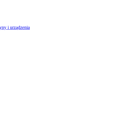
ny i urządzenia