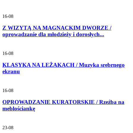
16-08
Z WIZYTĄ NA MAGNACKIM DWORZE /
oprowadzanie dla młodzieży i dorosłych...
16-08
KLASYKA NA LEŻAKACH / Muzyka srebrnego
ekranu
16-08
OPROWADZANIE KURATORSKIE / Rzeźba na
meblościankę
23-08