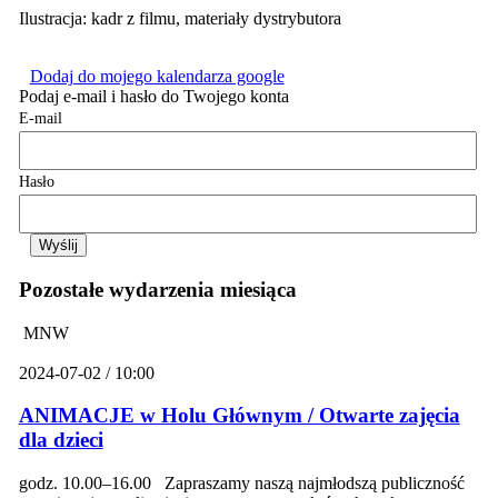
Ilustracja: kadr z filmu, materiały dystrybutora
Dodaj do mojego kalendarza google
Podaj e-mail i hasło do Twojego konta
E-mail
Hasło
Pozostałe wydarzenia miesiąca
MNW
2024-07-02 / 10:00
ANIMACJE w Holu Głównym / Otwarte zajęcia
dla dzieci
godz. 10.00–16.00 Zapraszamy naszą najmłodszą publiczność