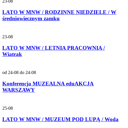
23-08
LATO W MNW / RODZINNE NIEDZIELE / W
średniowiecznym zamku
23-08
LATO W MNW / LETNIA PRACOWNIA /
Wiatrak
od 24-08 do 24-08
Konferencja MUZEALNA eduAKCJA
WARSZAWY
25-08
LATO W MNW / MUZEUM POD LUPĄ / Woda