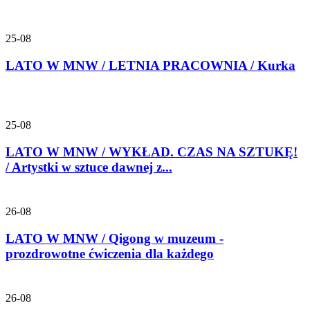
25-08
LATO W MNW / LETNIA PRACOWNIA / Kurka
25-08
LATO W MNW / WYKŁAD. CZAS NA SZTUKĘ!
/ Artystki w sztuce dawnej z...
26-08
LATO W MNW / Qigong w muzeum -
prozdrowotne ćwiczenia dla każdego
26-08