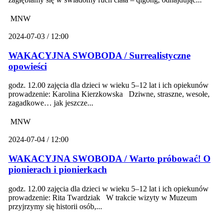
MNW
2024-07-03 / 12:00
WAKACYJNA SWOBODA / Surrealistyczne
opowieści
godz. 12.00 zajęcia dla dzieci w wieku 5–12 lat i ich opiekunów
prowadzenie: Karolina Kierzkowska Dziwne, straszne, wesołe,
zagadkowe… jak jeszcze...
MNW
2024-07-04 / 12:00
WAKACYJNA SWOBODA / Warto próbować! O
pionierach i pionierkach
godz. 12.00 zajęcia dla dzieci w wieku 5–12 lat i ich opiekunów
prowadzenie: Rita Twardziak W trakcie wizyty w Muzeum
przyjrzymy się historii osób,...