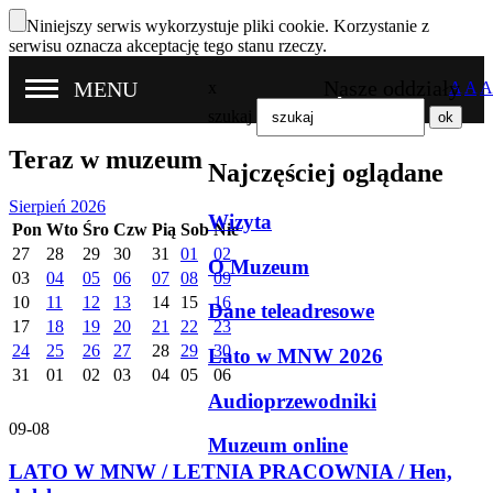
Niniejszy serwis wykorzystuje pliki cookie. Korzystanie z
serwisu oznacza akceptację tego stanu rzeczy.
Nasze oddziały
MENU
x
A
A
A
szukaj
Teraz w muzeum
Najczęściej oglądane
Sierpień 2026
Wizyta
Pon
Wto
Śro
Czw
Pią
Sob
Nie
27
28
29
30
31
01
02
O Muzeum
03
04
05
06
07
08
09
10
11
12
13
14
15
16
Dane teleadresowe
17
18
19
20
21
22
23
24
25
26
27
28
29
30
Lato w MNW 2026
31
01
02
03
04
05
06
Audioprzewodniki
09-08
Muzeum online
LATO W MNW / LETNIA PRACOWNIA / Hen,