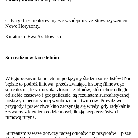
Cały cykl jest realizowany we współpracy ze Stowarzyszeniem
Nowe Horyzonty.
Kuratorka: Ewa Szabłowska
Surrealizm w kinie letnim
W tegorocznym kinie letnim podążymy śladem surrealistów! Nie
będzie to podróż liniowa, przedstawiająca historię filmowego
surrealizmu, lecz mozaika złożona z filmów, które choć odległe
od siebie czasowo i geograficznie, są rezultatem surrealistycznej
postawy i nieokiełzanej wyobraźni ich twórców. Prawdziwe
przygody i prawdziwe kino zaczynają się wtedy, gdy radykalnie
zrywamy z kieratem codzienności, iluzją bezpieczeństwa i
filmową rutyną.
Surrealizm zawsze dotyczy raczej odlotów niż przylotów – pisze