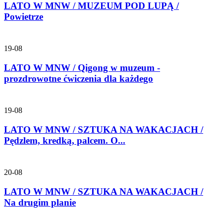
LATO W MNW / MUZEUM POD LUPĄ /
Powietrze
19-08
LATO W MNW / Qigong w muzeum -
prozdrowotne ćwiczenia dla każdego
19-08
LATO W MNW / SZTUKA NA WAKACJACH /
Pędzlem, kredką, palcem. O...
20-08
LATO W MNW / SZTUKA NA WAKACJACH /
Na drugim planie