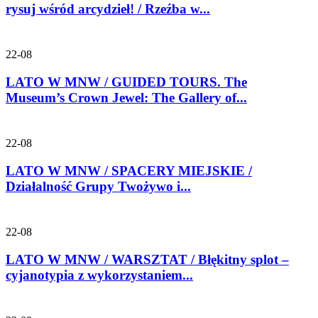
rysuj wśród arcydzieł! / Rzeźba w...
22-08
LATO W MNW / GUIDED TOURS. The
Museum’s Crown Jewel: The Gallery of...
22-08
LATO W MNW / SPACERY MIEJSKIE /
Działalność Grupy Twożywo i...
22-08
LATO W MNW / WARSZTAT / Błękitny splot –
cyjanotypia z wykorzystaniem...