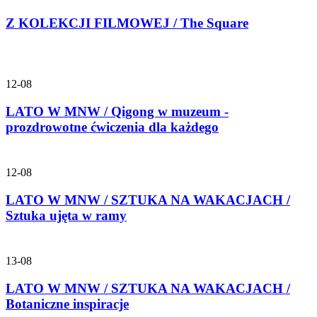
Z KOLEKCJI FILMOWEJ / The Square
12-08
LATO W MNW / Qigong w muzeum -
prozdrowotne ćwiczenia dla każdego
12-08
LATO W MNW / SZTUKA NA WAKACJACH /
Sztuka ujęta w ramy
13-08
LATO W MNW / SZTUKA NA WAKACJACH /
Botaniczne inspiracje