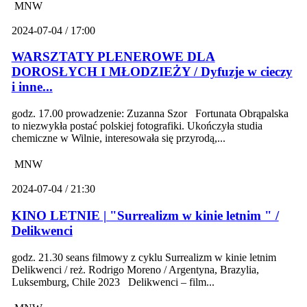
MNW
2024-07-04 / 17:00
WARSZTATY PLENEROWE DLA
DOROSŁYCH I MŁODZIEŻY / Dyfuzje w cieczy
i inne...
godz. 17.00 prowadzenie: Zuzanna Szor Fortunata Obrąpalska
to niezwykła postać polskiej fotografiki. Ukończyła studia
chemiczne w Wilnie, interesowała się przyrodą,...
MNW
2024-07-04 / 21:30
KINO LETNIE | "Surrealizm w kinie letnim " /
Delikwenci
godz. 21.30 seans filmowy z cyklu Surrealizm w kinie letnim
Delikwenci / reż. Rodrigo Moreno / Argentyna, Brazylia,
Luksemburg, Chile 2023 Delikwenci – film...