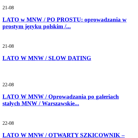
21-08
LATO w MNW / PO PROSTU: oprowadzania w
prostym języku polskim /...
21-08
LATO W MNW / SLOW DATING
22-08
LATO W MNW / Oprowadzania po galeriach
stałych MNW / Warszawskie...
22-08
LATO W MNW / OTWARTY SZKICOWNIK –