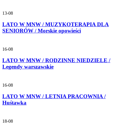
13-08
LATO W MNW / MUZYKOTERAPIA DLA
SENIORÓW / Morskie opowieści
16-08
LATO W MNW / RODZINNE NIEDZIELE /
Legendy warszawskie
16-08
LATO W MNW / LETNIA PRACOWNIA /
Huśtawka
18-08