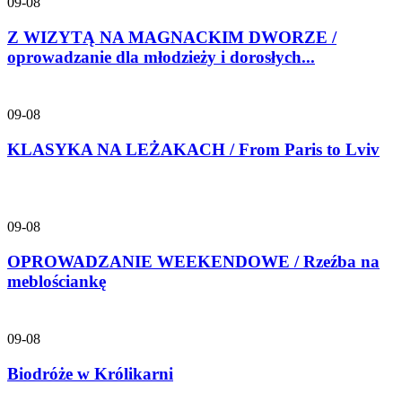
09-08
Z WIZYTĄ NA MAGNACKIM DWORZE /
oprowadzanie dla młodzieży i dorosłych...
09-08
KLASYKA NA LEŻAKACH / From Paris to Lviv
09-08
OPROWADZANIE WEEKENDOWE / Rzeźba na
meblościankę
09-08
Biodróże w Królikarni