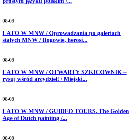
prostym języku polskim /...
08-08
LATO W MNW / Oprowadzania po galeriach
stałych MNW / Bogowie, herosi...
08-08
LATO W MNW / OTWARTY SZKICOWNIK –
rysuj wśród arcydzieł! / Miejski...
08-08
LATO W MNW / GUIDED TOURS. The Golden
Age of Dutch painting /...
08-08