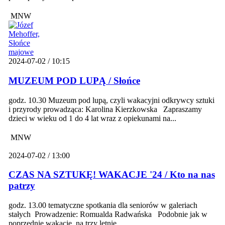
MNW
2024-07-02 / 10:15
MUZEUM POD LUPĄ / Słońce
godz. 10.30 Muzeum pod lupą, czyli wakacyjni odkrywcy sztuki
i przyrody prowadząca: Karolina Kierzkowska Zapraszamy
dzieci w wieku od 1 do 4 lat wraz z opiekunami na...
MNW
2024-07-02 / 13:00
CZAS NA SZTUKĘ! WAKACJE '24 / Kto na nas
patrzy
godz. 13.00 tematyczne spotkania dla seniorów w galeriach
stałych Prowadzenie: Romualda Radwańska Podobnie jak w
poprzednie wakacje, na trzy letnie...