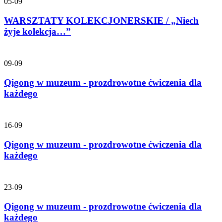
05-09
WARSZTATY KOLEKCJONERSKIE / „Niech
żyje kolekcja…”
09-09
Qigong w muzeum - prozdrowotne ćwiczenia dla
każdego
16-09
Qigong w muzeum - prozdrowotne ćwiczenia dla
każdego
23-09
Qigong w muzeum - prozdrowotne ćwiczenia dla
każdego