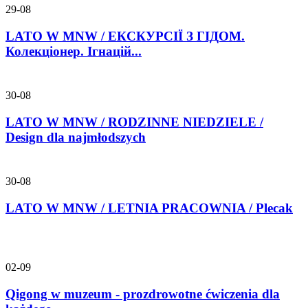
29-08
LATO W MNW / ЕКСКУРСІЇ З ГІДОМ.
Колекціонер. Ігнацій...
30-08
LATO W MNW / RODZINNE NIEDZIELE /
Design dla najmłodszych
30-08
LATO W MNW / LETNIA PRACOWNIA / Plecak
02-09
Qigong w muzeum - prozdrowotne ćwiczenia dla