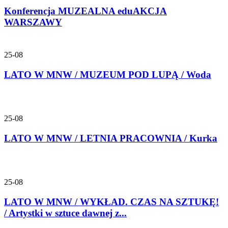
Konferencja MUZEALNA eduAKCJA
WARSZAWY
25-08
LATO W MNW / MUZEUM POD LUPĄ / Woda
25-08
LATO W MNW / LETNIA PRACOWNIA / Kurka
25-08
LATO W MNW / WYKŁAD. CZAS NA SZTUKĘ!
/ Artystki w sztuce dawnej z...