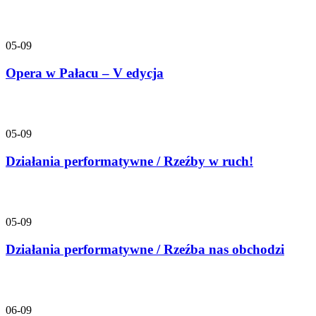
05-09
Opera w Pałacu – V edycja
05-09
Działania performatywne / Rzeźby w ruch!
05-09
Działania performatywne / Rzeźba nas obchodzi
06-09