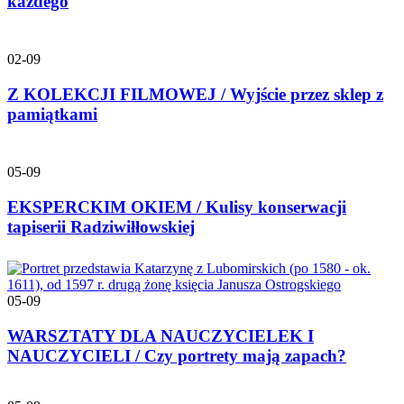
każdego
02-09
Z KOLEKCJI FILMOWEJ / Wyjście przez sklep z
pamiątkami
05-09
EKSPERCKIM OKIEM / Kulisy konserwacji
tapiserii Radziwiłłowskiej
05-09
WARSZTATY DLA NAUCZYCIELEK I
NAUCZYCIELI / Czy portrety mają zapach?