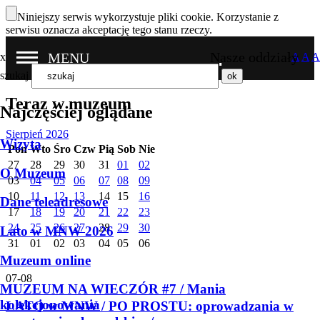
Niniejszy serwis wykorzystuje pliki cookie. Korzystanie z
serwisu oznacza akceptację tego stanu rzeczy.
Nasze oddziały
MENU
x
A
A
A
szukaj
Teraz w muzeum
Najczęściej oglądane
Sierpień 2026
Wizyta
Pon
Wto
Śro
Czw
Pią
Sob
Nie
27
28
29
30
31
01
02
O Muzeum
03
04
05
06
07
08
09
10
11
12
13
14
15
16
Dane teleadresowe
17
18
19
20
21
22
23
24
25
26
27
28
29
30
Lato w MNW 2026
31
01
02
03
04
05
06
Muzeum online
07-08
MUZEUM NA WIECZÓR #7 / Mania
kolekcjonowania
LATO w MNW / PO PROSTU: oprowadzania w