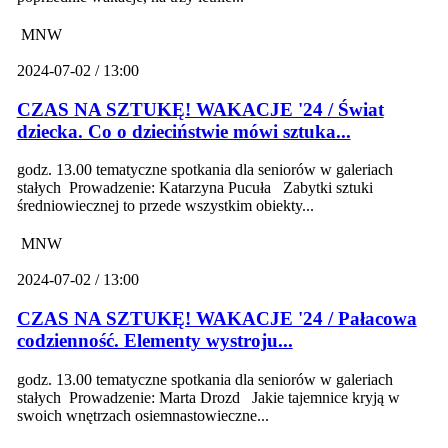
MNW
2024-07-02 / 13:00
CZAS NA SZTUKĘ! WAKACJE '24 / Świat
dziecka. Co o dzieciństwie mówi sztuka...
godz. 13.00 tematyczne spotkania dla seniorów w galeriach
stałych Prowadzenie: Katarzyna Pucuła Zabytki sztuki
średniowiecznej to przede wszystkim obiekty...
MNW
2024-07-02 / 13:00
CZAS NA SZTUKĘ! WAKACJE '24 / Pałacowa
codzienność. Elementy wystroju...
godz. 13.00 tematyczne spotkania dla seniorów w galeriach
stałych Prowadzenie: Marta Drozd Jakie tajemnice kryją w
swoich wnętrzach osiemnastowieczne...