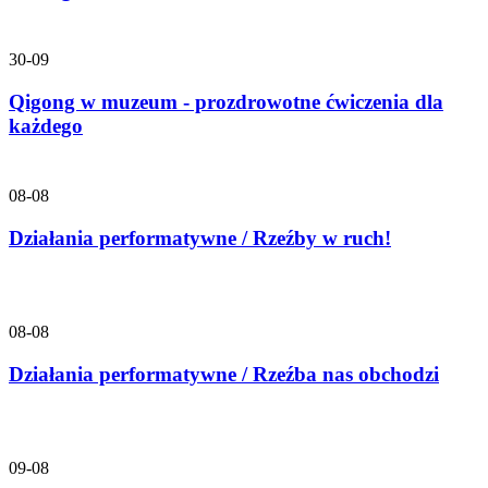
30-09
Qigong w muzeum - prozdrowotne ćwiczenia dla
każdego
08-08
Działania performatywne / Rzeźby w ruch!
08-08
Działania performatywne / Rzeźba nas obchodzi
09-08