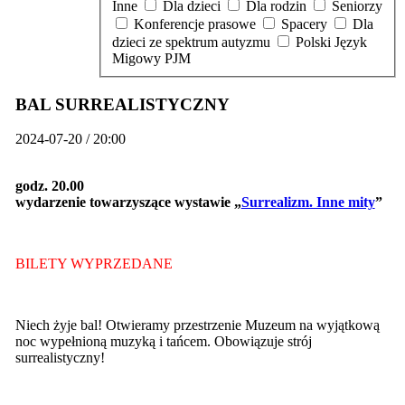
Inne
Dla dzieci
Dla rodzin
Seniorzy
Konferencje prasowe
Spacery
Dla
dzieci ze spektrum autyzmu
Polski Język
Migowy PJM
BAL SURREALISTYCZNY
2024-07-20 / 20:00
godz. 20.00
wydarzenie towarzyszące wystawie „
Surrealizm. Inne mity
”
BILETY WYPRZEDANE
Niech żyje bal! Otwieramy przestrzenie Muzeum na wyjątkową
noc wypełnioną muzyką i tańcem. Obowiązuje strój
surrealistyczny!