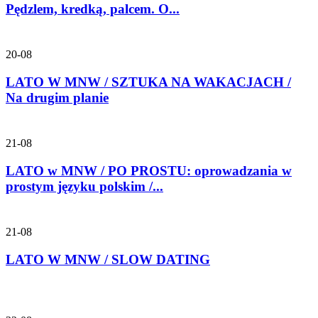
Pędzlem, kredką, palcem. O...
20-08
LATO W MNW / SZTUKA NA WAKACJACH /
Na drugim planie
21-08
LATO w MNW / PO PROSTU: oprowadzania w
prostym języku polskim /...
21-08
LATO W MNW / SLOW DATING