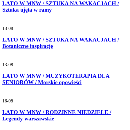
LATO W MNW / SZTUKA NA WAKACJACH /
Sztuka ujęta w ramy
13-08
LATO W MNW / SZTUKA NA WAKACJACH /
Botaniczne inspiracje
13-08
LATO W MNW / MUZYKOTERAPIA DLA
SENIORÓW / Morskie opowieści
16-08
LATO W MNW / RODZINNE NIEDZIELE /
Legendy warszawskie