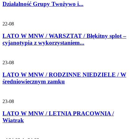
Działalność Grupy Twożywo i...
22-08
LATO W MNW / WARSZTAT / Błękitny splot –
cyjanotypia z wykorzystaniem...
23-08
LATO W MNW / RODZINNE NIEDZIELE / W
średniowiecznym zamku
23-08
LATO W MNW / LETNIA PRACOWNIA /
Wiatrak