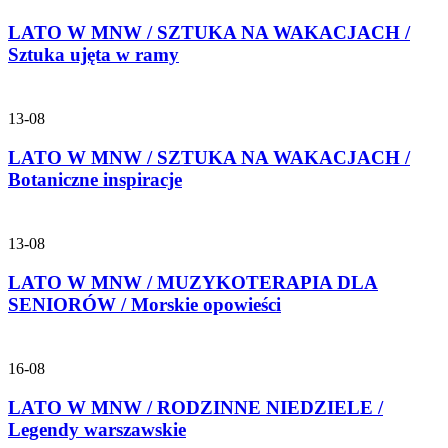
LATO W MNW / SZTUKA NA WAKACJACH /
Sztuka ujęta w ramy
13-08
LATO W MNW / SZTUKA NA WAKACJACH /
Botaniczne inspiracje
13-08
LATO W MNW / MUZYKOTERAPIA DLA
SENIORÓW / Morskie opowieści
16-08
LATO W MNW / RODZINNE NIEDZIELE /
Legendy warszawskie