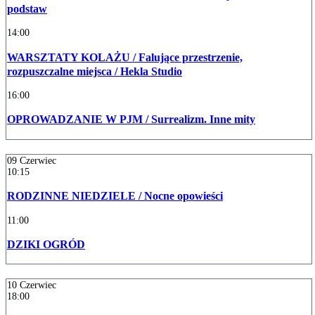
podstaw
14:00
WARSZTATY KOLAŻU / Falujące przestrzenie,
rozpuszczalne miejsca / Hekla Studio
16:00
OPROWADZANIE W PJM / Surrealizm. Inne mity
09
Czerwiec
10:15
RODZINNE NIEDZIELE / Nocne opowieści
11:00
DZIKI OGRÓD
10
Czerwiec
18:00