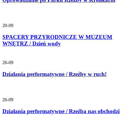
20-09
SPACERY PRZYRODNICZE W MUZEUM
WNĘTRZ / Dzień wody
26-09
Działania performatywne / Rzeźby w ruch!
26-09
Działania performatywne / Rzeźba nas obchodzi