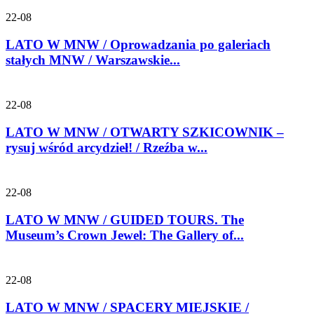
22-08
LATO W MNW / Oprowadzania po galeriach
stałych MNW / Warszawskie...
22-08
LATO W MNW / OTWARTY SZKICOWNIK –
rysuj wśród arcydzieł! / Rzeźba w...
22-08
LATO W MNW / GUIDED TOURS. The
Museum’s Crown Jewel: The Gallery of...
22-08
LATO W MNW / SPACERY MIEJSKIE /