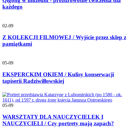
Qigong w muzeum - prozdrowotne ćwiczenia dla
każdego
02-09
Z KOLEKCJI FILMOWEJ / Wyjście przez sklep z
pamiątkami
05-09
EKSPERCKIM OKIEM / Kulisy konserwacji
tapiserii Radziwiłłowskiej
05-09
WARSZTATY DLA NAUCZYCIELEK I
NAUCZYCIELI / Czy portrety mają zapach?