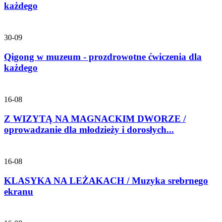
każdego
30-09
Qigong w muzeum - prozdrowotne ćwiczenia dla
każdego
16-08
Z WIZYTĄ NA MAGNACKIM DWORZE /
oprowadzanie dla młodzieży i dorosłych...
16-08
KLASYKA NA LEŻAKACH / Muzyka srebrnego
ekranu