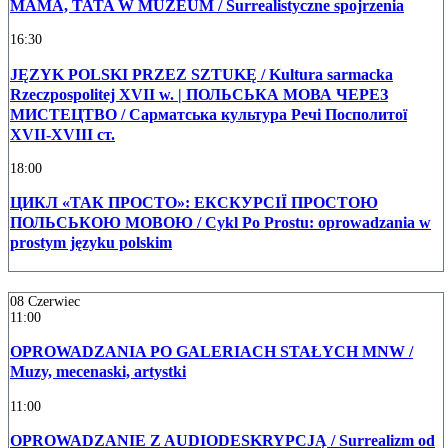
MAMA, TATA W MUZEUM / Surrealistyczne spojrzenia
16:30
JĘZYK POLSKI PRZEZ SZTUKĘ / Kultura sarmacka
Rzeczpospolitej XVII w. | ПОЛЬСЬКА МОВА ЧЕРЕЗ
МИСТЕЦТВО / Сарматська культура Речі Посполитої
XVII-XVIII ст.
18:00
ЦИКЛ «ТАК ПРОСТО»: ЕКСКУРСІЇ ПРОСТОЮ
ПОЛЬСЬКОЮ МОВОЮ / Cykl Po Prostu: oprowadzania w
prostym języku polskim
08
Czerwiec
11:00
OPROWADZANIA PO GALERIACH STAŁYCH MNW /
Muzy, mecenaski, artystki
11:00
OPROWADZANIE Z AUDIODESKRYPCJĄ / Surrealizm od