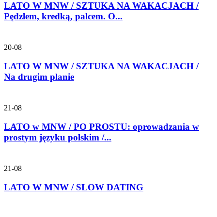
LATO W MNW / SZTUKA NA WAKACJACH /
Pędzlem, kredką, palcem. O...
20-08
LATO W MNW / SZTUKA NA WAKACJACH /
Na drugim planie
21-08
LATO w MNW / PO PROSTU: oprowadzania w
prostym języku polskim /...
21-08
LATO W MNW / SLOW DATING