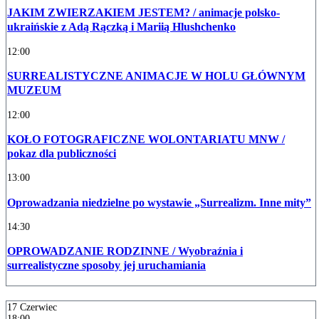
JAKIM ZWIERZAKIEM JESTEM? / animacje polsko-
ukraińskie z Adą Rączką i Mariią Hlushchenko
12:00
SURREALISTYCZNE ANIMACJE W HOLU GŁÓWNYM
MUZEUM
12:00
KOŁO FOTOGRAFICZNE WOLONTARIATU MNW /
pokaz dla publiczności
13:00
Oprowadzania niedzielne po wystawie „Surrealizm. Inne mity”
14:30
OPROWADZANIE RODZINNE / Wyobraźnia i
surrealistyczne sposoby jej uruchamiania
17
Czerwiec
18:00