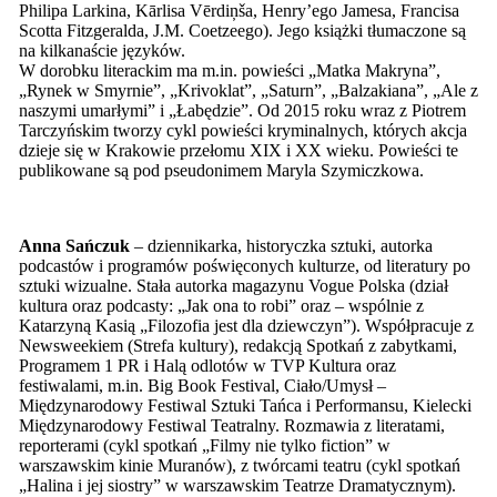
Philipa Larkina, Kārlisa Vērdiņša, Henry’ego Jamesa, Francisa
Scotta Fitzgeralda, J.M. Coetzeego). Jego książki tłumaczone są
na kilkanaście języków.
W dorobku literackim ma m.in. powieści „Matka Makryna”,
„Rynek w Smyrnie”, „Krivoklat”, „Saturn”, „Balzakiana”, „Ale z
naszymi umarłymi” i „Łabędzie”. Od 2015 roku wraz z Piotrem
Tarczyńskim tworzy cykl powieści kryminalnych, których akcja
dzieje się w Krakowie przełomu XIX i XX wieku. Powieści te
publikowane są pod pseudonimem Maryla Szymiczkowa.
Anna Sańczuk
– dziennikarka, historyczka sztuki, autorka
podcastów i programów poświęconych kulturze, od literatury po
sztuki wizualne. Stała autorka magazynu Vogue Polska (dział
kultura oraz podcasty: „Jak ona to robi” oraz – wspólnie z
Katarzyną Kasią „Filozofia jest dla dziewczyn”). Współpracuje z
Newsweekiem (Strefa kultury), redakcją Spotkań z zabytkami,
Programem 1 PR i Halą odlotów w TVP Kultura oraz
festiwalami, m.in. Big Book Festival, Ciało/Umysł –
Międzynarodowy Festiwal Sztuki Tańca i Performansu, Kielecki
Międzynarodowy Festiwal Teatralny. Rozmawia z literatami,
reporterami (cykl spotkań „Filmy nie tylko fiction” w
warszawskim kinie Muranów), z twórcami teatru (cykl spotkań
„Halina i jej siostry” w warszawskim Teatrze Dramatycznym).