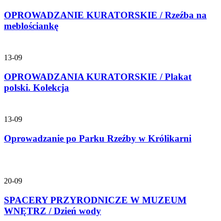
OPROWADZANIE KURATORSKIE / Rzeźba na
meblościankę
13-09
OPROWADZANIA KURATORSKIE / Plakat
polski. Kolekcja
13-09
Oprowadzanie po Parku Rzeźby w Królikarni
20-09
SPACERY PRZYRODNICZE W MUZEUM
WNĘTRZ / Dzień wody