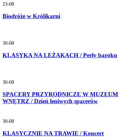
23-08
Biodróże w Królikarni
30-08
KLASYKA NA LEŻAKACH / Perły baroku
30-08
SPACERY PRZYRODNICZE W MUZEUM
WNĘTRZ / Dzień leniwych spacerów
30-08
KLASYCZNIE NA TRAWIE / Koncert