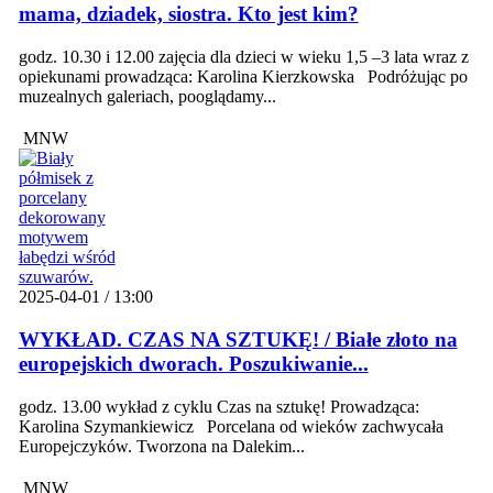
mama, dziadek, siostra. Kto jest kim?
godz. 10.30 i 12.00 zajęcia dla dzieci w wieku 1,5 –3 lata wraz z
opiekunami prowadząca: Karolina Kierzkowska Podróżując po
muzealnych galeriach, pooglądamy...
MNW
2025-04-01 / 13:00
WYKŁAD. CZAS NA SZTUKĘ! / Białe złoto na
europejskich dworach. Poszukiwanie...
godz. 13.00 wykład z cyklu Czas na sztukę! Prowadząca:
Karolina Szymankiewicz Porcelana od wieków zachwycała
Europejczyków. Tworzona na Dalekim...
MNW