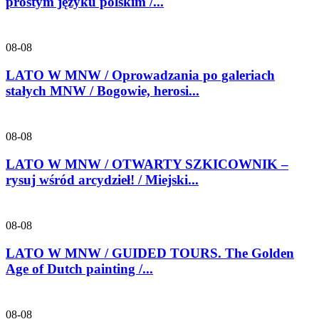
prostym języku polskim /...
08-08
LATO W MNW / Oprowadzania po galeriach
stałych MNW / Bogowie, herosi...
08-08
LATO W MNW / OTWARTY SZKICOWNIK –
rysuj wśród arcydzieł! / Miejski...
08-08
LATO W MNW / GUIDED TOURS. The Golden
Age of Dutch painting /...
08-08