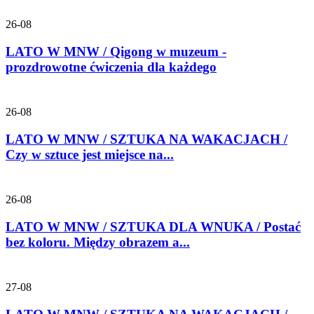
26-08
LATO W MNW / Qigong w muzeum -
prozdrowotne ćwiczenia dla każdego
26-08
LATO W MNW / SZTUKA NA WAKACJACH /
Czy w sztuce jest miejsce na...
26-08
LATO W MNW / SZTUKA DLA WNUKA / Postać
bez koloru. Między obrazem a...
27-08