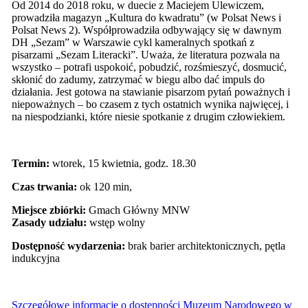
Od 2014 do 2018 roku, w duecie z Maciejem Ulewiczem,
prowadziła magazyn „Kultura do kwadratu” (w Polsat News i
Polsat News 2). Współprowadziła odbywający się w dawnym
DH „Sezam” w Warszawie cykl kameralnych spotkań z
pisarzami „Sezam Literacki”. Uważa, że literatura pozwala na
wszystko – potrafi uspokoić, pobudzić, rozśmieszyć, dosmucić,
skłonić do zadumy, zatrzymać w biegu albo dać impuls do
działania. Jest gotowa na stawianie pisarzom pytań poważnych i
niepoważnych – bo czasem z tych ostatnich wynika najwięcej, i
na niespodzianki, które niesie spotkanie z drugim człowiekiem.
Termin:
wtorek, 15 kwietnia, godz. 18.30
Czas trwania:
ok 120 min,
Miejsce zbiórki:
Gmach Główny MNW
Zasady udziału:
wstęp wolny
Dostępność wydarzenia:
brak barier architektonicznych, pętla
indukcyjna
Szczegółowe informacje o dostępności Muzeum Narodowego w