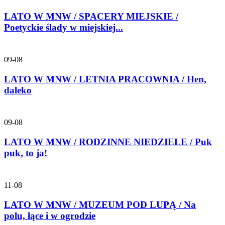
LATO W MNW / SPACERY MIEJSKIE /
Poetyckie ślady w miejskiej...
09-08
LATO W MNW / LETNIA PRACOWNIA / Hen,
daleko
09-08
LATO W MNW / RODZINNE NIEDZIELE / Puk
puk, to ja!
11-08
LATO W MNW / MUZEUM POD LUPĄ / Na
polu, łące i w ogrodzie