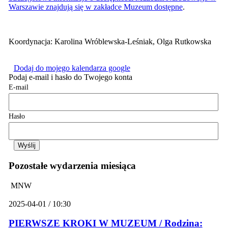
Warszawie znajdują się w zakładce Muzeum dostępne
.
Koordynacja: Karolina Wróblewska-Leśniak, Olga Rutkowska
Dodaj do mojego kalendarza google
Podaj e-mail i hasło do Twojego konta
E-mail
Hasło
Pozostałe wydarzenia miesiąca
MNW
2025-04-01 / 10:30
PIERWSZE KROKI W MUZEUM / Rodzina: