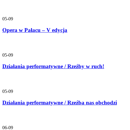
05-09
Opera w Pałacu – V edycja
05-09
Działania performatywne / Rzeźby w ruch!
05-09
Działania performatywne / Rzeźba nas obchodzi
06-09