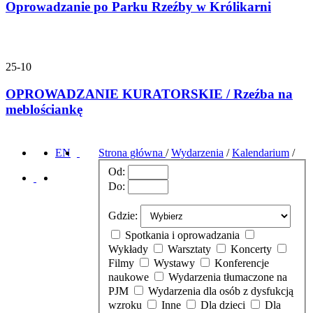
Oprowadzanie po Parku Rzeźby w Królikarni
25-10
OPROWADZANIE KURATORSKIE / Rzeźba na
meblościankę
EN
Strona główna
/
Wydarzenia
/
Kalendarium
/
Od:
Do:
Gdzie:
Spotkania i oprowadzania
Wykłady
Warsztaty
Koncerty
Filmy
Wystawy
Konferencje
naukowe
Wydarzenia tłumaczone na
PJM
Wydarzenia dla osób z dysfukcją
wzroku
Inne
Dla dzieci
Dla