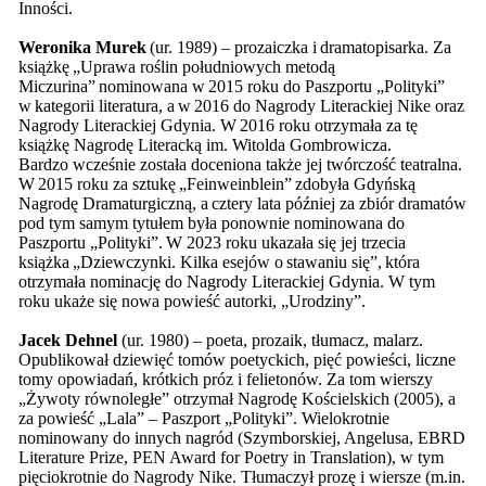
Inności.
Weronika Murek
(ur. 1989) – prozaiczka i dramatopisarka. Za
książkę „Uprawa roślin południowych metodą
Miczurina” nominowana w 2015 roku do Paszportu „Polityki”
w kategorii literatura, a w 2016 do Nagrody Literackiej Nike oraz
Nagrody Literackiej Gdynia. W 2016 roku otrzymała za tę
książkę Nagrodę Literacką im. Witolda Gombrowicza.
Bardzo wcześnie została doceniona także jej twórczość teatralna.
W 2015 roku za sztukę „Feinweinblein” zdobyła Gdyńską
Nagrodę Dramaturgiczną, a cztery lata później za zbiór dramatów
pod tym samym tytułem była ponownie nominowana do
Paszportu „Polityki”. W 2023 roku ukazała się jej trzecia
książka „Dziewczynki. Kilka esejów o stawaniu się”, która
otrzymała nominację do Nagrody Literackiej Gdynia. W tym
roku ukaże się nowa powieść autorki, „Urodziny”.
Jacek Dehnel
(ur. 1980) – poeta, prozaik, tłumacz, malarz.
Opublikował dziewięć tomów poetyckich, pięć powieści, liczne
tomy opowiadań, krótkich próz i felietonów. Za tom wierszy
„Żywoty równoległe” otrzymał Nagrodę Kościelskich (2005), a
za powieść „Lala” – Paszport „Polityki”. Wielokrotnie
nominowany do innych nagród (Szymborskiej, Angelusa, EBRD
Literature Prize, PEN Award for Poetry in Translation), w tym
pięciokrotnie do Nagrody Nike. Tłumaczył prozę i wiersze (m.in.