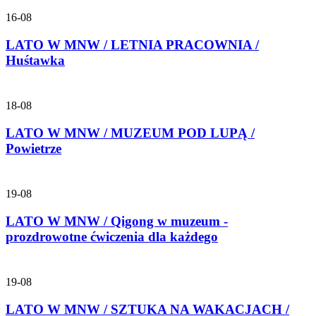
16-08
LATO W MNW / LETNIA PRACOWNIA /
Huśtawka
18-08
LATO W MNW / MUZEUM POD LUPĄ /
Powietrze
19-08
LATO W MNW / Qigong w muzeum -
prozdrowotne ćwiczenia dla każdego
19-08
LATO W MNW / SZTUKA NA WAKACJACH /