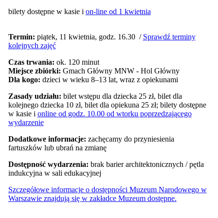
bilety dostępne w kasie i
on-line od 1 kwietnia
Termin:
piątek, 11 kwietnia, godz. 16.30 /
Sprawdź terminy
kolejnych zajęć
Czas trwania:
ok. 120 minut
Miejsce zbiórki:
Gmach Główny MNW - Hol Główny
Dla kogo:
dzieci w wieku 8–13 lat, wraz z opiekunami
Zasady udziału:
bilet wstępu dla dziecka 25 zł, bilet dla
kolejnego dziecka 10 zł, bilet dla opiekuna 25 zł; bilety dostępne
w kasie i
online od godz. 10.00 od wtorku poprzedzającego
wydarzenie
Dodatkowe informacje:
zachęcamy do przyniesienia
fartuszków lub ubrań na zmianę
Dostępność wydarzenia:
brak barier architektonicznych / pętla
indukcyjna w sali edukacyjnej
Szczegółowe informacje o dostępności Muzeum Narodowego w
Warszawie znajdują się w zakładce Muzeum dostępne.