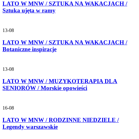
LATO W MNW / SZTUKA NA WAKACJACH /
Sztuka ujęta w ramy
13-08
LATO W MNW / SZTUKA NA WAKACJACH /
Botaniczne inspiracje
13-08
LATO W MNW / MUZYKOTERAPIA DLA
SENIORÓW / Morskie opowieści
16-08
LATO W MNW / RODZINNE NIEDZIELE /
Legendy warszawskie