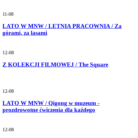
11-08
LATO W MNW / LETNIA PRACOWNIA / Za
górami, za lasami
12-08
Z KOLEKCJI FILMOWEJ / The Square
12-08
LATO W MNW / Qigong w muzeum -
prozdrowotne ćwiczenia dla każdego
12-08