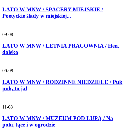
LATO W MNW / SPACERY MIEJSKIE /
Poetyckie ślady w miejskiej...
09-08
LATO W MNW / LETNIA PRACOWNIA / Hen,
daleko
09-08
LATO W MNW / RODZINNE NIEDZIELE / Puk
puk, to ja!
11-08
LATO W MNW / MUZEUM POD LUPĄ / Na
polu, łące i w ogrodzie