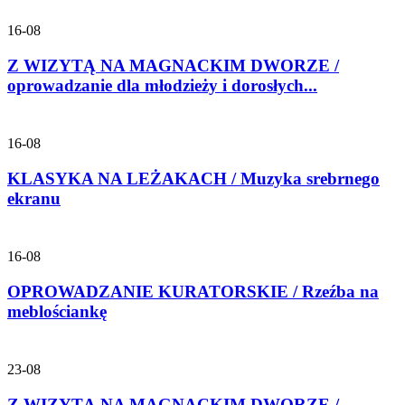
16-08
Z WIZYTĄ NA MAGNACKIM DWORZE /
oprowadzanie dla młodzieży i dorosłych...
16-08
KLASYKA NA LEŻAKACH / Muzyka srebrnego
ekranu
16-08
OPROWADZANIE KURATORSKIE / Rzeźba na
meblościankę
23-08
Z WIZYTĄ NA MAGNACKIM DWORZE /