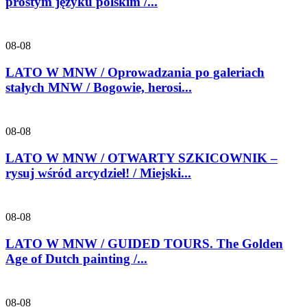
prostym języku polskim /...
08-08
LATO W MNW / Oprowadzania po galeriach
stałych MNW / Bogowie, herosi...
08-08
LATO W MNW / OTWARTY SZKICOWNIK –
rysuj wśród arcydzieł! / Miejski...
08-08
LATO W MNW / GUIDED TOURS. The Golden
Age of Dutch painting /...
08-08