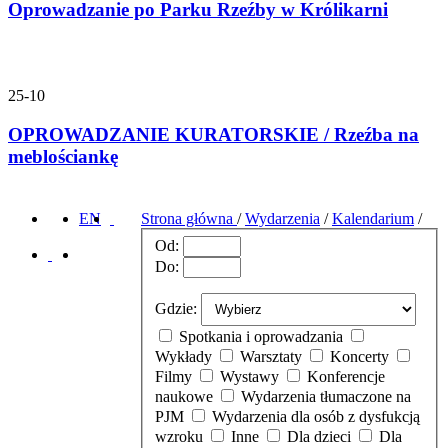
Oprowadzanie po Parku Rzeźby w Królikarni
25-10
OPROWADZANIE KURATORSKIE / Rzeźba na
meblościankę
EN
Strona główna
/
Wydarzenia
/
Kalendarium
/
Od:
Do:
Gdzie:
Spotkania i oprowadzania
Wykłady
Warsztaty
Koncerty
Filmy
Wystawy
Konferencje
naukowe
Wydarzenia tłumaczone na
PJM
Wydarzenia dla osób z dysfukcją
wzroku
Inne
Dla dzieci
Dla