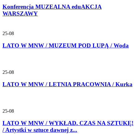
Konferencja MUZEALNA eduAKCJA
WARSZAWY
25-08
LATO W MNW / MUZEUM POD LUPĄ / Woda
25-08
LATO W MNW / LETNIA PRACOWNIA / Kurka
25-08
LATO W MNW / WYKŁAD. CZAS NA SZTUKĘ!
/ Artystki w sztuce dawnej z...