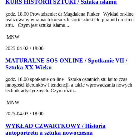
KURS HISTORII SZTUKI / Sztuka islamu
godz. 18.00 Prowadzenie: dr Magdalena Pinker Wykład on-line
realizowany w ramach kursu z historii sztuki Od piramid do street
artu. Czym jest sztuka islamu...
MNW
2025-04-02 / 18:00
MATURALNE SOS ONLINE / Spotkanie VII /
Sztuka XX Wieku
godz. 18.00 spotkanie on-line Sztuka ostatnich stu lat to czas
mnogości kierunków i tendencji, a także wprowadzania nowych
technik artystycznych. Czym różni...
MNW
2025-04-03 / 18:00
WYKŁAD CZWARTKOWY / Historia
autoportretu a sztuka nowoczesna