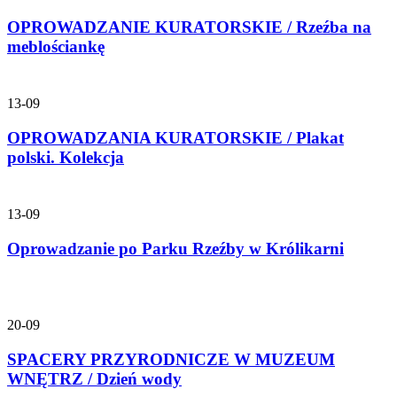
OPROWADZANIE KURATORSKIE / Rzeźba na
meblościankę
13-09
OPROWADZANIA KURATORSKIE / Plakat
polski. Kolekcja
13-09
Oprowadzanie po Parku Rzeźby w Królikarni
20-09
SPACERY PRZYRODNICZE W MUZEUM
WNĘTRZ / Dzień wody