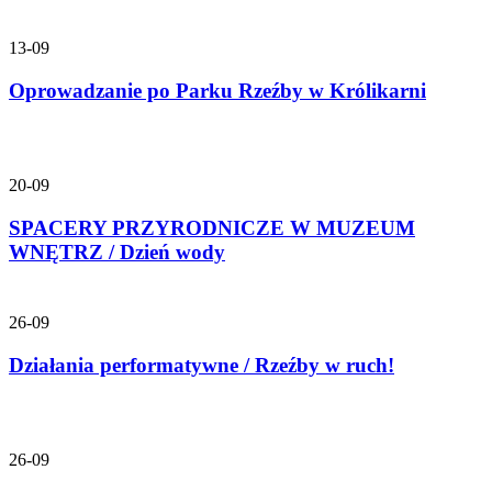
13-09
Oprowadzanie po Parku Rzeźby w Królikarni
20-09
SPACERY PRZYRODNICZE W MUZEUM
WNĘTRZ / Dzień wody
26-09
Działania performatywne / Rzeźby w ruch!
26-09