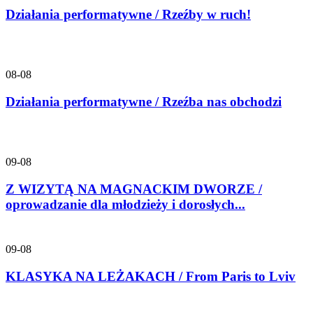
Działania performatywne / Rzeźby w ruch!
08-08
Działania performatywne / Rzeźba nas obchodzi
09-08
Z WIZYTĄ NA MAGNACKIM DWORZE /
oprowadzanie dla młodzieży i dorosłych...
09-08
KLASYKA NA LEŻAKACH / From Paris to Lviv