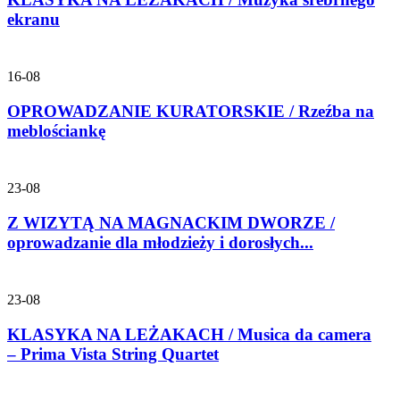
ekranu
16-08
OPROWADZANIE KURATORSKIE / Rzeźba na
meblościankę
23-08
Z WIZYTĄ NA MAGNACKIM DWORZE /
oprowadzanie dla młodzieży i dorosłych...
23-08
KLASYKA NA LEŻAKACH / Musica da camera
– Prima Vista String Quartet