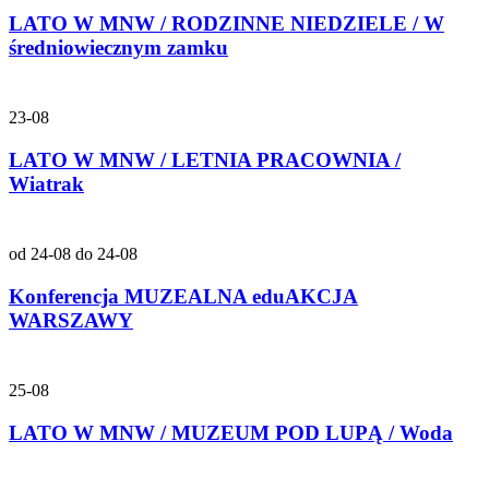
LATO W MNW / RODZINNE NIEDZIELE / W
średniowiecznym zamku
23-08
LATO W MNW / LETNIA PRACOWNIA /
Wiatrak
od 24-08 do 24-08
Konferencja MUZEALNA eduAKCJA
WARSZAWY
25-08
LATO W MNW / MUZEUM POD LUPĄ / Woda