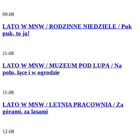
09-08
LATO W MNW / RODZINNE NIEDZIELE / Puk
puk, to ja!
11-08
LATO W MNW / MUZEUM POD LUPĄ / Na
polu, łące i w ogrodzie
11-08
LATO W MNW / LETNIA PRACOWNIA / Za
górami, za lasami
12-08