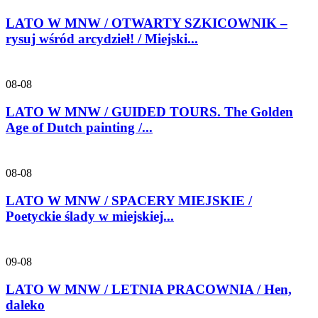
LATO W MNW / OTWARTY SZKICOWNIK –
rysuj wśród arcydzieł! / Miejski...
08-08
LATO W MNW / GUIDED TOURS. The Golden
Age of Dutch painting /...
08-08
LATO W MNW / SPACERY MIEJSKIE /
Poetyckie ślady w miejskiej...
09-08
LATO W MNW / LETNIA PRACOWNIA / Hen,
daleko