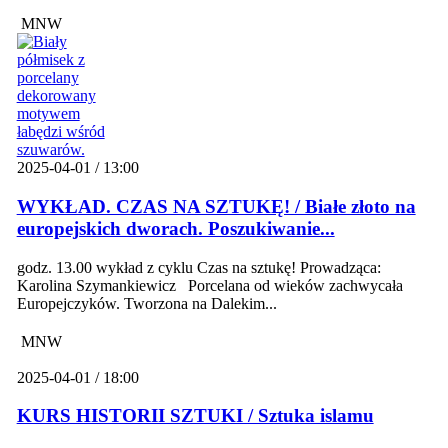
MNW
2025-04-01 / 13:00
WYKŁAD. CZAS NA SZTUKĘ! / Białe złoto na
europejskich dworach. Poszukiwanie...
godz. 13.00 wykład z cyklu Czas na sztukę! Prowadząca:
Karolina Szymankiewicz Porcelana od wieków zachwycała
Europejczyków. Tworzona na Dalekim...
MNW
2025-04-01 / 18:00
KURS HISTORII SZTUKI / Sztuka islamu