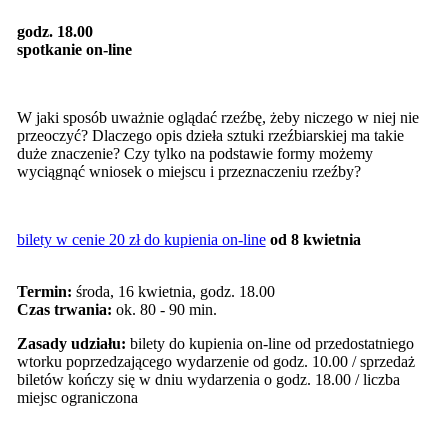
godz. 18.00
spotkanie on-line
W jaki sposób uważnie oglądać rzeźbę, żeby niczego w niej nie
przeoczyć? Dlaczego opis dzieła sztuki rzeźbiarskiej ma takie
duże znaczenie? Czy tylko na podstawie formy możemy
wyciągnąć wniosek o miejscu i przeznaczeniu rzeźby?
bilety w cenie 20 zł do kupienia on-line
od 8 kwietnia
Termin:
środa, 16 kwietnia, godz. 18.00
Czas trwania:
ok. 80 - 90 min.
Zasady udziału:
bilety do kupienia on-line od przedostatniego
wtorku poprzedzającego wydarzenie od godz. 10.00 / sprzedaż
biletów kończy się w dniu wydarzenia o godz. 18.00 / liczba
miejsc ograniczona