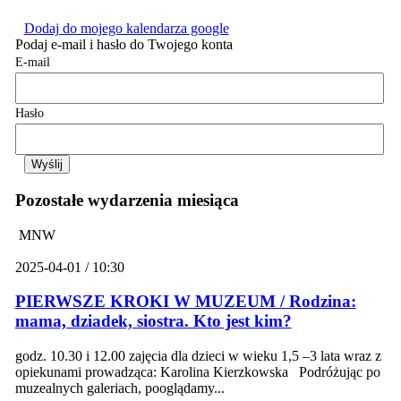
Dodaj do mojego kalendarza google
Podaj e-mail i hasło do Twojego konta
E-mail
Hasło
Pozostałe wydarzenia miesiąca
MNW
2025-04-01 / 10:30
PIERWSZE KROKI W MUZEUM / Rodzina:
mama, dziadek, siostra. Kto jest kim?
godz. 10.30 i 12.00 zajęcia dla dzieci w wieku 1,5 –3 lata wraz z
opiekunami prowadząca: Karolina Kierzkowska Podróżując po
muzealnych galeriach, pooglądamy...