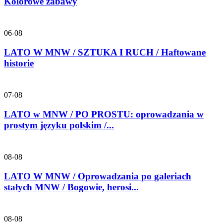
Kolorowe zabawy
06-08
LATO W MNW / SZTUKA I RUCH / Haftowane
historie
07-08
LATO w MNW / PO PROSTU: oprowadzania w
prostym języku polskim /...
08-08
LATO W MNW / Oprowadzania po galeriach
stałych MNW / Bogowie, herosi...
08-08