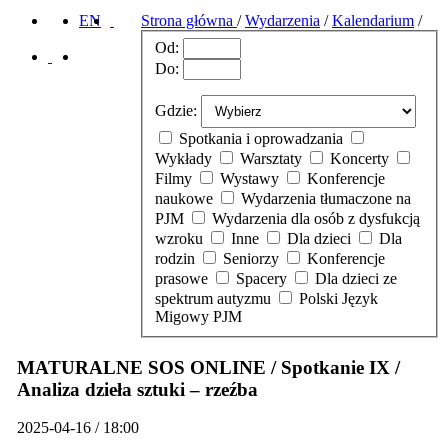
EN
Strona główna
/
Wydarzenia
/
Kalendarium
/
Od:
Do:
Gdzie:
Spotkania i oprowadzania
Wykłady
Warsztaty
Koncerty
Filmy
Wystawy
Konferencje
naukowe
Wydarzenia tłumaczone na
PJM
Wydarzenia dla osób z dysfukcją
wzroku
Inne
Dla dzieci
Dla
rodzin
Seniorzy
Konferencje
prasowe
Spacery
Dla dzieci ze
spektrum autyzmu
Polski Język
Migowy PJM
MATURALNE SOS ONLINE / Spotkanie IX /
Analiza dzieła sztuki – rzeźba
2025-04-16 / 18:00