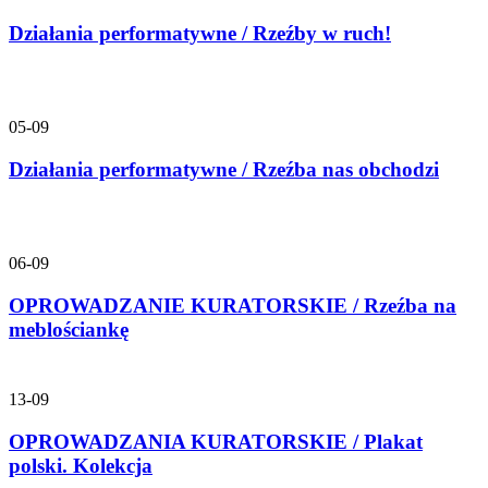
Działania performatywne / Rzeźby w ruch!
05-09
Działania performatywne / Rzeźba nas obchodzi
06-09
OPROWADZANIE KURATORSKIE / Rzeźba na
meblościankę
13-09
OPROWADZANIA KURATORSKIE / Plakat
polski. Kolekcja