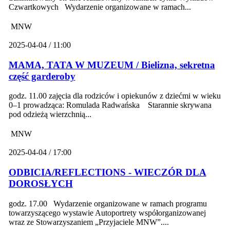
Czwartkowych Wydarzenie organizowane w ramach...
MNW
2025-04-04 / 11:00
MAMA, TATA W MUZEUM / Bielizna, sekretna
część garderoby
godz. 11.00 zajęcia dla rodziców i opiekunów z dziećmi w wieku
0–1 prowadząca: Romulada Radwańska Starannie skrywana
pod odzieżą wierzchnią...
MNW
2025-04-04 / 17:00
ODBICIA/REFLECTIONS - WIECZÓR DLA
DOROSŁYCH
godz. 17.00 Wydarzenie organizowane w ramach programu
towarzyszącego wystawie Autoportrety współorganizowanej
wraz ze Stowarzyszaniem „Przyjaciele MNW”....