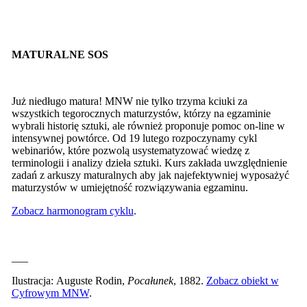
MATURALNE SOS
Już niedługo matura! MNW nie tylko trzyma kciuki za
wszystkich tegorocznych maturzystów, którzy na egzaminie
wybrali historię sztuki, ale również proponuje pomoc on-line w
intensywnej powtórce. Od 19 lutego rozpoczynamy cykl
webinariów, które pozwolą usystematyzować wiedzę z
terminologii i analizy dzieła sztuki. Kurs zakłada uwzględnienie
zadań z arkuszy maturalnych aby jak najefektywniej wyposażyć
maturzystów w umiejętność rozwiązywania egzaminu.
Zobacz harmonogram cyklu
.
___
Ilustracja: Auguste Rodin,
Pocałunek
, 1882.
Zobacz obiekt w
Cyfrowym MNW
.