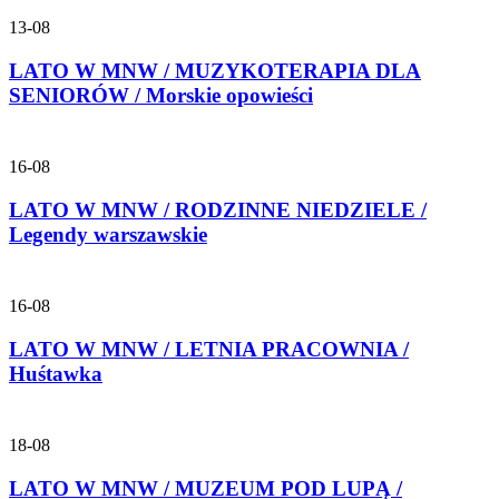
13-08
LATO W MNW / MUZYKOTERAPIA DLA
SENIORÓW / Morskie opowieści
16-08
LATO W MNW / RODZINNE NIEDZIELE /
Legendy warszawskie
16-08
LATO W MNW / LETNIA PRACOWNIA /
Huśtawka
18-08
LATO W MNW / MUZEUM POD LUPĄ /