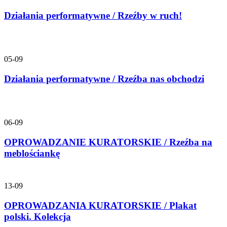
Działania performatywne / Rzeźby w ruch!
05-09
Działania performatywne / Rzeźba nas obchodzi
06-09
OPROWADZANIE KURATORSKIE / Rzeźba na
meblościankę
13-09
OPROWADZANIA KURATORSKIE / Plakat
polski. Kolekcja