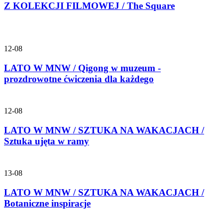
Z KOLEKCJI FILMOWEJ / The Square
12-08
LATO W MNW / Qigong w muzeum -
prozdrowotne ćwiczenia dla każdego
12-08
LATO W MNW / SZTUKA NA WAKACJACH /
Sztuka ujęta w ramy
13-08
LATO W MNW / SZTUKA NA WAKACJACH /
Botaniczne inspiracje