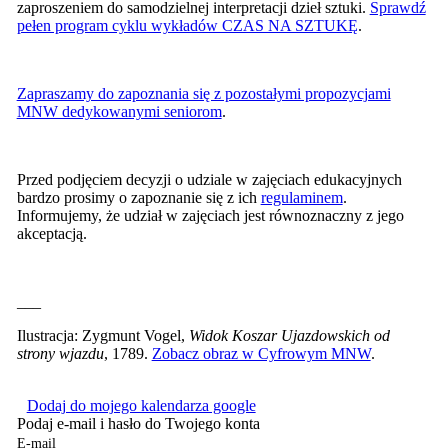
zaproszeniem do samodzielnej interpretacji dzieł sztuki.
Sprawdź
pełen program cyklu wykładów CZAS NA SZTUKĘ
.
Zapraszamy do zapoznania się z pozostałymi propozycjami
MNW dedykowanymi seniorom
.
Przed podjęciem decyzji o udziale w zajęciach edukacyjnych
bardzo prosimy o zapoznanie się z ich
regulaminem
.
Informujemy, że udział w zajęciach jest równoznaczny z jego
akceptacją.
___
Ilustracja: Zygmunt Vogel,
Widok Koszar Ujazdowskich od
strony wjazdu
, 1789.
Zobacz obraz w Cyfrowym MNW
.
Dodaj do mojego kalendarza google
Podaj e-mail i hasło do Twojego konta
E-mail