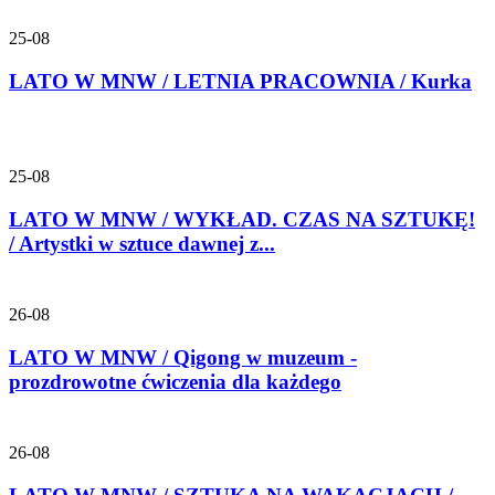
25-08
LATO W MNW / LETNIA PRACOWNIA / Kurka
25-08
LATO W MNW / WYKŁAD. CZAS NA SZTUKĘ!
/ Artystki w sztuce dawnej z...
26-08
LATO W MNW / Qigong w muzeum -
prozdrowotne ćwiczenia dla każdego
26-08