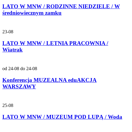
LATO W MNW / RODZINNE NIEDZIELE / W
średniowiecznym zamku
23-08
LATO W MNW / LETNIA PRACOWNIA /
Wiatrak
od 24-08 do 24-08
Konferencja MUZEALNA eduAKCJA
WARSZAWY
25-08
LATO W MNW / MUZEUM POD LUPĄ / Woda