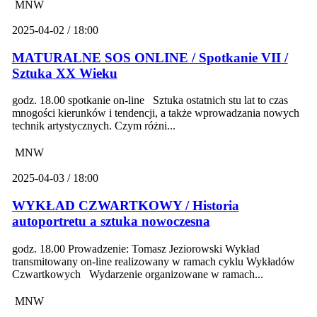
MNW
2025-04-02 / 18:00
MATURALNE SOS ONLINE / Spotkanie VII /
Sztuka XX Wieku
godz. 18.00 spotkanie on-line Sztuka ostatnich stu lat to czas
mnogości kierunków i tendencji, a także wprowadzania nowych
technik artystycznych. Czym różni...
MNW
2025-04-03 / 18:00
WYKŁAD CZWARTKOWY / Historia
autoportretu a sztuka nowoczesna
godz. 18.00 Prowadzenie: Tomasz Jeziorowski Wykład
transmitowany on-line realizowany w ramach cyklu Wykładów
Czwartkowych Wydarzenie organizowane w ramach...
MNW