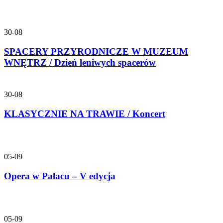
30-08
SPACERY PRZYRODNICZE W MUZEUM
WNĘTRZ / Dzień leniwych spacerów
30-08
KLASYCZNIE NA TRAWIE / Koncert
05-09
Opera w Pałacu – V edycja
05-09