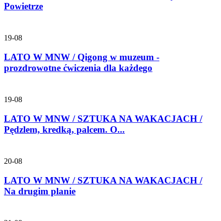
Powietrze
19-08
LATO W MNW / Qigong w muzeum -
prozdrowotne ćwiczenia dla każdego
19-08
LATO W MNW / SZTUKA NA WAKACJACH /
Pędzlem, kredką, palcem. O...
20-08
LATO W MNW / SZTUKA NA WAKACJACH /
Na drugim planie