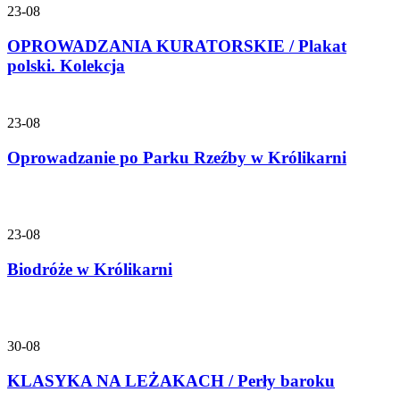
23-08
OPROWADZANIA KURATORSKIE / Plakat
polski. Kolekcja
23-08
Oprowadzanie po Parku Rzeźby w Królikarni
23-08
Biodróże w Królikarni
30-08
KLASYKA NA LEŻAKACH / Perły baroku