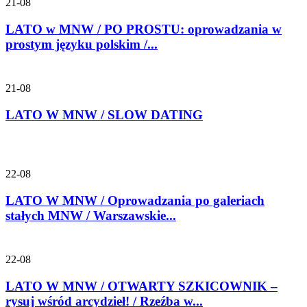
21-08
LATO w MNW / PO PROSTU: oprowadzania w
prostym języku polskim /...
21-08
LATO W MNW / SLOW DATING
22-08
LATO W MNW / Oprowadzania po galeriach
stałych MNW / Warszawskie...
22-08
LATO W MNW / OTWARTY SZKICOWNIK –
rysuj wśród arcydzieł! / Rzeźba w...