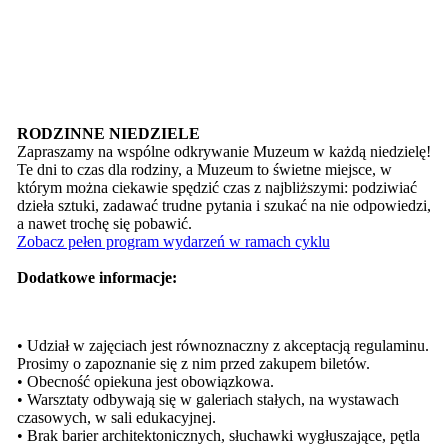
RODZINNE NIEDZIELE
Zapraszamy na wspólne odkrywanie Muzeum w każdą niedzielę!
Te dni to czas dla rodziny, a Muzeum to świetne miejsce, w
którym można ciekawie spędzić czas z najbliższymi: podziwiać
dzieła sztuki, zadawać trudne pytania i szukać na nie odpowiedzi,
a nawet trochę się pobawić.
Zobacz pełen program wydarzeń w ramach cyklu
Dodatkowe informacje:
• Udział w zajęciach jest równoznaczny z akceptacją regulaminu.
Prosimy o zapoznanie się z nim przed zakupem biletów.
• Obecność opiekuna jest obowiązkowa.
• Warsztaty odbywają się w galeriach stałych, na wystawach
czasowych, w sali edukacyjnej.
• Brak barier architektonicznych, słuchawki wygłuszające, pętla