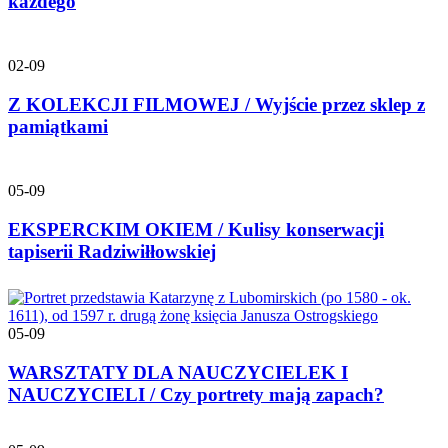
każdego
02-09
Z KOLEKCJI FILMOWEJ / Wyjście przez sklep z
pamiątkami
05-09
EKSPERCKIM OKIEM / Kulisy konserwacji
tapiserii Radziwiłłowskiej
05-09
WARSZTATY DLA NAUCZYCIELEK I
NAUCZYCIELI / Czy portrety mają zapach?