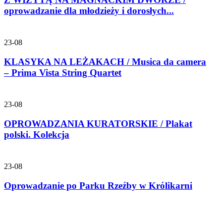
oprowadzanie dla młodzieży i dorosłych...
23-08
KLASYKA NA LEŻAKACH / Musica da camera
– Prima Vista String Quartet
23-08
OPROWADZANIA KURATORSKIE / Plakat
polski. Kolekcja
23-08
Oprowadzanie po Parku Rzeźby w Królikarni