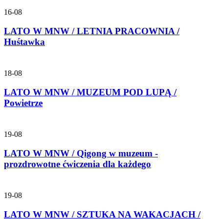
16-08
LATO W MNW / LETNIA PRACOWNIA /
Huśtawka
18-08
LATO W MNW / MUZEUM POD LUPĄ /
Powietrze
19-08
LATO W MNW / Qigong w muzeum -
prozdrowotne ćwiczenia dla każdego
19-08
LATO W MNW / SZTUKA NA WAKACJACH /