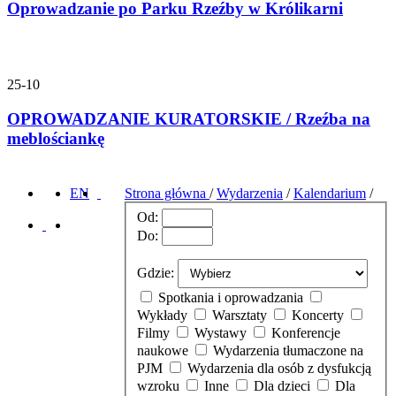
Oprowadzanie po Parku Rzeźby w Królikarni
25-10
OPROWADZANIE KURATORSKIE / Rzeźba na
meblościankę
EN
Strona główna
/
Wydarzenia
/
Kalendarium
/
Od:
Do:
Gdzie:
Spotkania i oprowadzania
Wykłady
Warsztaty
Koncerty
Filmy
Wystawy
Konferencje
naukowe
Wydarzenia tłumaczone na
PJM
Wydarzenia dla osób z dysfukcją
wzroku
Inne
Dla dzieci
Dla