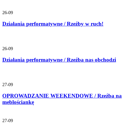
26-09
Działania performatywne / Rzeźby w ruch!
26-09
Działania performatywne / Rzeźba nas obchodzi
27-09
OPROWADZANIE WEEKENDOWE / Rzeźba na
meblościankę
27-09