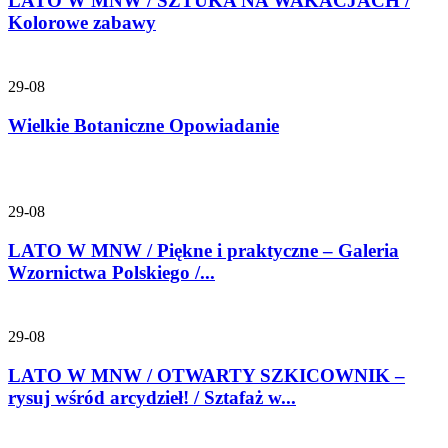
LATO W MNW / SZTUKA NA WAKACJACH /
Kolorowe zabawy
29-08
Wielkie Botaniczne Opowiadanie
29-08
LATO W MNW / Piękne i praktyczne – Galeria
Wzornictwa Polskiego /...
29-08
LATO W MNW / OTWARTY SZKICOWNIK –
rysuj wśród arcydzieł! / Sztafaż w...