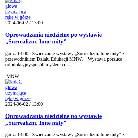
2024-06-02 / 13:00
Oprowadzania niedzielne po wystawie
„Surrealizm. Inne mity”
godz. 13.00 Zwiedzanie wystawy „Surrealizm. Inne mity” z
przewodnikiem Działu Edukacji MNW. Wystawa porzuca
ortodoksyjnysposób myślenia o...
MNW
2024-06-02 / 13:00
Oprowadzania niedzielne po wystawie
„Surrealizm. Inne mity”
godz. 13.00 Zwiedzanie wystawy „Surrealizm. Inne mity” z