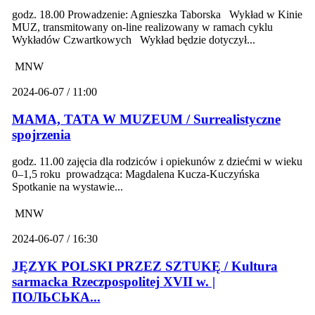
godz. 18.00 Prowadzenie: Agnieszka Taborska Wykład w Kinie
MUZ, transmitowany on-line realizowany w ramach cyklu
Wykładów Czwartkowych Wykład będzie dotyczył...
MNW
2024-06-07 / 11:00
MAMA, TATA W MUZEUM / Surrealistyczne
spojrzenia
godz. 11.00 zajęcia dla rodziców i opiekunów z dziećmi w wieku
0–1,5 roku prowadząca: Magdalena Kucza-Kuczyńska
Spotkanie na wystawie...
MNW
2024-06-07 / 16:30
JĘZYK POLSKI PRZEZ SZTUKĘ / Kultura
sarmacka Rzeczpospolitej XVII w. |
ПОЛЬСЬКА...