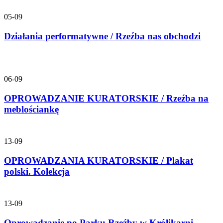
05-09
Działania performatywne / Rzeźba nas obchodzi
06-09
OPROWADZANIE KURATORSKIE / Rzeźba na
meblościankę
13-09
OPROWADZANIA KURATORSKIE / Plakat
polski. Kolekcja
13-09
Oprowadzanie po Parku Rzeźby w Królikarni