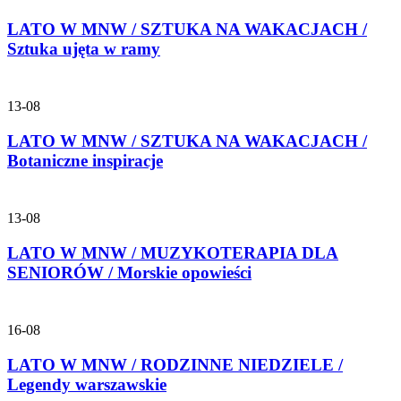
LATO W MNW / SZTUKA NA WAKACJACH /
Sztuka ujęta w ramy
13-08
LATO W MNW / SZTUKA NA WAKACJACH /
Botaniczne inspiracje
13-08
LATO W MNW / MUZYKOTERAPIA DLA
SENIORÓW / Morskie opowieści
16-08
LATO W MNW / RODZINNE NIEDZIELE /
Legendy warszawskie