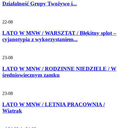
Działalność Grupy Twożywo i...
22-08
LATO W MNW / WARSZTAT / Błękitny splot –
cyjanotypia z wykorzystaniem...
23-08
LATO W MNW / RODZINNE NIEDZIELE / W
średniowiecznym zamku
23-08
LATO W MNW / LETNIA PRACOWNIA /
Wiatrak