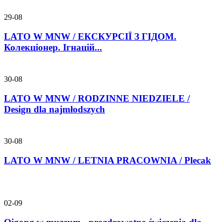
29-08
LATO W MNW / ЕКСКУРСІЇ З ГІДОМ.
Колекціонер. Ігнацій...
30-08
LATO W MNW / RODZINNE NIEDZIELE /
Design dla najmłodszych
30-08
LATO W MNW / LETNIA PRACOWNIA / Plecak
02-09