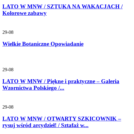
LATO W MNW / SZTUKA NA WAKACJACH /
Kolorowe zabawy
29-08
Wielkie Botaniczne Opowiadanie
29-08
LATO W MNW / Piękne i praktyczne – Galeria
Wzornictwa Polskiego /...
29-08
LATO W MNW / OTWARTY SZKICOWNIK –
rysuj wśród arcydzieł! / Sztafaż w...