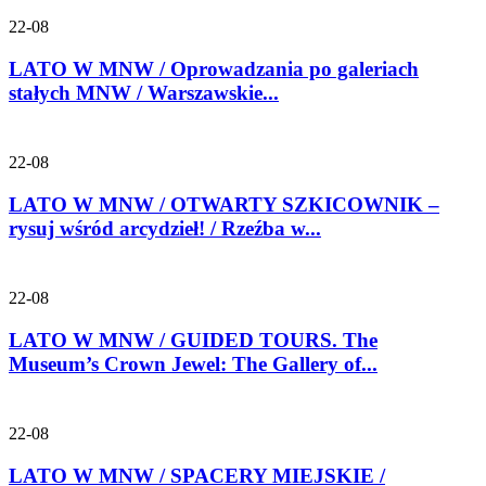
22-08
LATO W MNW / Oprowadzania po galeriach
stałych MNW / Warszawskie...
22-08
LATO W MNW / OTWARTY SZKICOWNIK –
rysuj wśród arcydzieł! / Rzeźba w...
22-08
LATO W MNW / GUIDED TOURS. The
Museum’s Crown Jewel: The Gallery of...
22-08
LATO W MNW / SPACERY MIEJSKIE /