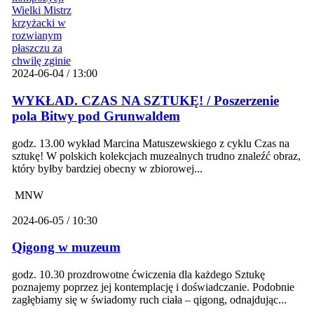
2024-06-04 / 13:00
WYKŁAD. CZAS NA SZTUKĘ! / Poszerzenie
pola Bitwy pod Grunwaldem
godz. 13.00 wykład Marcina Matuszewskiego z cyklu Czas na
sztukę! W polskich kolekcjach muzealnych trudno znaleźć obraz,
który byłby bardziej obecny w zbiorowej...
MNW
2024-06-05 / 10:30
Qigong w muzeum
godz. 10.30 prozdrowotne ćwiczenia dla każdego Sztukę
poznajemy poprzez jej kontemplację i doświadczanie. Podobnie
zagłębiamy się w świadomy ruch ciała – qigong, odnajdując...