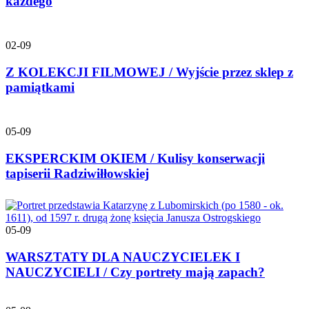
każdego
02-09
Z KOLEKCJI FILMOWEJ / Wyjście przez sklep z
pamiątkami
05-09
EKSPERCKIM OKIEM / Kulisy konserwacji
tapiserii Radziwiłłowskiej
05-09
WARSZTATY DLA NAUCZYCIELEK I
NAUCZYCIELI / Czy portrety mają zapach?