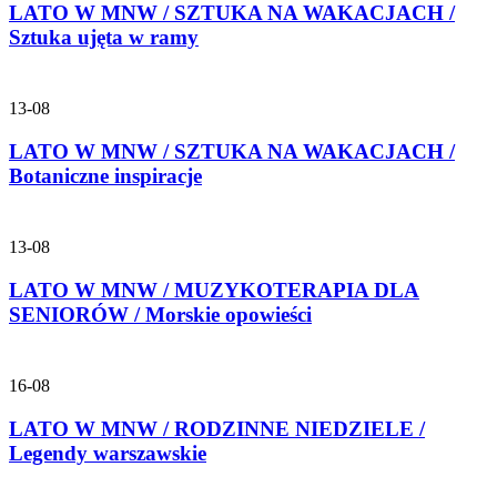
LATO W MNW / SZTUKA NA WAKACJACH /
Sztuka ujęta w ramy
13-08
LATO W MNW / SZTUKA NA WAKACJACH /
Botaniczne inspiracje
13-08
LATO W MNW / MUZYKOTERAPIA DLA
SENIORÓW / Morskie opowieści
16-08
LATO W MNW / RODZINNE NIEDZIELE /
Legendy warszawskie