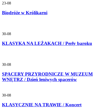
23-08
Biodróże w Królikarni
30-08
KLASYKA NA LEŻAKACH / Perły baroku
30-08
SPACERY PRZYRODNICZE W MUZEUM
WNĘTRZ / Dzień leniwych spacerów
30-08
KLASYCZNIE NA TRAWIE / Koncert