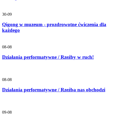
30-09
Qigong w muzeum - prozdrowotne ćwiczenia dla
każdego
08-08
Działania performatywne / Rzeźby w ruch!
08-08
Działania performatywne / Rzeźba nas obchodzi
09-08