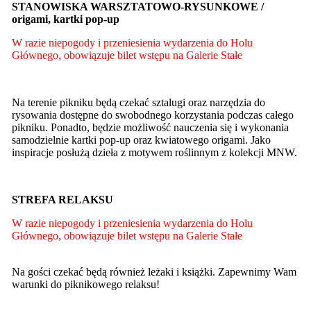
STANOWISKA WARSZTATOWO-RYSUNKOWE /
origami, kartki pop-up
W razie niepogody i przeniesienia wydarzenia do Holu
Głównego, obowiązuje bilet wstępu na Galerie Stałe
Na terenie pikniku będą czekać sztalugi oraz narzędzia do
rysowania dostępne do swobodnego korzystania podczas całego
pikniku. Ponadto, będzie możliwość nauczenia się i wykonania
samodzielnie kartki pop-up oraz kwiatowego origami. Jako
inspiracje posłużą dzieła z motywem roślinnym z kolekcji MNW.
STREFA RELAKSU
W razie niepogody i przeniesienia wydarzenia do Holu
Głównego, obowiązuje bilet wstępu na Galerie Stałe
Na gości czekać będą również leżaki i książki. Zapewnimy Wam
warunki do piknikowego relaksu!