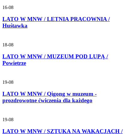
16-08
LATO W MNW / LETNIA PRACOWNIA /
Huśtawka
18-08
LATO W MNW / MUZEUM POD LUPĄ /
Powietrze
19-08
LATO W MNW / Qigong w muzeum -
prozdrowotne ćwiczenia dla każdego
19-08
LATO W MNW / SZTUKA NA WAKACJACH /