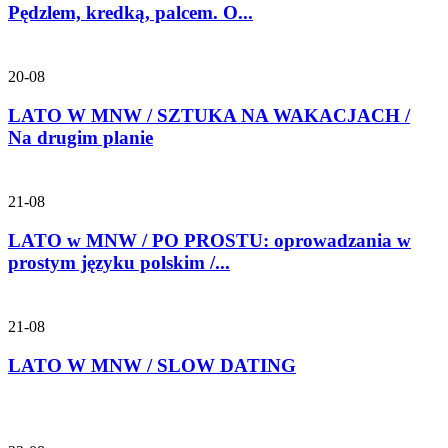
Pędzlem, kredką, palcem. O...
20-08
LATO W MNW / SZTUKA NA WAKACJACH /
Na drugim planie
21-08
LATO w MNW / PO PROSTU: oprowadzania w
prostym języku polskim /...
21-08
LATO W MNW / SLOW DATING