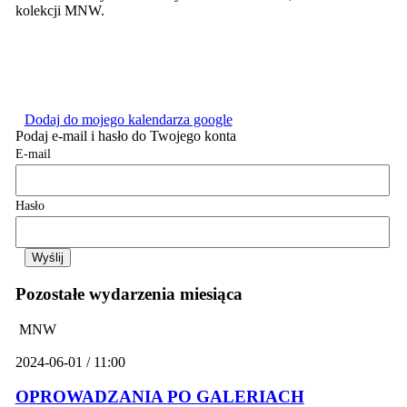
kolekcji MNW.
Dodaj do mojego kalendarza google
Podaj e-mail i hasło do Twojego konta
E-mail
Hasło
Pozostałe wydarzenia miesiąca
MNW
2024-06-01 / 11:00
OPROWADZANIA PO GALERIACH