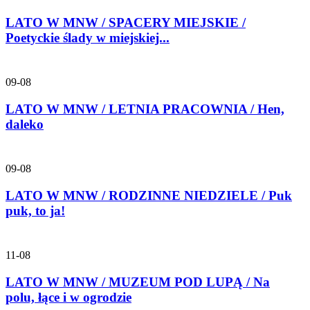
LATO W MNW / SPACERY MIEJSKIE /
Poetyckie ślady w miejskiej...
09-08
LATO W MNW / LETNIA PRACOWNIA / Hen,
daleko
09-08
LATO W MNW / RODZINNE NIEDZIELE / Puk
puk, to ja!
11-08
LATO W MNW / MUZEUM POD LUPĄ / Na
polu, łące i w ogrodzie