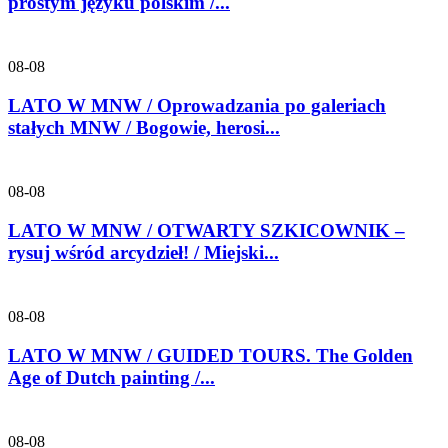
prostym języku polskim /...
08-08
LATO W MNW / Oprowadzania po galeriach
stałych MNW / Bogowie, herosi...
08-08
LATO W MNW / OTWARTY SZKICOWNIK –
rysuj wśród arcydzieł! / Miejski...
08-08
LATO W MNW / GUIDED TOURS. The Golden
Age of Dutch painting /...
08-08