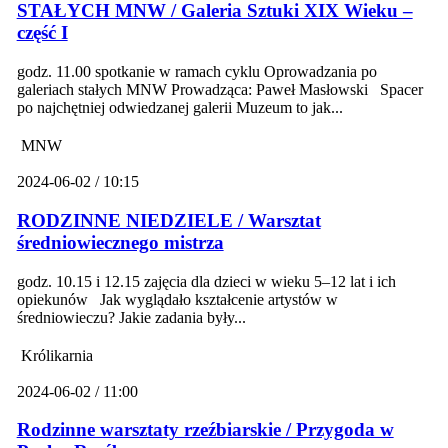
STAŁYCH MNW / Galeria Sztuki XIX Wieku –
część I
godz. 11.00 spotkanie w ramach cyklu Oprowadzania po
galeriach stałych MNW Prowadząca: Paweł Masłowski Spacer
po najchętniej odwiedzanej galerii Muzeum to jak...
MNW
2024-06-02 / 10:15
RODZINNE NIEDZIELE / Warsztat
średniowiecznego mistrza
godz. 10.15 i 12.15 zajęcia dla dzieci w wieku 5–12 lat i ich
opiekunów Jak wyglądało kształcenie artystów w
średniowieczu? Jakie zadania były...
Królikarnia
2024-06-02 / 11:00
Rodzinne warsztaty rzeźbiarskie / Przygoda w