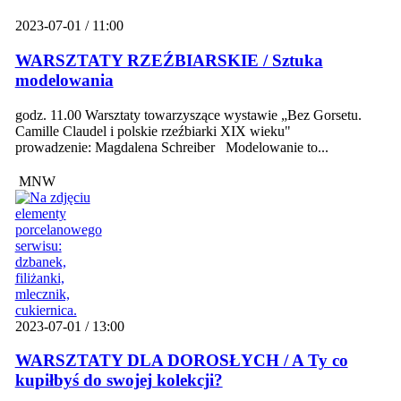
2023-07-01 / 11:00
WARSZTATY RZEŹBIARSKIE / Sztuka
modelowania
godz. 11.00 Warsztaty towarzyszące wystawie „Bez Gorsetu.
Camille Claudel i polskie rzeźbiarki XIX wieku"
prowadzenie: Magdalena Schreiber Modelowanie to...
MNW
2023-07-01 / 13:00
WARSZTATY DLA DOROSŁYCH / A Ty co
kupiłbyś do swojej kolekcji?