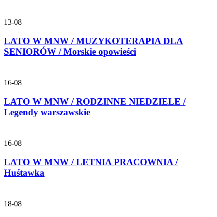
13-08
LATO W MNW / MUZYKOTERAPIA DLA
SENIORÓW / Morskie opowieści
16-08
LATO W MNW / RODZINNE NIEDZIELE /
Legendy warszawskie
16-08
LATO W MNW / LETNIA PRACOWNIA /
Huśtawka
18-08