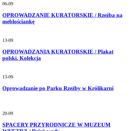
06-09
OPROWADZANIE KURATORSKIE / Rzeźba na
meblościankę
13-09
OPROWADZANIA KURATORSKIE / Plakat
polski. Kolekcja
13-09
Oprowadzanie po Parku Rzeźby w Królikarni
20-09
SPACERY PRZYRODNICZE W MUZEUM