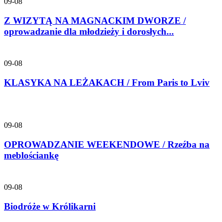
09-08
Z WIZYTĄ NA MAGNACKIM DWORZE /
oprowadzanie dla młodzieży i dorosłych...
09-08
KLASYKA NA LEŻAKACH / From Paris to Lviv
09-08
OPROWADZANIE WEEKENDOWE / Rzeźba na
meblościankę
09-08
Biodróże w Królikarni