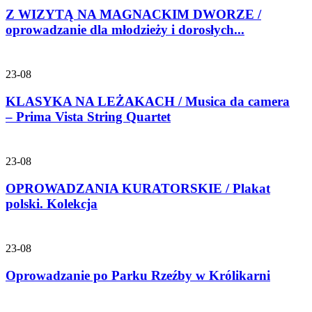
Z WIZYTĄ NA MAGNACKIM DWORZE /
oprowadzanie dla młodzieży i dorosłych...
23-08
KLASYKA NA LEŻAKACH / Musica da camera
– Prima Vista String Quartet
23-08
OPROWADZANIA KURATORSKIE / Plakat
polski. Kolekcja
23-08
Oprowadzanie po Parku Rzeźby w Królikarni