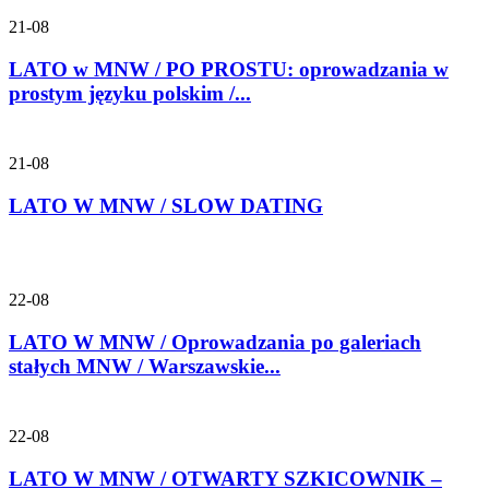
21-08
LATO w MNW / PO PROSTU: oprowadzania w
prostym języku polskim /...
21-08
LATO W MNW / SLOW DATING
22-08
LATO W MNW / Oprowadzania po galeriach
stałych MNW / Warszawskie...
22-08
LATO W MNW / OTWARTY SZKICOWNIK –