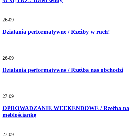
WNĘTRZ / Dzień wody
26-09
Działania performatywne / Rzeźby w ruch!
26-09
Działania performatywne / Rzeźba nas obchodzi
27-09
OPROWADZANIE WEEKENDOWE / Rzeźba na
meblościankę
27-09