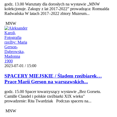
godz. 13.00 Warsztaty dla dorosłych na wystawie „MNW
kolekcjonuje. Zakupy z lat 2017-2022” prowadząca: Romualda
Radwańska W latach 2017–2022 zbiory Muzeum...
MNW
2023-07-01 / 15:00
SPACERY MIEJSKIE / Śladem rzeźbiarek…
Prace Marii Gerson na warszawskich...
godz. 15.00 Spacer towarzyszący wystawie „Bez Gorsetu.
Camille Claudel i polskie rzeźbiarki XIX wieku"
prowadzenie: Rita Twardziak Podczas spaceru na...
MNW