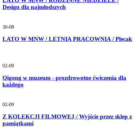
LATO W MNW / RODZINNE NIEDZIELE /
Design dla najmłodszych
30-08
LATO W MNW / LETNIA PRACOWNIA / Plecak
02-09
Qigong w muzeum - prozdrowotne ćwiczenia dla
każdego
02-09
Z KOLEKCJI FILMOWEJ / Wyjście przez sklep z
pamiątkami