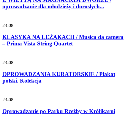
oprowadzanie dla młodzieży i dorosłych...
23-08
KLASYKA NA LEŻAKACH / Musica da camera
– Prima Vista String Quartet
23-08
OPROWADZANIA KURATORSKIE / Plakat
polski. Kolekcja
23-08
Oprowadzanie po Parku Rzeźby w Królikarni