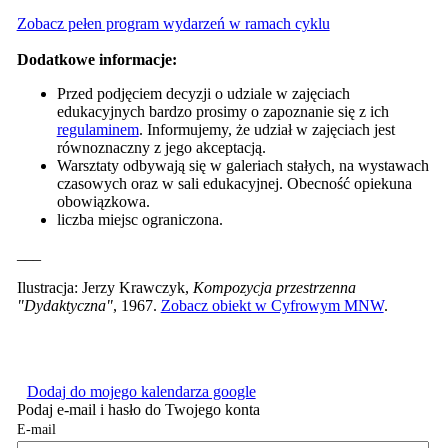
Zobacz pełen program wydarzeń w ramach cyklu
Dodatkowe informacje:
Przed podjęciem decyzji o udziale w zajęciach
edukacyjnych bardzo prosimy o zapoznanie się z ich
regulaminem
. Informujemy, że udział w zajęciach jest
równoznaczny z jego akceptacją.
Warsztaty odbywają się w galeriach stałych, na wystawach
czasowych oraz w sali edukacyjnej. Obecność opiekuna
obowiązkowa.
liczba miejsc ograniczona.
___
Ilustracja: Jerzy Krawczyk,
Kompozycja przestrzenna
"Dydaktyczna"
, 1967.
Zobacz obiekt w Cyfrowym MNW
.
Dodaj do mojego kalendarza google
Podaj e-mail i hasło do Twojego konta
E-mail