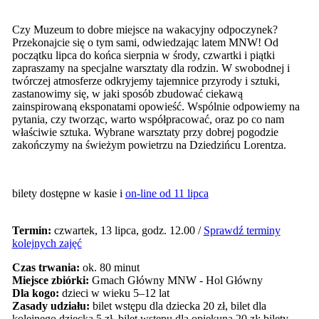
Czy Muzeum to dobre miejsce na wakacyjny odpoczynek?
Przekonajcie się o tym sami, odwiedzając latem MNW! Od
początku lipca do końca sierpnia w środy, czwartki i piątki
zapraszamy na specjalne warsztaty dla rodzin. W swobodnej i
twórczej atmosferze odkryjemy tajemnice przyrody i sztuki,
zastanowimy się, w jaki sposób zbudować ciekawą
zainspirowaną eksponatami opowieść. Wspólnie odpowiemy na
pytania, czy tworząc, warto współpracować, oraz po co nam
właściwie sztuka. Wybrane warsztaty przy dobrej pogodzie
zakończymy na świeżym powietrzu na Dziedzińcu Lorentza.
bilety dostępne w kasie i
on-line od 11 lipca
Termin:
czwartek, 13 lipca, godz. 12.00 /
Sprawdź terminy
kolejnych zajęć
Czas trwania:
ok. 80 minut
Miejsce zbiórki:
Gmach Główny MNW - Hol Główny
Dla kogo:
dzieci w wieku 5–12 lat
Zasady udziału:
bilet wstępu dla dziecka 20 zł, bilet dla
kolejnego dziecka 5 zł, bilet wstępu dla opiekuna 20 zł; bilety