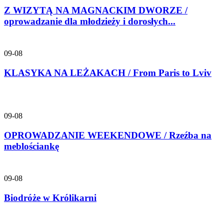
Z WIZYTĄ NA MAGNACKIM DWORZE /
oprowadzanie dla młodzieży i dorosłych...
09-08
KLASYKA NA LEŻAKACH / From Paris to Lviv
09-08
OPROWADZANIE WEEKENDOWE / Rzeźba na
meblościankę
09-08
Biodróże w Królikarni