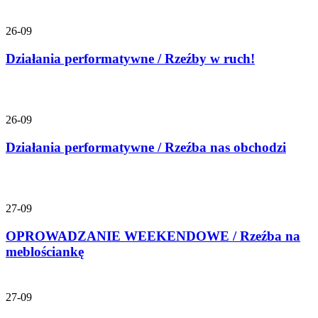
26-09
Działania performatywne / Rzeźby w ruch!
26-09
Działania performatywne / Rzeźba nas obchodzi
27-09
OPROWADZANIE WEEKENDOWE / Rzeźba na
meblościankę
27-09