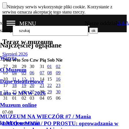
Niniejszy serwis wykorzystuje pliki cookie. Korzystanie z
serwisu oznacza akceptację tego stanu rzeczy.
Nasze oddziały
MENU
x
A
A
A
szukaj
Teraz w muzeum
Najczęściej oglądane
Sierpień 2026
Wizyta
Pon
Wto
Śro
Czw
Pią
Sob
Nie
27
28
29
30
31
01
02
O Muzeum
03
04
05
06
07
08
09
10
11
12
13
14
15
16
Dane teleadresowe
17
18
19
20
21
22
23
24
25
26
27
28
29
30
Lato w MNW 2026
31
01
02
03
04
05
06
Muzeum online
07-08
MUZEUM NA WIECZÓR #7 / Mania
kolekcjonowania
LATO w MNW / PO PROSTU: oprowadzania w