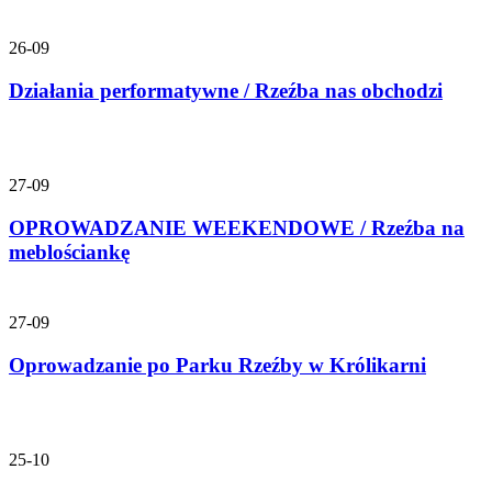
26-09
Działania performatywne / Rzeźba nas obchodzi
27-09
OPROWADZANIE WEEKENDOWE / Rzeźba na
meblościankę
27-09
Oprowadzanie po Parku Rzeźby w Królikarni
25-10