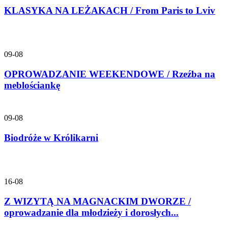
KLASYKA NA LEŻAKACH / From Paris to Lviv
09-08
OPROWADZANIE WEEKENDOWE / Rzeźba na
meblościankę
09-08
Biodróże w Królikarni
16-08
Z WIZYTĄ NA MAGNACKIM DWORZE /
oprowadzanie dla młodzieży i dorosłych...