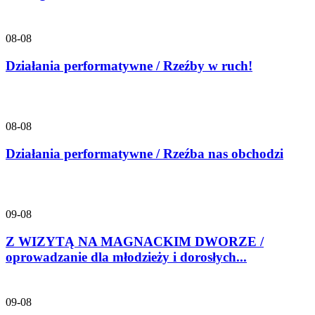
08-08
Działania performatywne / Rzeźby w ruch!
08-08
Działania performatywne / Rzeźba nas obchodzi
09-08
Z WIZYTĄ NA MAGNACKIM DWORZE /
oprowadzanie dla młodzieży i dorosłych...
09-08