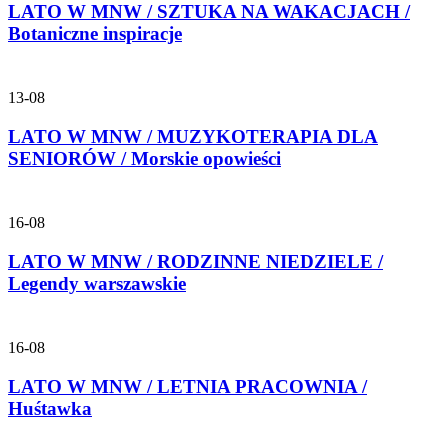
LATO W MNW / SZTUKA NA WAKACJACH /
Botaniczne inspiracje
13-08
LATO W MNW / MUZYKOTERAPIA DLA
SENIORÓW / Morskie opowieści
16-08
LATO W MNW / RODZINNE NIEDZIELE /
Legendy warszawskie
16-08
LATO W MNW / LETNIA PRACOWNIA /
Huśtawka