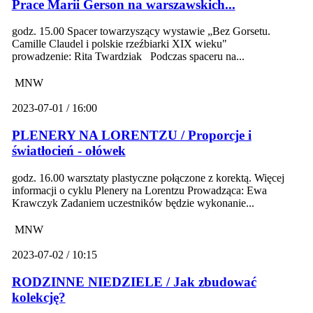
Prace Marii Gerson na warszawskich...
godz. 15.00 Spacer towarzyszący wystawie „Bez Gorsetu.
Camille Claudel i polskie rzeźbiarki XIX wieku"
prowadzenie: Rita Twardziak Podczas spaceru na...
MNW
2023-07-01 / 16:00
PLENERY NA LORENTZU / Proporcje i
światłocień - ołówek
godz. 16.00 warsztaty plastyczne połączone z korektą. Więcej
informacji o cyklu Plenery na Lorentzu Prowadząca: Ewa
Krawczyk Zadaniem uczestników będzie wykonanie...
MNW
2023-07-02 / 10:15
RODZINNE NIEDZIELE / Jak zbudować
kolekcję?