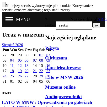
Niniejszy serwis wykorzystuje pliki cookie. Korzystanie z
serwisu oznacza akceptację tego stanu rzeczy.
Nasze oddziały
MENU
x
A
A
A
szukaj
Teraz w muzeum
Najczęściej oglądane
Sierpień 2026
Wizyta
Pon
Wto
Śro
Czw
Pią
Sob
Nie
27
28
29
30
31
01
02
O Muzeum
03
04
05
06
07
08
09
10
11
12
13
14
15
16
Dane teleadresowe
17
18
19
20
21
22
23
24
25
26
27
28
29
30
Lato w MNW 2026
31
01
02
03
04
05
06
Muzeum online
08-08
Audioprzewodniki
LATO W MNW / Oprowadzania po galeriach