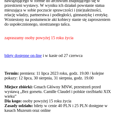
nawiązującego w formie do archiwum znajdującego się w
przestrzeni wystawy. W wyniku ich działań powstanie statua
mieszająca w sobie poczucie sprawczości i (nie)zależności,
relację władzy, partnerstwa i podległości, gimnastykę i erotykę.
Wzniesiony na postumencie akt kobiecy stanie się zaproszeniem
do uspołecznionego, siostrzanego tańca.
zapraszamy osoby powyżej 15 roku życia
bilety dostępne on-line
i w kasie od 27 czerwca
Termin:
premiera: 11 lipca 2023 roku, godz. 19.00 / kolejne
pokazy: 12 lipca, 30 sierpnia, 31 sierpnia, godz. 19.00
Miejsce zbiórki:
Gmach Główny MNW, przestrzeń przed
wystawą „Bez gorsetu. Camille Claudel i polskie rzeźbiarki XIX
wieku”
Dla kogo:
osoby powyżej 15 roku życia
Zasady udziału:
bilety w cenie 40 PLN i 25 PLN dostępne w
kasach Muzeum oraz online