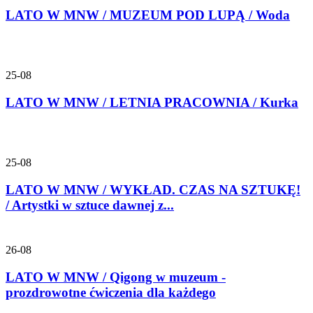
LATO W MNW / MUZEUM POD LUPĄ / Woda
25-08
LATO W MNW / LETNIA PRACOWNIA / Kurka
25-08
LATO W MNW / WYKŁAD. CZAS NA SZTUKĘ!
/ Artystki w sztuce dawnej z...
26-08
LATO W MNW / Qigong w muzeum -
prozdrowotne ćwiczenia dla każdego