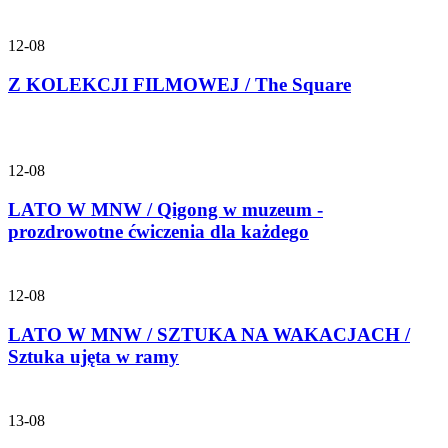
12-08
Z KOLEKCJI FILMOWEJ / The Square
12-08
LATO W MNW / Qigong w muzeum -
prozdrowotne ćwiczenia dla każdego
12-08
LATO W MNW / SZTUKA NA WAKACJACH /
Sztuka ujęta w ramy
13-08