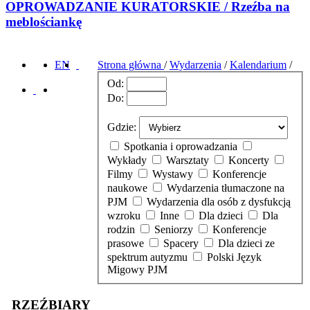
OPROWADZANIE KURATORSKIE / Rzeźba na
meblościankę
EN
Strona główna
/
Wydarzenia
/
Kalendarium
/
Od:
Do:
Gdzie:
Spotkania i oprowadzania
Wykłady
Warsztaty
Koncerty
Filmy
Wystawy
Konferencje
naukowe
Wydarzenia tłumaczone na
PJM
Wydarzenia dla osób z dysfukcją
wzroku
Inne
Dla dzieci
Dla
rodzin
Seniorzy
Konferencje
prasowe
Spacery
Dla dzieci ze
spektrum autyzmu
Polski Język
Migowy PJM
RZEŹBIARY