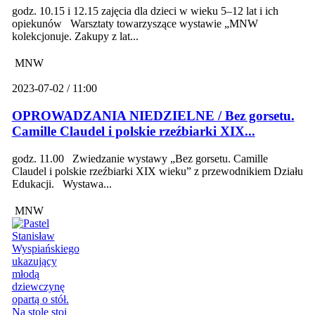
godz. 10.15 i 12.15 zajęcia dla dzieci w wieku 5–12 lat i ich
opiekunów Warsztaty towarzyszące wystawie „MNW
kolekcjonuje. Zakupy z lat...
MNW
2023-07-02 / 11:00
OPROWADZANIA NIEDZIELNE / Bez gorsetu.
Camille Claudel i polskie rzeźbiarki XIX...
godz. 11.00 Zwiedzanie wystawy „Bez gorsetu. Camille
Claudel i polskie rzeźbiarki XIX wieku” z przewodnikiem Działu
Edukacji. Wystawa...
MNW