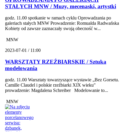
STAŁYCH MNW / Muzy, mecenaski, artystki
godz. 11.00 spotkanie w ramach cyklu Oprowadzania po
galeriach stałych MNW Prowadzenie: Romualda Radwańska
Kobiety od zawsze zaznaczały swoją obecność w...
MNW
2023-07-01 / 11:00
WARSZTATY RZEŹBIARSKIE / Sztuka
modelowania
godz. 11.00 Warsztaty towarzyszące wystawie „Bez Gorsetu.
Camille Claudel i polskie rzeźbiarki XIX wieku"
prowadzenie: Magdalena Schreiber Modelowanie to...
MNW