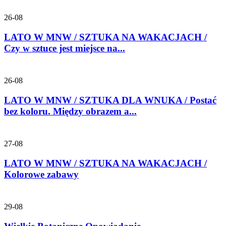
26-08
LATO W MNW / SZTUKA NA WAKACJACH /
Czy w sztuce jest miejsce na...
26-08
LATO W MNW / SZTUKA DLA WNUKA / Postać
bez koloru. Między obrazem a...
27-08
LATO W MNW / SZTUKA NA WAKACJACH /
Kolorowe zabawy
29-08