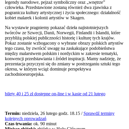
legendy narodowe, pejzaż symboliczny oraz „wnętrze”
człowieka. Przedstawione zostaną również dwa zjawiska z
pogranicza kultury artystycznej i życia społecznego: działalność
kobiet malarek i kolonii artystów w Skagen.
Na wystawie pragniemy pokazać dzieła najistotniejszych
twórców ze Szwecji, Danii, Norwegii, Finlandii i Islandii, które
przybliżą polskiej publiczności historię i kulturę tych krajów.
Pokaz zostanie wzbogacony o wybrane obrazy polskich artystów
tego czasu, by zwrócić uwagę na zaskakujące podobieństwa
między malarstwem polskim i nordyckim w zakresie tematyki,
konwencji przedstawiania i źródeł inspiracji. Mamy nadzieję, że
prezentacja przyczyni się do zmiany w postrzeganiu sztuki tego
okresu, w którym wciąż dominuje perspektywa
zachodnioeuropejska.
bilety 40 i 25 zł dostępne on-line i w kasie od 21 lutego
Termin:
niedziela, 26 lutego godz. 18.15 /
Sprawdź terminy
kolejnych oprowadzań
Czas trwania:
ok. 90 minut
Miejsce zbiórki:
zbiórka w Holu Głównym