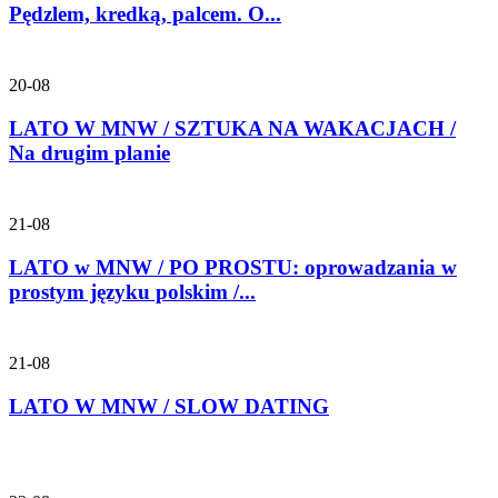
Pędzlem, kredką, palcem. O...
20-08
LATO W MNW / SZTUKA NA WAKACJACH /
Na drugim planie
21-08
LATO w MNW / PO PROSTU: oprowadzania w
prostym języku polskim /...
21-08
LATO W MNW / SLOW DATING