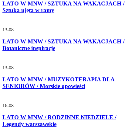
LATO W MNW / SZTUKA NA WAKACJACH /
Sztuka ujęta w ramy
13-08
LATO W MNW / SZTUKA NA WAKACJACH /
Botaniczne inspiracje
13-08
LATO W MNW / MUZYKOTERAPIA DLA
SENIORÓW / Morskie opowieści
16-08
LATO W MNW / RODZINNE NIEDZIELE /
Legendy warszawskie