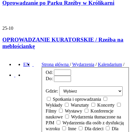
Oprowadzanie po Parku Rzeźby w Królikarni
25-10
OPROWADZANIE KURATORSKIE / Rzeźba na
meblościankę
EN
Strona główna
/
Wydarzenia
/
Kalendarium
/
Od:
Do:
Gdzie:
Spotkania i oprowadzania
Wykłady
Warsztaty
Koncerty
Filmy
Wystawy
Konferencje
naukowe
Wydarzenia tłumaczone na
PJM
Wydarzenia dla osób z dysfukcją
wzroku
Inne
Dla dzieci
Dla