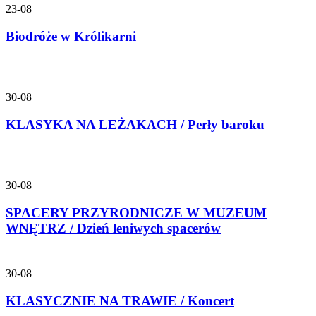
23-08
Biodróże w Królikarni
30-08
KLASYKA NA LEŻAKACH / Perły baroku
30-08
SPACERY PRZYRODNICZE W MUZEUM
WNĘTRZ / Dzień leniwych spacerów
30-08
KLASYCZNIE NA TRAWIE / Koncert