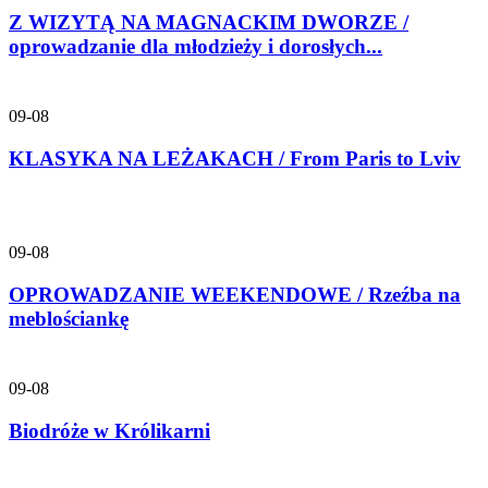
Z WIZYTĄ NA MAGNACKIM DWORZE /
oprowadzanie dla młodzieży i dorosłych...
09-08
KLASYKA NA LEŻAKACH / From Paris to Lviv
09-08
OPROWADZANIE WEEKENDOWE / Rzeźba na
meblościankę
09-08
Biodróże w Królikarni