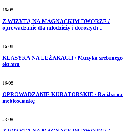
16-08
Z WIZYTĄ NA MAGNACKIM DWORZE /
oprowadzanie dla młodzieży i dorosłych...
16-08
KLASYKA NA LEŻAKACH / Muzyka srebrnego
ekranu
16-08
OPROWADZANIE KURATORSKIE / Rzeźba na
meblościankę
23-08
Z WIZYTĄ NA MAGNACKIM DWORZE /