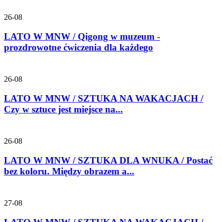
26-08
LATO W MNW / Qigong w muzeum -
prozdrowotne ćwiczenia dla każdego
26-08
LATO W MNW / SZTUKA NA WAKACJACH /
Czy w sztuce jest miejsce na...
26-08
LATO W MNW / SZTUKA DLA WNUKA / Postać
bez koloru. Między obrazem a...
27-08