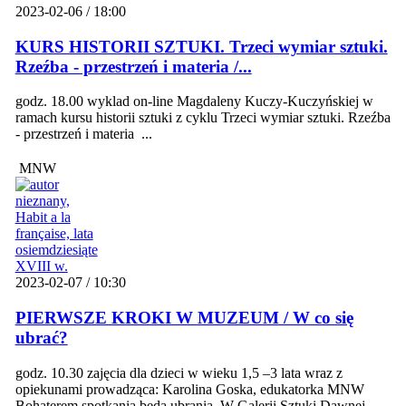
2023-02-06 / 18:00
KURS HISTORII SZTUKI. Trzeci wymiar sztuki.
Rzeźba - przestrzeń i materia /...
godz. 18.00 wyklad on-line Magdaleny Kuczy-Kuczyńskiej w
ramach kursu historii sztuki z cyklu Trzeci wymiar sztuki. Rzeźba
- przestrzeń i materia ...
MNW
2023-02-07 / 10:30
PIERWSZE KROKI W MUZEUM / W co się
ubrać?
godz. 10.30 zajęcia dla dzieci w wieku 1,5 –3 lata wraz z
opiekunami prowadząca: Karolina Goska, edukatorka MNW
Bohaterem spotkania będą ubrania. W Galerii Sztuki Dawnej...