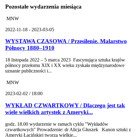
Pozostałe wydarzenia miesiąca
MNW
2022-11-18 - 2023-03-05
WYSTAWA CZASOWA / Przesilenie. Malarstwo
Północy 1880–1910
18 listopada 2022 – 5 marca 2023 Fascynująca sztuka krajów
północy przełomu XIX i XX wieku zyskała międzynarodowe
uznanie publiczności i...
MNW
2023-02-02 / 18:00
WYKŁAD CZWARTKOWY / Dlaczego jest tak
wiele wielkich artystek z Ameryki...
godz. 18.00 wydarzenie w ramach cyklu "Wykładów
czwartkowych" Prowadzenie: dr Alicja Głuszek Kanon sztuki z
Ameryki Łacińskiej tworzą wielkie...