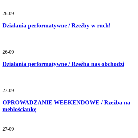
26-09
Działania performatywne / Rzeźby w ruch!
26-09
Działania performatywne / Rzeźba nas obchodzi
27-09
OPROWADZANIE WEEKENDOWE / Rzeźba na
meblościankę
27-09