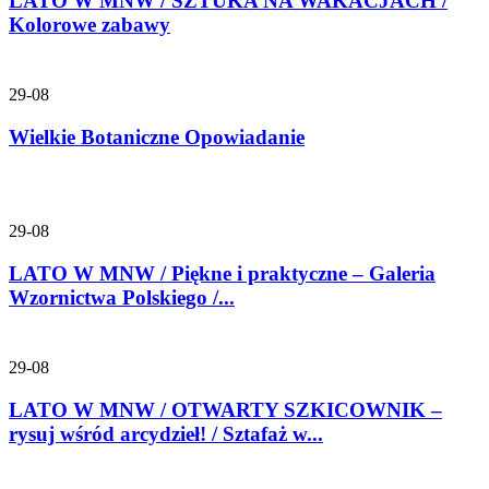
LATO W MNW / SZTUKA NA WAKACJACH /
Kolorowe zabawy
29-08
Wielkie Botaniczne Opowiadanie
29-08
LATO W MNW / Piękne i praktyczne – Galeria
Wzornictwa Polskiego /...
29-08
LATO W MNW / OTWARTY SZKICOWNIK –
rysuj wśród arcydzieł! / Sztafaż w...