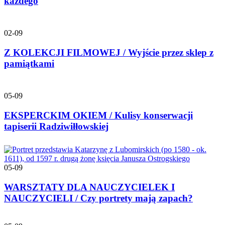
każdego
02-09
Z KOLEKCJI FILMOWEJ / Wyjście przez sklep z
pamiątkami
05-09
EKSPERCKIM OKIEM / Kulisy konserwacji
tapiserii Radziwiłłowskiej
05-09
WARSZTATY DLA NAUCZYCIELEK I
NAUCZYCIELI / Czy portrety mają zapach?