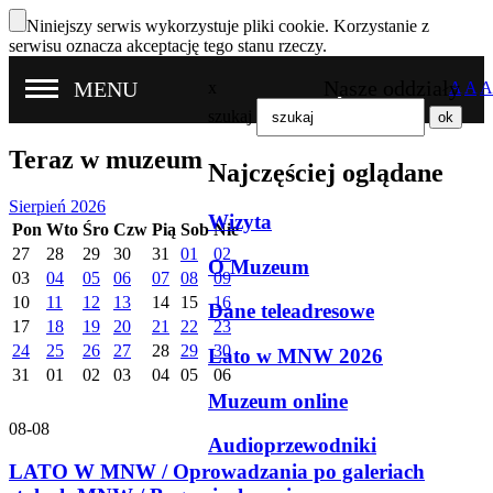
Niniejszy serwis wykorzystuje pliki cookie. Korzystanie z
serwisu oznacza akceptację tego stanu rzeczy.
Nasze oddziały
MENU
x
A
A
A
szukaj
Teraz w muzeum
Najczęściej oglądane
Sierpień 2026
Wizyta
Pon
Wto
Śro
Czw
Pią
Sob
Nie
27
28
29
30
31
01
02
O Muzeum
03
04
05
06
07
08
09
10
11
12
13
14
15
16
Dane teleadresowe
17
18
19
20
21
22
23
24
25
26
27
28
29
30
Lato w MNW 2026
31
01
02
03
04
05
06
Muzeum online
08-08
Audioprzewodniki
LATO W MNW / Oprowadzania po galeriach