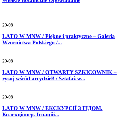
Wielkie Botaniczne Opowiadanie
29-08
LATO W MNW / Piękne i praktyczne – Galeria
Wzornictwa Polskiego /...
29-08
LATO W MNW / OTWARTY SZKICOWNIK –
rysuj wśród arcydzieł! / Sztafaż w...
29-08
LATO W MNW / ЕКСКУРСІЇ З ГІДОМ.
Колекціонер. Ігнацій...