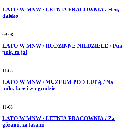
LATO W MNW / LETNIA PRACOWNIA / Hen,
daleko
09-08
LATO W MNW / RODZINNE NIEDZIELE / Puk
puk, to ja!
11-08
LATO W MNW / MUZEUM POD LUPĄ / Na
polu, łące i w ogrodzie
11-08
LATO W MNW / LETNIA PRACOWNIA / Za
górami, za lasami