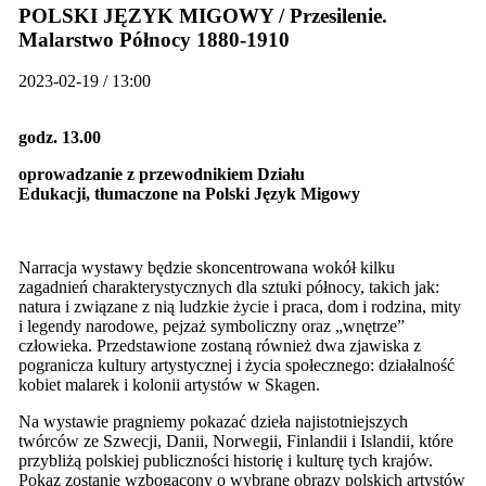
POLSKI JĘZYK MIGOWY / Przesilenie.
Malarstwo Północy 1880-1910
2023-02-19 / 13:00
godz. 13.00
oprowadzanie z przewodnikiem Działu
Edukacji, tłumaczone na Polski Język Migowy
Narracja wystawy będzie skoncentrowana wokół kilku
zagadnień charakterystycznych dla sztuki północy, takich jak:
natura i związane z nią ludzkie życie i praca, dom i rodzina, mity
i legendy narodowe, pejzaż symboliczny oraz „wnętrze”
człowieka. Przedstawione zostaną również dwa zjawiska z
pogranicza kultury artystycznej i życia społecznego: działalność
kobiet malarek i kolonii artystów w Skagen.
Na wystawie pragniemy pokazać dzieła najistotniejszych
twórców ze Szwecji, Danii, Norwegii, Finlandii i Islandii, które
przybliżą polskiej publiczności historię i kulturę tych krajów.
Pokaz zostanie wzbogacony o wybrane obrazy polskich artystów