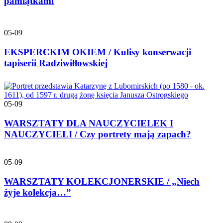
pamiątkami
05-09
EKSPERCKIM OKIEM / Kulisy konserwacji
tapiserii Radziwiłłowskiej
05-09
WARSZTATY DLA NAUCZYCIELEK I
NAUCZYCIELI / Czy portrety mają zapach?
05-09
WARSZTATY KOLEKCJONERSKIE / „Niech
żyje kolekcja…”