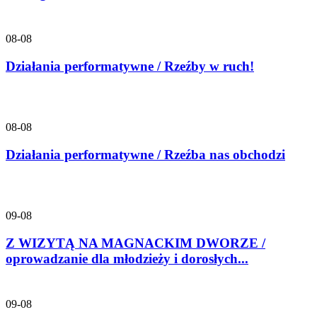
08-08
Działania performatywne / Rzeźby w ruch!
08-08
Działania performatywne / Rzeźba nas obchodzi
09-08
Z WIZYTĄ NA MAGNACKIM DWORZE /
oprowadzanie dla młodzieży i dorosłych...
09-08