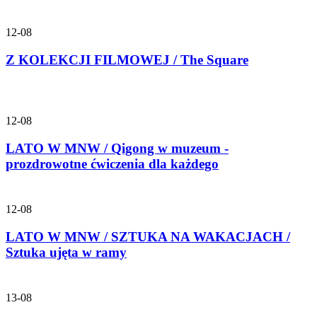
12-08
Z KOLEKCJI FILMOWEJ / The Square
12-08
LATO W MNW / Qigong w muzeum -
prozdrowotne ćwiczenia dla każdego
12-08
LATO W MNW / SZTUKA NA WAKACJACH /
Sztuka ujęta w ramy
13-08