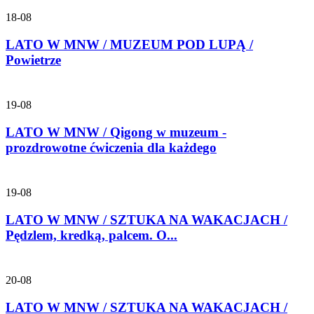
18-08
LATO W MNW / MUZEUM POD LUPĄ /
Powietrze
19-08
LATO W MNW / Qigong w muzeum -
prozdrowotne ćwiczenia dla każdego
19-08
LATO W MNW / SZTUKA NA WAKACJACH /
Pędzlem, kredką, palcem. O...
20-08
LATO W MNW / SZTUKA NA WAKACJACH /