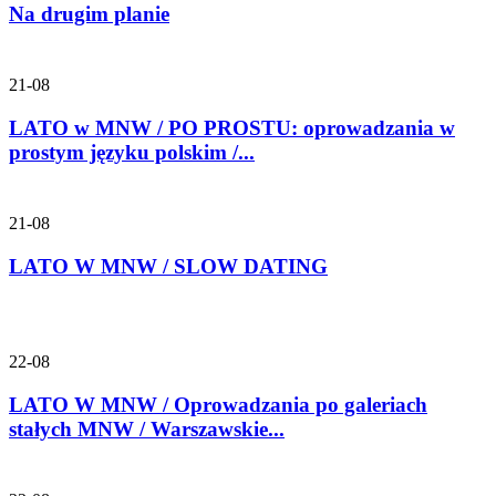
Na drugim planie
21-08
LATO w MNW / PO PROSTU: oprowadzania w
prostym języku polskim /...
21-08
LATO W MNW / SLOW DATING
22-08
LATO W MNW / Oprowadzania po galeriach
stałych MNW / Warszawskie...