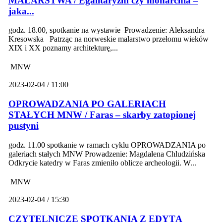
MALARSTWA / Egalitaryzm czy monarchia –
jaka...
godz. 18.00, spotkanie na wystawie Prowadzenie: Aleksandra
Kresowska Patrząc na norweskie malarstwo przełomu wieków
XIX i XX poznamy architekturę,...
MNW
2023-02-04 / 11:00
OPROWADZANIA PO GALERIACH
STAŁYCH MNW / Faras – skarby zatopionej
pustyni
godz. 11.00 spotkanie w ramach cyklu OPROWADZANIA po
galeriach stałych MNW Prowadzenie: Magdalena Chludzińska
Odkrycie katedry w Faras zmieniło oblicze archeologii. W...
MNW
2023-02-04 / 15:30
CZYTELNICZE SPOTKANIA Z EDYTĄ