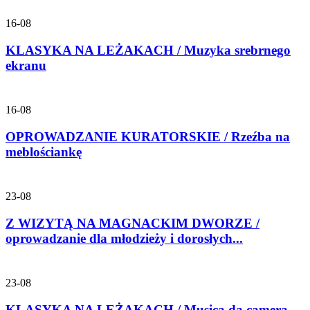
16-08
KLASYKA NA LEŻAKACH / Muzyka srebrnego
ekranu
16-08
OPROWADZANIE KURATORSKIE / Rzeźba na
meblościankę
23-08
Z WIZYTĄ NA MAGNACKIM DWORZE /
oprowadzanie dla młodzieży i dorosłych...
23-08
KLASYKA NA LEŻAKACH / Musica da camera