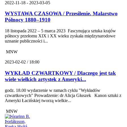
2022-11-18 - 2023-03-05
WYSTAWA CZASOWA / Przesilenie. Malarstwo
Północy 1880–1910
18 listopada 2022 – 5 marca 2023 Fascynująca sztuka krajów
północy przełomu XIX i XX wieku zyskała międzynarodowe
uznanie publiczności i...
MNW
2023-02-02 / 18:00
WYKŁAD CZWARTKOWY / Dlaczego jest tak
wiele wielkich artystek z Ameryki...
godz. 18.00 wydarzenie w ramach cyklu "Wykładów
czwartkowych" Prowadzenie: dr Alicja Głuszek Kanon sztuki z
Ameryki Łacińskiej tworzą wielkie...
MNW