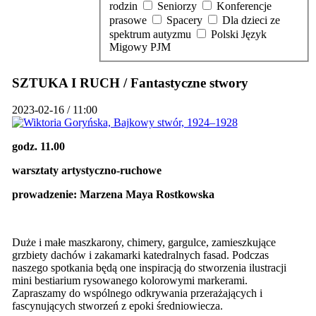
rodzin
Seniorzy
Konferencje
prasowe
Spacery
Dla dzieci ze
spektrum autyzmu
Polski Język
Migowy PJM
SZTUKA I RUCH / Fantastyczne stwory
2023-02-16 / 11:00
godz. 11.00
warsztaty artystyczno-ruchowe
prowadzenie: Marzena Maya Rostkowska
Duże i małe maszkarony, chimery, gargulce, zamieszkujące
grzbiety dachów i zakamarki katedralnych fasad. Podczas
naszego spotkania będą one inspiracją do stworzenia ilustracji
mini bestiarium rysowanego kolorowymi markerami.
Zapraszamy do wspólnego odkrywania przerażających i
fascynujących stworzeń z epoki średniowiecza.