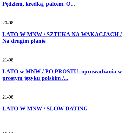
Pędzlem, kredką, palcem. O...
20-08
LATO W MNW / SZTUKA NA WAKACJACH /
Na drugim planie
21-08
LATO w MNW / PO PROSTU: oprowadzania w
prostym języku polskim /...
21-08
LATO W MNW / SLOW DATING