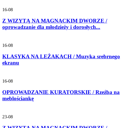
16-08
Z WIZYTĄ NA MAGNACKIM DWORZE /
oprowadzanie dla młodzieży i dorosłych...
16-08
KLASYKA NA LEŻAKACH / Muzyka srebrnego
ekranu
16-08
OPROWADZANIE KURATORSKIE / Rzeźba na
meblościankę
23-08
Z WIZYTĄ NA MAGNACKIM DWORZE /