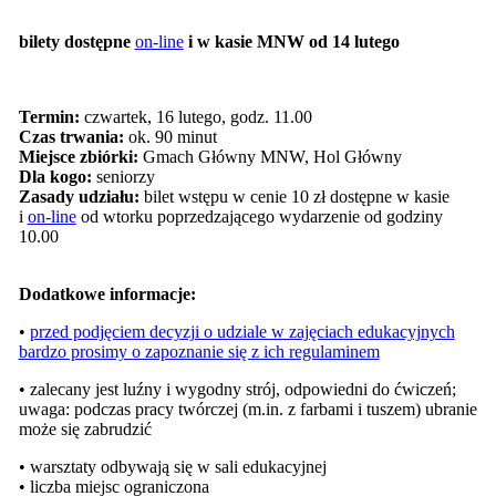
bilety dostępne
on-line
i w kasie MNW od 14 lutego
Termin:
czwartek, 16 lutego, godz. 11.00
Czas trwania:
ok. 90 minut
Miejsce zbiórki:
Gmach Główny MNW, Hol Główny
Dla kogo:
seniorzy
Zasady udziału:
bilet wstępu w cenie 10 zł dostępne w kasie
i
on-line
od wtorku poprzedzającego wydarzenie od godziny
10.00
Dodatkowe informacje:
•
przed podjęciem decyzji o udziale w zajęciach edukacyjnych
bardzo prosimy o zapoznanie się z ich regulaminem
• zalecany jest luźny i wygodny strój, odpowiedni do ćwiczeń;
uwaga: podczas pracy twórczej (m.in. z farbami i tuszem) ubranie
może się zabrudzić
• warsztaty odbywają się w sali edukacyjnej
• liczba miejsc ograniczona