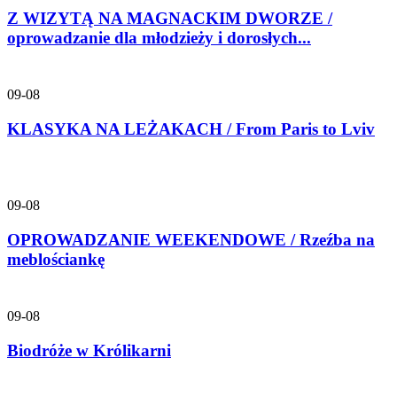
Z WIZYTĄ NA MAGNACKIM DWORZE /
oprowadzanie dla młodzieży i dorosłych...
09-08
KLASYKA NA LEŻAKACH / From Paris to Lviv
09-08
OPROWADZANIE WEEKENDOWE / Rzeźba na
meblościankę
09-08
Biodróże w Królikarni