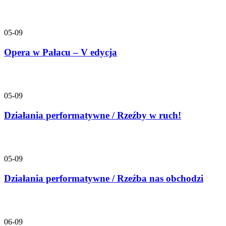
05-09
Opera w Pałacu – V edycja
05-09
Działania performatywne / Rzeźby w ruch!
05-09
Działania performatywne / Rzeźba nas obchodzi
06-09