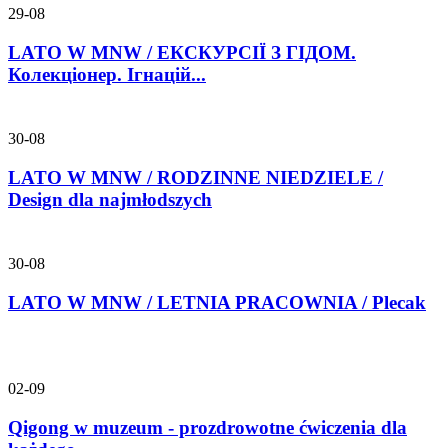
29-08
LATO W MNW / ЕКСКУРСІЇ З ГІДОМ.
Колекціонер. Ігнацій...
30-08
LATO W MNW / RODZINNE NIEDZIELE /
Design dla najmłodszych
30-08
LATO W MNW / LETNIA PRACOWNIA / Plecak
02-09
Qigong w muzeum - prozdrowotne ćwiczenia dla