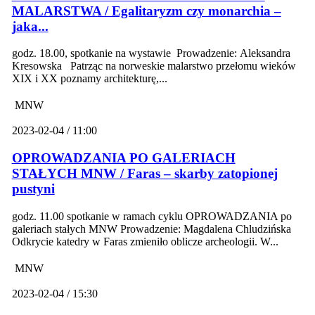
MALARSTWA / Egalitaryzm czy monarchia –
jaka...
godz. 18.00, spotkanie na wystawie Prowadzenie: Aleksandra
Kresowska Patrząc na norweskie malarstwo przełomu wieków
XIX i XX poznamy architekturę,...
MNW
2023-02-04 / 11:00
OPROWADZANIA PO GALERIACH
STAŁYCH MNW / Faras – skarby zatopionej
pustyni
godz. 11.00 spotkanie w ramach cyklu OPROWADZANIA po
galeriach stałych MNW Prowadzenie: Magdalena Chludzińska
Odkrycie katedry w Faras zmieniło oblicze archeologii. W...
MNW
2023-02-04 / 15:30