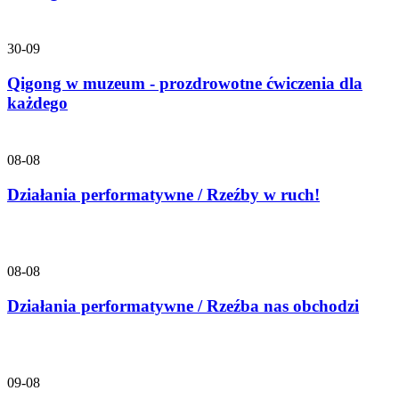
30-09
Qigong w muzeum - prozdrowotne ćwiczenia dla
każdego
08-08
Działania performatywne / Rzeźby w ruch!
08-08
Działania performatywne / Rzeźba nas obchodzi
09-08