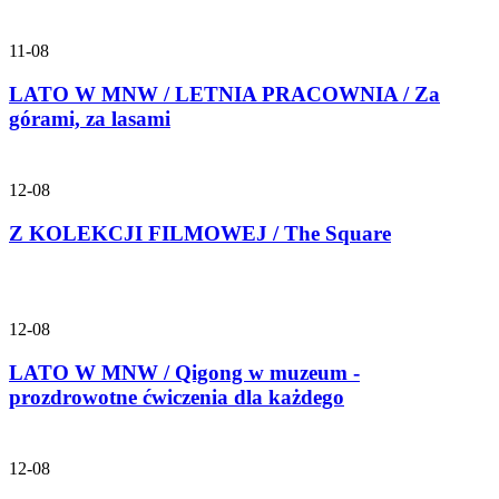
11-08
LATO W MNW / LETNIA PRACOWNIA / Za
górami, za lasami
12-08
Z KOLEKCJI FILMOWEJ / The Square
12-08
LATO W MNW / Qigong w muzeum -
prozdrowotne ćwiczenia dla każdego
12-08