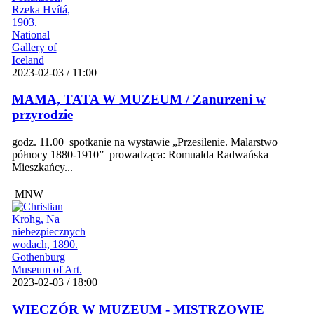
2023-02-03 / 11:00
MAMA, TATA W MUZEUM / Zanurzeni w
przyrodzie
godz. 11.00 spotkanie na wystawie „Przesilenie. Malarstwo
północy 1880-1910” prowadząca: Romualda Radwańska
Mieszkańcy...
MNW
2023-02-03 / 18:00
WIECZÓR W MUZEUM - MISTRZOWIE