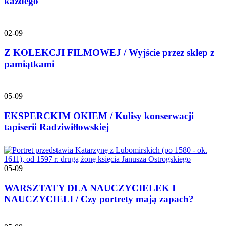
każdego
02-09
Z KOLEKCJI FILMOWEJ / Wyjście przez sklep z
pamiątkami
05-09
EKSPERCKIM OKIEM / Kulisy konserwacji
tapiserii Radziwiłłowskiej
05-09
WARSZTATY DLA NAUCZYCIELEK I
NAUCZYCIELI / Czy portrety mają zapach?