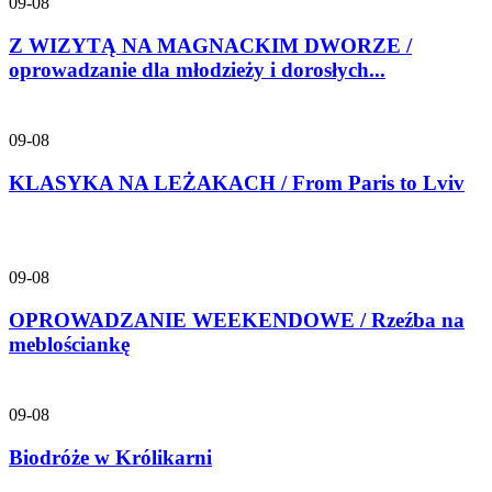
09-08
Z WIZYTĄ NA MAGNACKIM DWORZE /
oprowadzanie dla młodzieży i dorosłych...
09-08
KLASYKA NA LEŻAKACH / From Paris to Lviv
09-08
OPROWADZANIE WEEKENDOWE / Rzeźba na
meblościankę
09-08
Biodróże w Królikarni