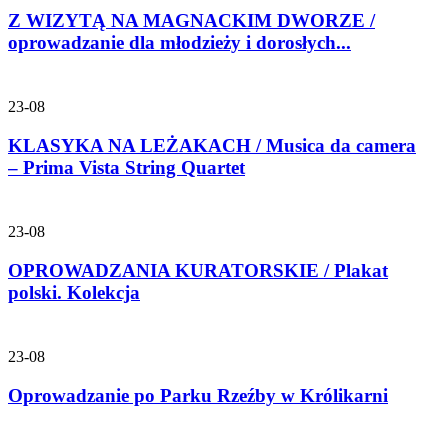
Z WIZYTĄ NA MAGNACKIM DWORZE /
oprowadzanie dla młodzieży i dorosłych...
23-08
KLASYKA NA LEŻAKACH / Musica da camera
– Prima Vista String Quartet
23-08
OPROWADZANIA KURATORSKIE / Plakat
polski. Kolekcja
23-08
Oprowadzanie po Parku Rzeźby w Królikarni