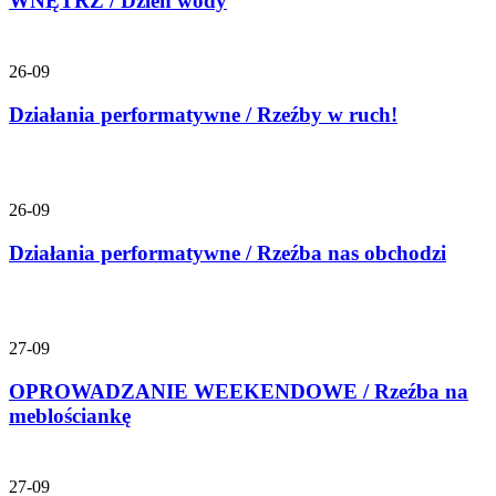
WNĘTRZ / Dzień wody
26-09
Działania performatywne / Rzeźby w ruch!
26-09
Działania performatywne / Rzeźba nas obchodzi
27-09
OPROWADZANIE WEEKENDOWE / Rzeźba na
meblościankę
27-09