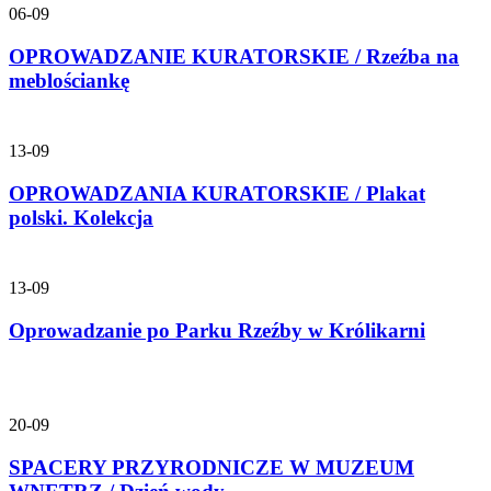
06-09
OPROWADZANIE KURATORSKIE / Rzeźba na
meblościankę
13-09
OPROWADZANIA KURATORSKIE / Plakat
polski. Kolekcja
13-09
Oprowadzanie po Parku Rzeźby w Królikarni
20-09
SPACERY PRZYRODNICZE W MUZEUM