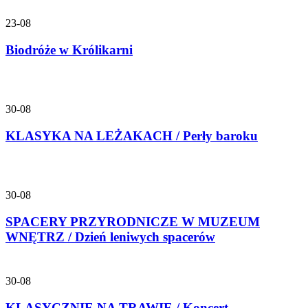
23-08
Biodróże w Królikarni
30-08
KLASYKA NA LEŻAKACH / Perły baroku
30-08
SPACERY PRZYRODNICZE W MUZEUM
WNĘTRZ / Dzień leniwych spacerów
30-08
KLASYCZNIE NA TRAWIE / Koncert