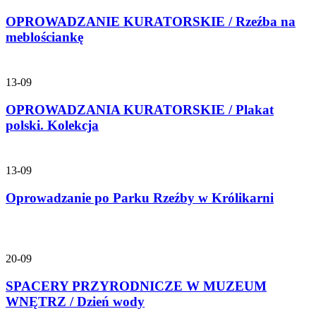
OPROWADZANIE KURATORSKIE / Rzeźba na
meblościankę
13-09
OPROWADZANIA KURATORSKIE / Plakat
polski. Kolekcja
13-09
Oprowadzanie po Parku Rzeźby w Królikarni
20-09
SPACERY PRZYRODNICZE W MUZEUM
WNĘTRZ / Dzień wody