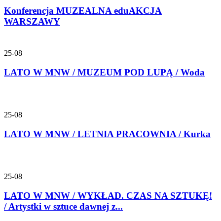
Konferencja MUZEALNA eduAKCJA
WARSZAWY
25-08
LATO W MNW / MUZEUM POD LUPĄ / Woda
25-08
LATO W MNW / LETNIA PRACOWNIA / Kurka
25-08
LATO W MNW / WYKŁAD. CZAS NA SZTUKĘ!
/ Artystki w sztuce dawnej z...