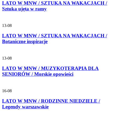
LATO W MNW / SZTUKA NA WAKACJACH /
Sztuka ujęta w ramy
13-08
LATO W MNW / SZTUKA NA WAKACJACH /
Botaniczne inspiracje
13-08
LATO W MNW / MUZYKOTERAPIA DLA
SENIORÓW / Morskie opowieści
16-08
LATO W MNW / RODZINNE NIEDZIELE /
Legendy warszawskie