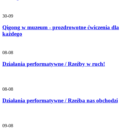
30-09
Qigong w muzeum - prozdrowotne ćwiczenia dla
każdego
08-08
Działania performatywne / Rzeźby w ruch!
08-08
Działania performatywne / Rzeźba nas obchodzi
09-08