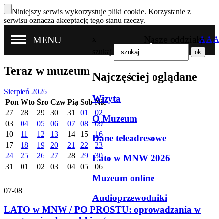
Niniejszy serwis wykorzystuje pliki cookie. Korzystanie z
serwisu oznacza akceptację tego stanu rzeczy.
Nasze oddziały
MENU
x
A
A
A
szukaj
Teraz w muzeum
Najczęściej oglądane
Sierpień 2026
Wizyta
Pon
Wto
Śro
Czw
Pią
Sob
Nie
27
28
29
30
31
01
02
O Muzeum
03
04
05
06
07
08
09
10
11
12
13
14
15
16
Dane teleadresowe
17
18
19
20
21
22
23
24
25
26
27
28
29
30
Lato w MNW 2026
31
01
02
03
04
05
06
Muzeum online
07-08
Audioprzewodniki
LATO w MNW / PO PROSTU: oprowadzania w