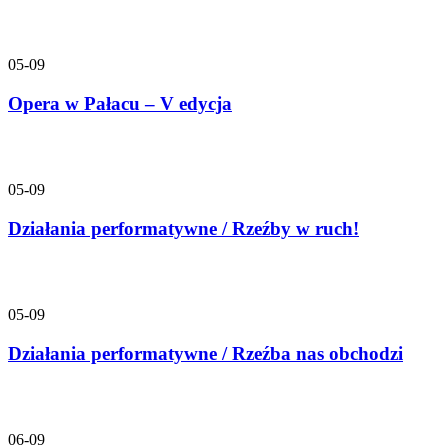
05-09
Opera w Pałacu – V edycja
05-09
Działania performatywne / Rzeźby w ruch!
05-09
Działania performatywne / Rzeźba nas obchodzi
06-09