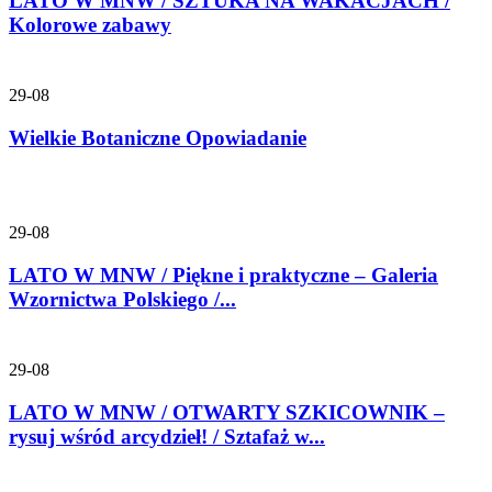
LATO W MNW / SZTUKA NA WAKACJACH /
Kolorowe zabawy
29-08
Wielkie Botaniczne Opowiadanie
29-08
LATO W MNW / Piękne i praktyczne – Galeria
Wzornictwa Polskiego /...
29-08
LATO W MNW / OTWARTY SZKICOWNIK –
rysuj wśród arcydzieł! / Sztafaż w...