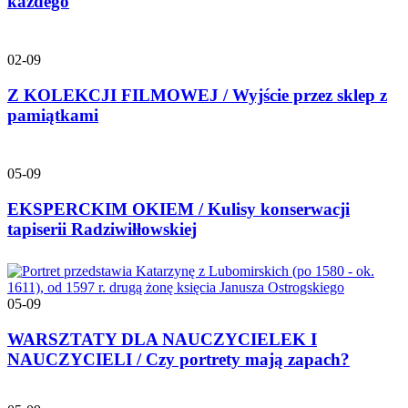
każdego
02-09
Z KOLEKCJI FILMOWEJ / Wyjście przez sklep z
pamiątkami
05-09
EKSPERCKIM OKIEM / Kulisy konserwacji
tapiserii Radziwiłłowskiej
05-09
WARSZTATY DLA NAUCZYCIELEK I
NAUCZYCIELI / Czy portrety mają zapach?