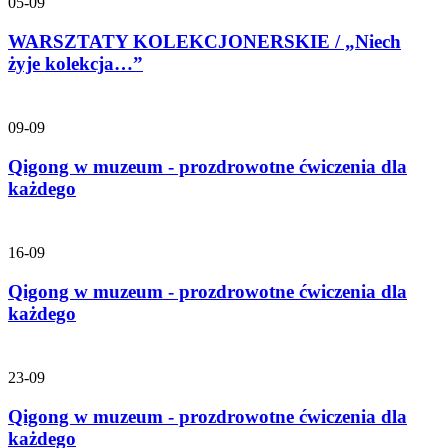
05-09
WARSZTATY KOLEKCJONERSKIE / „Niech
żyje kolekcja…”
09-09
Qigong w muzeum - prozdrowotne ćwiczenia dla
każdego
16-09
Qigong w muzeum - prozdrowotne ćwiczenia dla
każdego
23-09
Qigong w muzeum - prozdrowotne ćwiczenia dla
każdego