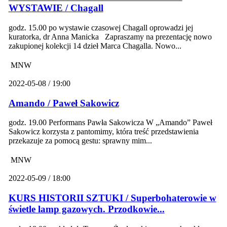
WYSTAWIE / Chagall
godz. 15.00 po wystawie czasowej Chagall oprowadzi jej
kuratorka, dr Anna Manicka Zapraszamy na prezentację nowo
zakupionej kolekcji 14 dzieł Marca Chagalla. Nowo...
MNW
2022-05-08 / 19:00
Amando / Paweł Sakowicz
godz. 19.00 Performans Pawła Sakowicza W „Amando” Paweł
Sakowicz korzysta z pantomimy, która treść przedstawienia
przekazuje za pomocą gestu: sprawny mim...
MNW
2022-05-09 / 18:00
KURS HISTORII SZTUKI / Superbohaterowie w
świetle lamp gazowych. Przodkowie...