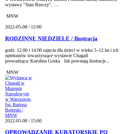
wystawy "Stan Rzeczy". ...
MNW
2022-05-08 / 12:00
RODZINNE NIEDZIELE / Ilustracja
godz. 12.00 i 14.00 zajęcia dla dzieci w wieku 5–12 lat i ich
opiekunów towarzyszące wystawie Chagall
prowadząca: Karolina Goska Jak powstają ilustracje...
MNW
2022-05-08 / 15:00
OPROWADZANIE KURATORSKIE PO