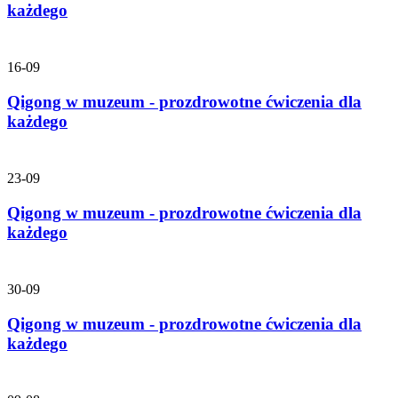
każdego
16-09
Qigong w muzeum - prozdrowotne ćwiczenia dla
każdego
23-09
Qigong w muzeum - prozdrowotne ćwiczenia dla
każdego
30-09
Qigong w muzeum - prozdrowotne ćwiczenia dla
każdego