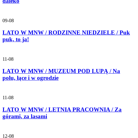
daleko
09-08
LATO W MNW / RODZINNE NIEDZIELE / Puk
puk, to ja!
11-08
LATO W MNW / MUZEUM POD LUPĄ / Na
polu, łące i w ogrodzie
11-08
LATO W MNW / LETNIA PRACOWNIA / Za
górami, za lasami
12-08