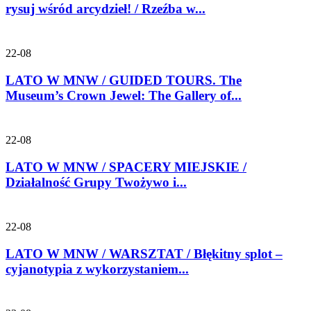
rysuj wśród arcydzieł! / Rzeźba w...
22-08
LATO W MNW / GUIDED TOURS. The
Museum’s Crown Jewel: The Gallery of...
22-08
LATO W MNW / SPACERY MIEJSKIE /
Działalność Grupy Twożywo i...
22-08
LATO W MNW / WARSZTAT / Błękitny splot –
cyjanotypia z wykorzystaniem...