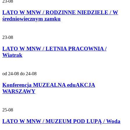
23-08
LATO W MNW / RODZINNE NIEDZIELE / W
średniowiecznym zamku
23-08
LATO W MNW / LETNIA PRACOWNIA /
Wiatrak
od 24-08 do 24-08
Konferencja MUZEALNA eduAKCJA
WARSZAWY
25-08
LATO W MNW / MUZEUM POD LUPĄ / Woda