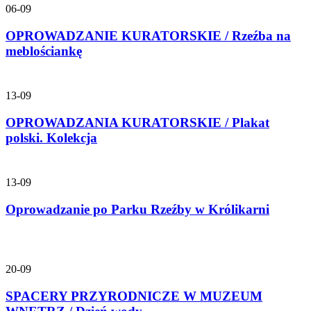
06-09
OPROWADZANIE KURATORSKIE / Rzeźba na
meblościankę
13-09
OPROWADZANIA KURATORSKIE / Plakat
polski. Kolekcja
13-09
Oprowadzanie po Parku Rzeźby w Królikarni
20-09
SPACERY PRZYRODNICZE W MUZEUM