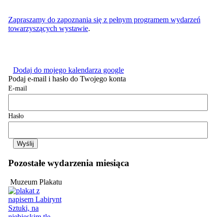
Zapraszamy do zapoznania się z pełnym programem wydarzeń
towarzyszących wystawie
.
Dodaj do mojego kalendarza google
Podaj e-mail i hasło do Twojego konta
E-mail
Hasło
Pozostałe wydarzenia miesiąca
Muzeum Plakatu