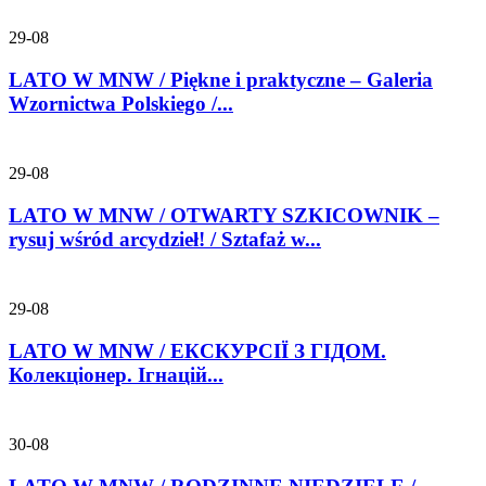
29-08
LATO W MNW / Piękne i praktyczne – Galeria
Wzornictwa Polskiego /...
29-08
LATO W MNW / OTWARTY SZKICOWNIK –
rysuj wśród arcydzieł! / Sztafaż w...
29-08
LATO W MNW / ЕКСКУРСІЇ З ГІДОМ.
Колекціонер. Ігнацій...
30-08