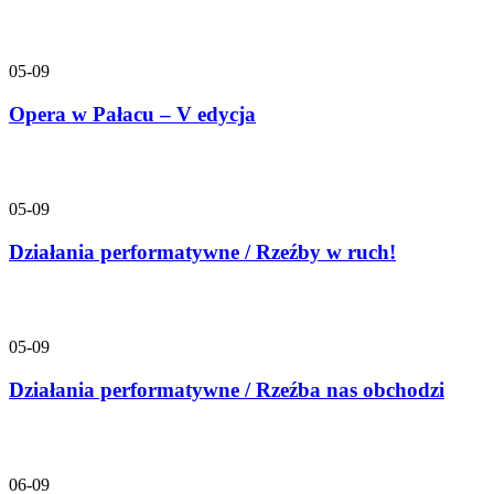
05-09
Opera w Pałacu – V edycja
05-09
Działania performatywne / Rzeźby w ruch!
05-09
Działania performatywne / Rzeźba nas obchodzi
06-09