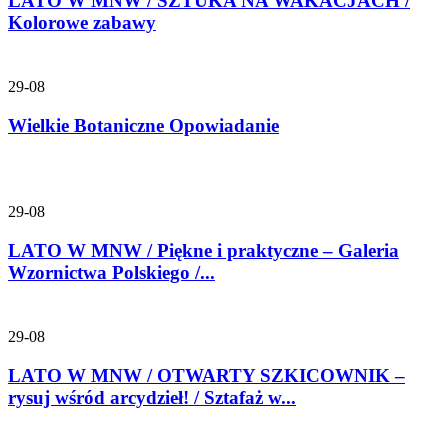
LATO W MNW / SZTUKA NA WAKACJACH /
Kolorowe zabawy
29-08
Wielkie Botaniczne Opowiadanie
29-08
LATO W MNW / Piękne i praktyczne – Galeria
Wzornictwa Polskiego /...
29-08
LATO W MNW / OTWARTY SZKICOWNIK –
rysuj wśród arcydzieł! / Sztafaż w...