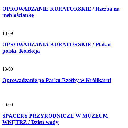
OPROWADZANIE KURATORSKIE / Rzeźba na
meblościankę
13-09
OPROWADZANIA KURATORSKIE / Plakat
polski. Kolekcja
13-09
Oprowadzanie po Parku Rzeźby w Królikarni
20-09
SPACERY PRZYRODNICZE W MUZEUM
WNĘTRZ / Dzień wody