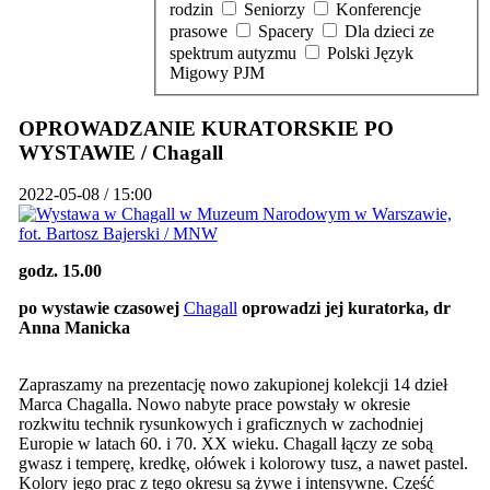
rodzin
Seniorzy
Konferencje
prasowe
Spacery
Dla dzieci ze
spektrum autyzmu
Polski Język
Migowy PJM
OPROWADZANIE KURATORSKIE PO
WYSTAWIE / Chagall
2022-05-08 / 15:00
godz. 15.00
po wystawie czasowej
Chagall
oprowadzi jej kuratorka, dr
Anna Manicka
Zapraszamy na prezentację nowo zakupionej kolekcji 14 dzieł
Marca Chagalla. Nowo nabyte prace powstały w okresie
rozkwitu technik rysunkowych i graficznych w zachodniej
Europie w latach 60. i 70. XX wieku. Chagall łączy ze sobą
gwasz i temperę, kredkę, ołówek i kolorowy tusz, a nawet pastel.
Kolory jego prac z tego okresu są żywe i intensywne. Część