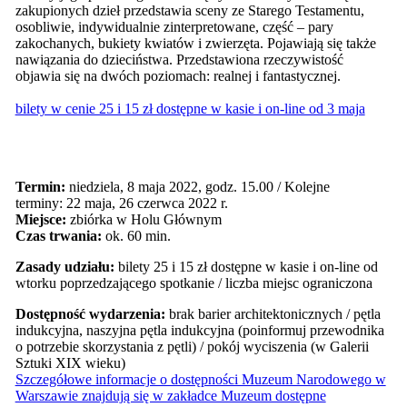
zakupionych dzieł przedstawia sceny ze Starego Testamentu,
osobliwie, indywidualnie zinterpretowane, część – pary
zakochanych, bukiety kwiatów i zwierzęta. Pojawiają się także
nawiązania do dzieciństwa. Przedstawiona rzeczywistość
objawia się na dwóch poziomach: realnej i fantastycznej.
bilety w cenie 25 i 15 zł dostępne w kasie i on-line od 3 maja
Termin:
niedziela, 8 maja 2022, godz. 15.00 / Kolejne
terminy: 22 maja, 26 czerwca 2022 r.
Miejsce:
zbiórka w Holu Głównym
Czas trwania:
ok. 60 min.
Zasady udziału:
bilety 25 i 15 zł dostępne w kasie i on-line od
wtorku poprzedzającego spotkanie / liczba miejsc ograniczona
Dostępność wydarzenia:
brak barier architektonicznych / pętla
indukcyjna, naszyjna pętla indukcyjna (poinformuj przewodnika
o potrzebie skorzystania z pętli) / pokój wyciszenia (w Galerii
Sztuki XIX wieku)
Szczegółowe informacje o dostępności Muzeum Narodowego w
Warszawie znajdują się w zakładce Muzeum dostępne