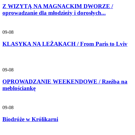
Z WIZYTĄ NA MAGNACKIM DWORZE /
oprowadzanie dla młodzieży i dorosłych...
09-08
KLASYKA NA LEŻAKACH / From Paris to Lviv
09-08
OPROWADZANIE WEEKENDOWE / Rzeźba na
meblościankę
09-08
Biodróże w Królikarni