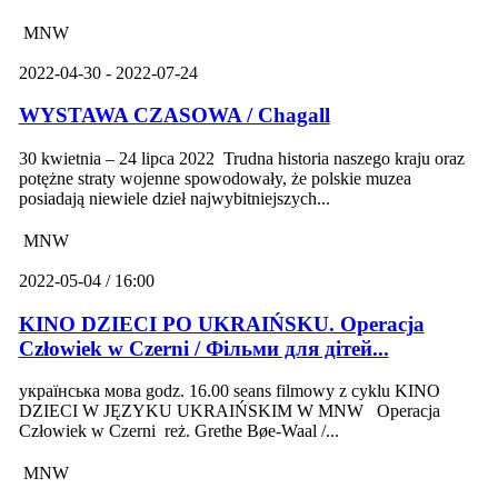
MNW
2022-04-30 - 2022-07-24
WYSTAWA CZASOWA / Chagall
30 kwietnia – 24 lipca 2022 Trudna historia naszego kraju oraz
potężne straty wojenne spowodowały, że polskie muzea
posiadają niewiele dzieł najwybitniejszych...
MNW
2022-05-04 / 16:00
KINO DZIECI PO UKRAIŃSKU. Operacja
Człowiek w Czerni / Фільми для дітей...
українська мова godz. 16.00 seans filmowy z cyklu KINO
DZIECI W JĘZYKU UKRAIŃSKIM W MNW Operacja
Człowiek w Czerni reż. Grethe Bøe-Waal /...
MNW