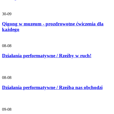
30-09
Qigong w muzeum - prozdrowotne ćwiczenia dla
każdego
08-08
Działania performatywne / Rzeźby w ruch!
08-08
Działania performatywne / Rzeźba nas obchodzi
09-08