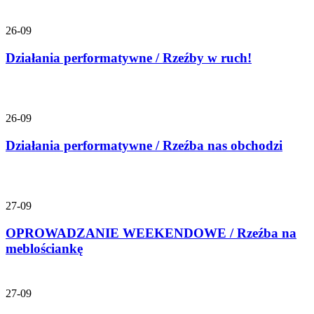
26-09
Działania performatywne / Rzeźby w ruch!
26-09
Działania performatywne / Rzeźba nas obchodzi
27-09
OPROWADZANIE WEEKENDOWE / Rzeźba na
meblościankę
27-09