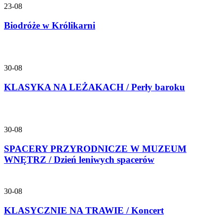
23-08
Biodróże w Królikarni
30-08
KLASYKA NA LEŻAKACH / Perły baroku
30-08
SPACERY PRZYRODNICZE W MUZEUM
WNĘTRZ / Dzień leniwych spacerów
30-08
KLASYCZNIE NA TRAWIE / Koncert