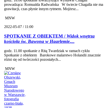
godz. 18.00 spotkanie towarzyszące wystawie Chagall
prowadząca: Romualda Radwańska W świecie Chagalla nie ma
grawitacji, czas płynie innym rytmem. Mojżesz...
MNW
2022-05-07 / 11:00
SPOTKANIE Z OBIEKTEM /
Widok wnętrza
kościoła św. Bawona w Haarlemie
,...
godz. 11.00 spotkanie z Ritą Twardziak w ramach cyklu
Spotkanie z obiektem Barokowe malarstwo Holandii znacznie
różni się od twórczości pozostałych...
MNW