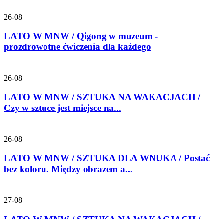
26-08
LATO W MNW / Qigong w muzeum -
prozdrowotne ćwiczenia dla każdego
26-08
LATO W MNW / SZTUKA NA WAKACJACH /
Czy w sztuce jest miejsce na...
26-08
LATO W MNW / SZTUKA DLA WNUKA / Postać
bez koloru. Między obrazem a...
27-08