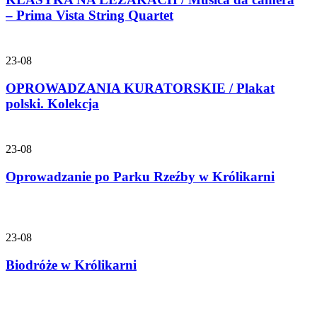
– Prima Vista String Quartet
23-08
OPROWADZANIA KURATORSKIE / Plakat
polski. Kolekcja
23-08
Oprowadzanie po Parku Rzeźby w Królikarni
23-08
Biodróże w Królikarni