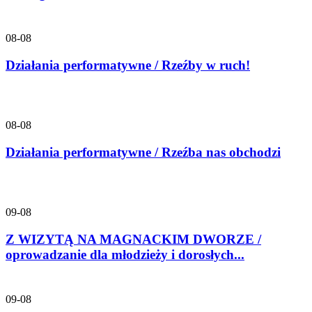
08-08
Działania performatywne / Rzeźby w ruch!
08-08
Działania performatywne / Rzeźba nas obchodzi
09-08
Z WIZYTĄ NA MAGNACKIM DWORZE /
oprowadzanie dla młodzieży i dorosłych...
09-08