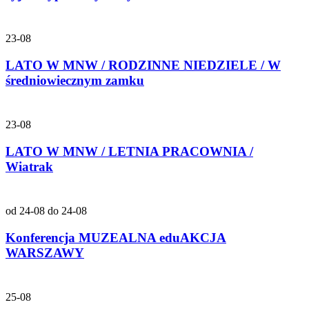
23-08
LATO W MNW / RODZINNE NIEDZIELE / W
średniowiecznym zamku
23-08
LATO W MNW / LETNIA PRACOWNIA /
Wiatrak
od 24-08 do 24-08
Konferencja MUZEALNA eduAKCJA
WARSZAWY
25-08