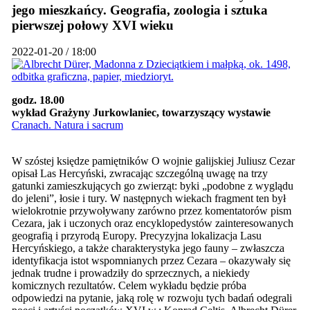
jego mieszkańcy. Geografia, zoologia i sztuka
pierwszej połowy XVI wieku
2022-01-20 / 18:00
godz. 18.00
wykład Grażyny Jurkowlaniec, towarzyszący wystawie
Cranach. Natura i sacrum
W szóstej księdze pamiętników O wojnie galijskiej Juliusz Cezar
opisał Las Hercyński, zwracając szczególną uwagę na trzy
gatunki zamieszkujących go zwierząt: byki „podobne z wyglądu
do jeleni”, łosie i tury. W następnych wiekach fragment ten był
wielokrotnie przywoływany zarówno przez komentatorów pism
Cezara, jak i uczonych oraz encyklopedystów zainteresowanych
geografią i przyrodą Europy. Precyzyjna lokalizacja Lasu
Hercyńskiego, a także charakterystyka jego fauny – zwłaszcza
identyfikacja istot wspomnianych przez Cezara – okazywały się
jednak trudne i prowadziły do sprzecznych, a niekiedy
komicznych rezultatów. Celem wykładu będzie próba
odpowiedzi na pytanie, jaką rolę w rozwoju tych badań odegrali