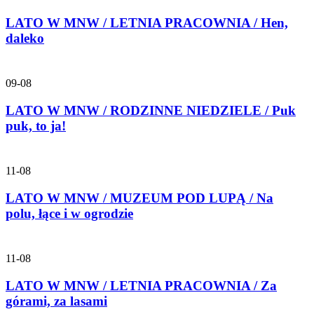
LATO W MNW / LETNIA PRACOWNIA / Hen,
daleko
09-08
LATO W MNW / RODZINNE NIEDZIELE / Puk
puk, to ja!
11-08
LATO W MNW / MUZEUM POD LUPĄ / Na
polu, łące i w ogrodzie
11-08
LATO W MNW / LETNIA PRACOWNIA / Za
górami, za lasami