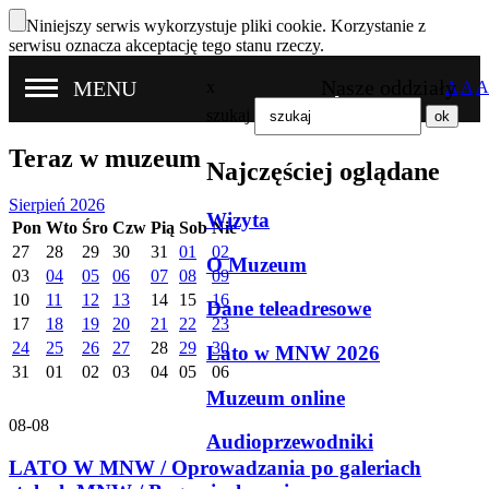
Niniejszy serwis wykorzystuje pliki cookie. Korzystanie z
serwisu oznacza akceptację tego stanu rzeczy.
Nasze oddziały
MENU
x
A
A
A
szukaj
Teraz w muzeum
Najczęściej oglądane
Sierpień 2026
Wizyta
Pon
Wto
Śro
Czw
Pią
Sob
Nie
27
28
29
30
31
01
02
O Muzeum
03
04
05
06
07
08
09
10
11
12
13
14
15
16
Dane teleadresowe
17
18
19
20
21
22
23
24
25
26
27
28
29
30
Lato w MNW 2026
31
01
02
03
04
05
06
Muzeum online
08-08
Audioprzewodniki
LATO W MNW / Oprowadzania po galeriach