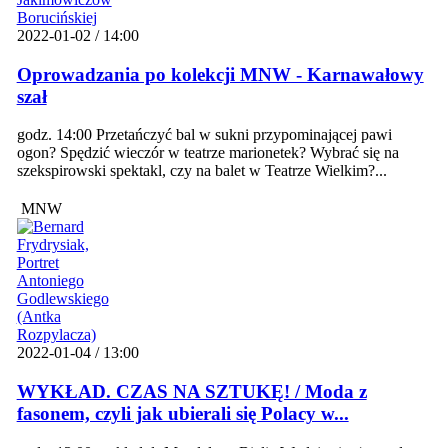
2022-01-02 / 14:00
Oprowadzania po kolekcji MNW - Karnawałowy
szał
godz. 14:00 Przetańczyć bal w sukni przypominającej pawi
ogon? Spędzić wieczór w teatrze marionetek? Wybrać się na
szekspirowski spektakl, czy na balet w Teatrze Wielkim?...
MNW
2022-01-04 / 13:00
WYKŁAD. CZAS NA SZTUKĘ! / Moda z
fasonem, czyli jak ubierali się Polacy w...