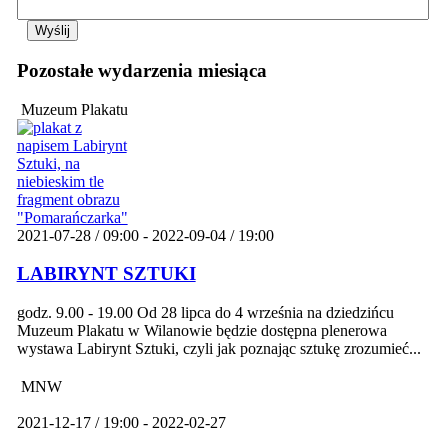
Pozostałe wydarzenia miesiąca
Muzeum Plakatu
2021-07-28 / 09:00 - 2022-09-04 / 19:00
LABIRYNT SZTUKI
godz. 9.00 - 19.00 Od 28 lipca do 4 września na dziedzińcu
Muzeum Plakatu w Wilanowie będzie dostępna plenerowa
wystawa Labirynt Sztuki, czyli jak poznając sztukę zrozumieć...
MNW
2021-12-17 / 19:00 - 2022-02-27