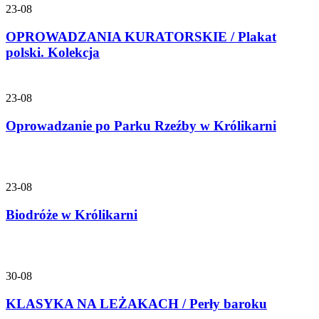
23-08
OPROWADZANIA KURATORSKIE / Plakat
polski. Kolekcja
23-08
Oprowadzanie po Parku Rzeźby w Królikarni
23-08
Biodróże w Królikarni
30-08
KLASYKA NA LEŻAKACH / Perły baroku