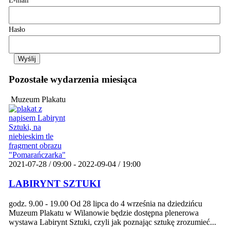
E-mail
Hasło
Pozostałe wydarzenia miesiąca
Muzeum Plakatu
2021-07-28 / 09:00 - 2022-09-04 / 19:00
LABIRYNT SZTUKI
godz. 9.00 - 19.00 Od 28 lipca do 4 września na dziedzińcu
Muzeum Plakatu w Wilanowie będzie dostępna plenerowa
wystawa Labirynt Sztuki, czyli jak poznając sztukę zrozumieć...