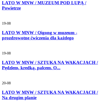
LATO W MNW / MUZEUM POD LUPĄ /
Powietrze
19-08
LATO W MNW / Qigong w muzeum -
prozdrowotne ćwiczenia dla każdego
19-08
LATO W MNW / SZTUKA NA WAKACJACH /
Pędzlem, kredką, palcem. O...
20-08
LATO W MNW / SZTUKA NA WAKACJACH /
Na drugim planie