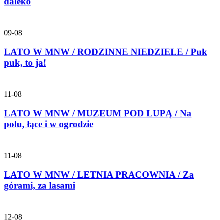
daleko
09-08
LATO W MNW / RODZINNE NIEDZIELE / Puk
puk, to ja!
11-08
LATO W MNW / MUZEUM POD LUPĄ / Na
polu, łące i w ogrodzie
11-08
LATO W MNW / LETNIA PRACOWNIA / Za
górami, za lasami
12-08