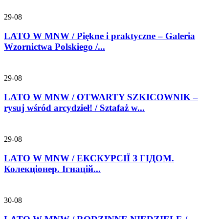
29-08
LATO W MNW / Piękne i praktyczne – Galeria
Wzornictwa Polskiego /...
29-08
LATO W MNW / OTWARTY SZKICOWNIK –
rysuj wśród arcydzieł! / Sztafaż w...
29-08
LATO W MNW / ЕКСКУРСІЇ З ГІДОМ.
Колекціонер. Ігнацій...
30-08