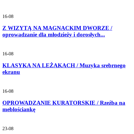
16-08
Z WIZYTĄ NA MAGNACKIM DWORZE /
oprowadzanie dla młodzieży i dorosłych...
16-08
KLASYKA NA LEŻAKACH / Muzyka srebrnego
ekranu
16-08
OPROWADZANIE KURATORSKIE / Rzeźba na
meblościankę
23-08