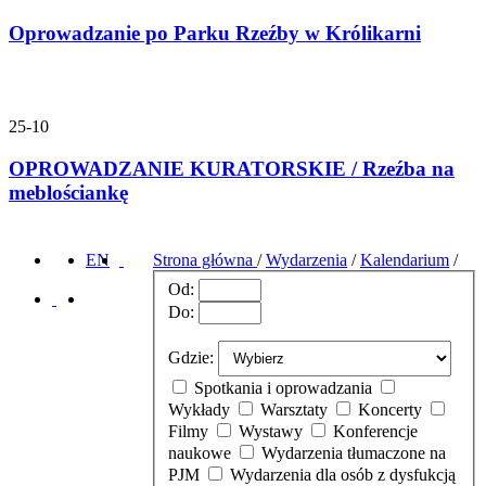
Oprowadzanie po Parku Rzeźby w Królikarni
25-10
OPROWADZANIE KURATORSKIE / Rzeźba na
meblościankę
EN
Strona główna
/
Wydarzenia
/
Kalendarium
/
Od:
Do:
Gdzie:
Spotkania i oprowadzania
Wykłady
Warsztaty
Koncerty
Filmy
Wystawy
Konferencje
naukowe
Wydarzenia tłumaczone na
PJM
Wydarzenia dla osób z dysfukcją