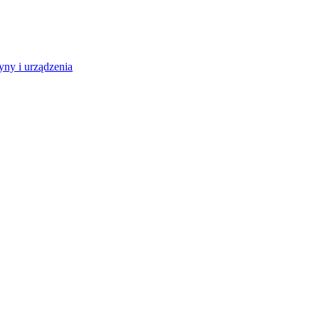
ny i urządzenia