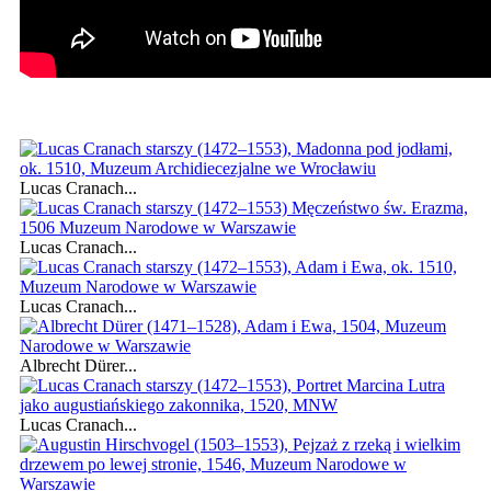
Lucas Cranach...
Lucas Cranach...
Lucas Cranach...
Albrecht Dürer...
Lucas Cranach...