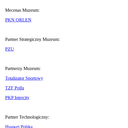
Mecenas Muzeum:
PKN ORLEN
Partner Strategiczny Muzeum:
PZU
Partnerzy Muzeum:
Totalizator Sportowy
TZF Polfa
PKP Intercity
Partner Technologiczny:
Huawei Polska