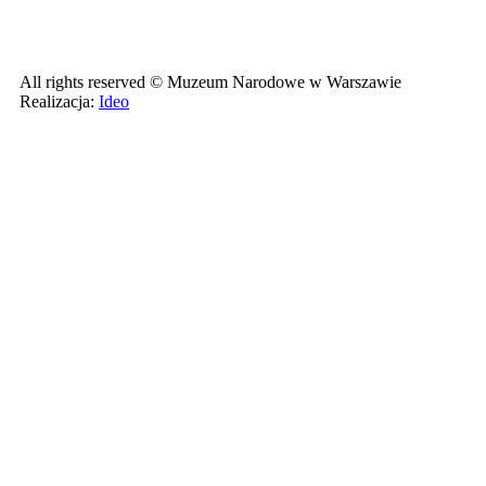
All rights reserved © Muzeum Narodowe w Warszawie
Realizacja:
Ideo