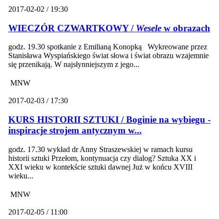
2017-02-02 / 19:30
WIECZÓR CZWARTKOWY /
Wesele
w obrazach
godz. 19.30 spotkanie z Emilianą Konopką Wykreowane przez
Stanisława Wyspiańskiego świat słowa i świat obrazu wzajemnie
się przenikają. W najsłynniejszym z jego...
MNW
2017-02-03 / 17:30
KURS HISTORII SZTUKI / Boginie na wybiegu -
inspiracje strojem antycznym w...
godz. 17.30 wykład dr Anny Straszewskiej w ramach kursu
historii sztuki Przełom, kontynuacja czy dialog? Sztuka XX i
XXI wieku w kontekście sztuki dawnej Już w końcu XVIII
wieku...
MNW
2017-02-05 / 11:00