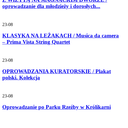
oprowadzanie dla młodzieży i dorosłych...
23-08
KLASYKA NA LEŻAKACH / Musica da camera
– Prima Vista String Quartet
23-08
OPROWADZANIA KURATORSKIE / Plakat
polski. Kolekcja
23-08
Oprowadzanie po Parku Rzeźby w Królikarni