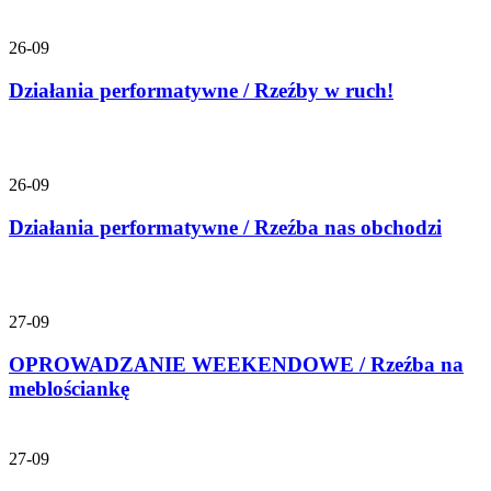
26-09
Działania performatywne / Rzeźby w ruch!
26-09
Działania performatywne / Rzeźba nas obchodzi
27-09
OPROWADZANIE WEEKENDOWE / Rzeźba na
meblościankę
27-09