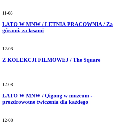
11-08
LATO W MNW / LETNIA PRACOWNIA / Za
górami, za lasami
12-08
Z KOLEKCJI FILMOWEJ / The Square
12-08
LATO W MNW / Qigong w muzeum -
prozdrowotne ćwiczenia dla każdego
12-08