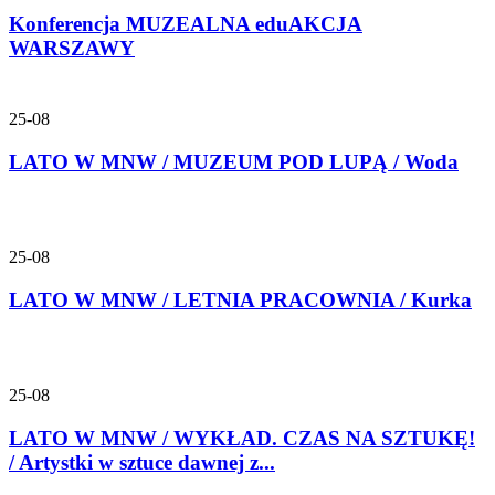
Konferencja MUZEALNA eduAKCJA
WARSZAWY
25-08
LATO W MNW / MUZEUM POD LUPĄ / Woda
25-08
LATO W MNW / LETNIA PRACOWNIA / Kurka
25-08
LATO W MNW / WYKŁAD. CZAS NA SZTUKĘ!
/ Artystki w sztuce dawnej z...