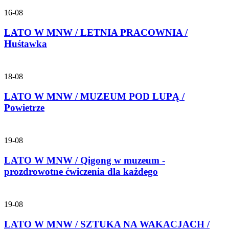
16-08
LATO W MNW / LETNIA PRACOWNIA /
Huśtawka
18-08
LATO W MNW / MUZEUM POD LUPĄ /
Powietrze
19-08
LATO W MNW / Qigong w muzeum -
prozdrowotne ćwiczenia dla każdego
19-08
LATO W MNW / SZTUKA NA WAKACJACH /