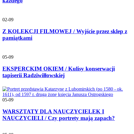
każdego
02-09
Z KOLEKCJI FILMOWEJ / Wyjście przez sklep z
pamiątkami
05-09
EKSPERCKIM OKIEM / Kulisy konserwacji
tapiserii Radziwiłłowskiej
05-09
WARSZTATY DLA NAUCZYCIELEK I
NAUCZYCIELI / Czy portrety mają zapach?