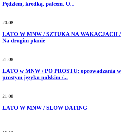
Pędzlem, kredką, palcem. O...
20-08
LATO W MNW / SZTUKA NA WAKACJACH /
Na drugim planie
21-08
LATO w MNW / PO PROSTU: oprowadzania w
prostym języku polskim /...
21-08
LATO W MNW / SLOW DATING