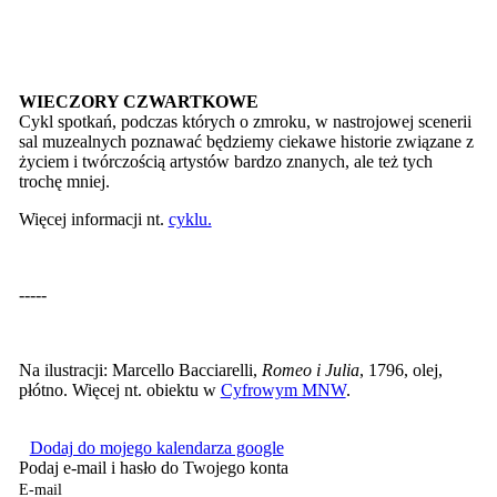
WIECZORY CZWARTKOWE
Cykl spotkań, podczas których o zmroku, w nastrojowej scenerii
sal muzealnych poznawać będziemy ciekawe historie związane z
życiem i twórczością artystów bardzo znanych, ale też tych
trochę mniej.
Więcej informacji nt.
cyklu.
-----
Na ilustracji: Marcello Bacciarelli,
Romeo i Julia
, 1796, olej,
płótno. Więcej nt. obiektu w
Cyfrowym MNW
.
Dodaj do mojego kalendarza google
Podaj e-mail i hasło do Twojego konta
E-mail