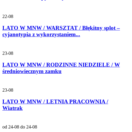
22-08
LATO W MNW / WARSZTAT / Błękitny splot –
cyjanotypia z wykorzystaniem...
23-08
LATO W MNW / RODZINNE NIEDZIELE / W
średniowiecznym zamku
23-08
LATO W MNW / LETNIA PRACOWNIA /
Wiatrak
od 24-08 do 24-08