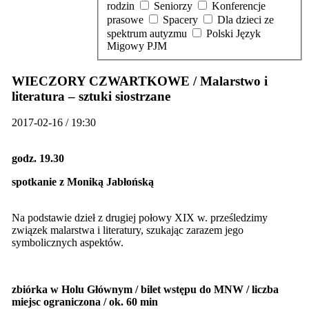
rodzin
Seniorzy
Konferencje
prasowe
Spacery
Dla dzieci ze
spektrum autyzmu
Polski Język
Migowy PJM
WIECZORY CZWARTKOWE / Malarstwo i
literatura – sztuki siostrzane
2017-02-16 / 19:30
godz. 19.30
spotkanie z Moniką Jabłońską
Na podstawie dzieł z drugiej połowy XIX w. prześledzimy
związek malarstwa i literatury, szukając zarazem jego
symbolicznych aspektów.
zbiórka w Holu Głównym / bilet wstępu do MNW / liczba
miejsc ograniczona / ok. 60 min