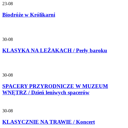
23-08
Biodróże w Królikarni
30-08
KLASYKA NA LEŻAKACH / Perły baroku
30-08
SPACERY PRZYRODNICZE W MUZEUM
WNĘTRZ / Dzień leniwych spacerów
30-08
KLASYCZNIE NA TRAWIE / Koncert