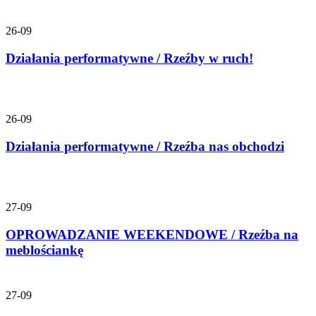
26-09
Działania performatywne / Rzeźby w ruch!
26-09
Działania performatywne / Rzeźba nas obchodzi
27-09
OPROWADZANIE WEEKENDOWE / Rzeźba na
meblościankę
27-09