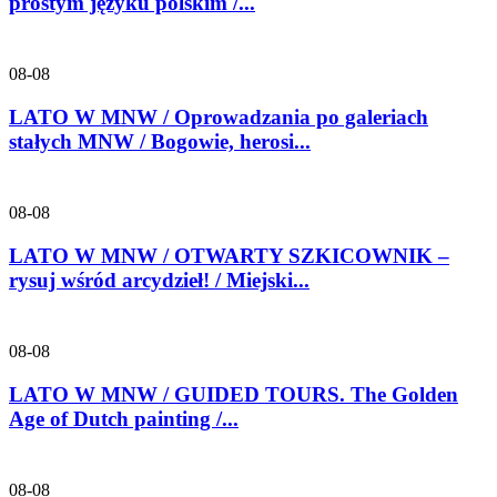
prostym języku polskim /...
08-08
LATO W MNW / Oprowadzania po galeriach
stałych MNW / Bogowie, herosi...
08-08
LATO W MNW / OTWARTY SZKICOWNIK –
rysuj wśród arcydzieł! / Miejski...
08-08
LATO W MNW / GUIDED TOURS. The Golden
Age of Dutch painting /...
08-08