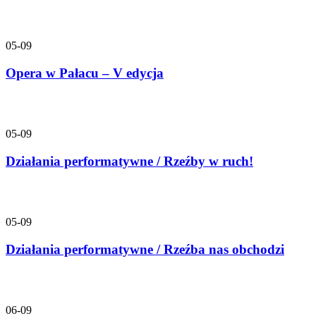
05-09
Opera w Pałacu – V edycja
05-09
Działania performatywne / Rzeźby w ruch!
05-09
Działania performatywne / Rzeźba nas obchodzi
06-09