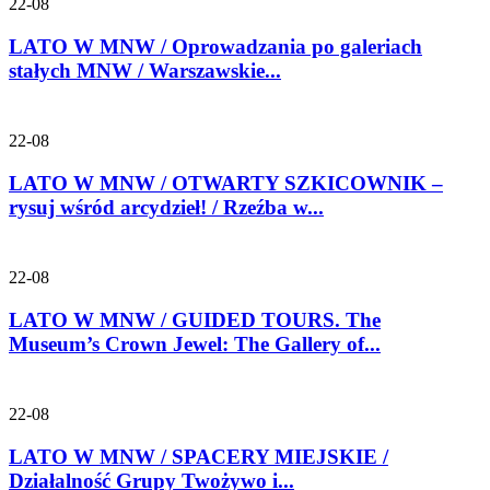
22-08
LATO W MNW / Oprowadzania po galeriach
stałych MNW / Warszawskie...
22-08
LATO W MNW / OTWARTY SZKICOWNIK –
rysuj wśród arcydzieł! / Rzeźba w...
22-08
LATO W MNW / GUIDED TOURS. The
Museum’s Crown Jewel: The Gallery of...
22-08
LATO W MNW / SPACERY MIEJSKIE /
Działalność Grupy Twożywo i...