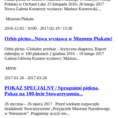
Polskiej w Orchard Lake 25 listopada 2016- 26 lutego 2017
Nowa Galeria Kuratorzy wystawy: Mariusz Knorowski,...
Muzeum Plakatu
2016-12-02 / 10:00 - 2017-02-19 / 15:30
Orbis pictus...Nowa wystawa w Muzeum Plakatu!
Orbis pictus. Globalny przekaz – krytyczna diagnoza. Raport
milenijny w 100 plakatach 2 grudnia 2016 – 19 lutego 2017
Galerai Główna Kurator wystawy: Mariusz...
MNW
2017-01-26 - 2017-03-26
POKAZ SPECJALNY / Spragnieni piękna.
Pokaz na 100-lecie Stowarzyszenia...
26 stycznia – 26 marca 2017 Przed wiekiem rozpoczęło
działalność Stowarzyszenie „Przyjaciele Muzeum Narodowego
w Warszawie”. Pragniemy uczcić ten...