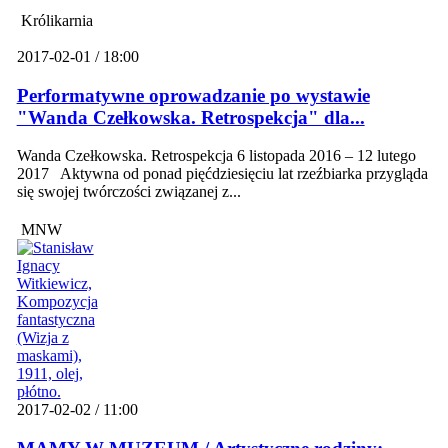
Królikarnia
2017-02-01 / 18:00
Performatywne oprowadzanie po wystawie
"Wanda Czełkowska. Retrospekcja" dla...
Wanda Czełkowska. Retrospekcja 6 listopada 2016 – 12 lutego
2017 Aktywna od ponad pięćdziesięciu lat rzeźbiarka przygląda
się swojej twórczości związanej z...
MNW
2017-02-02 / 11:00