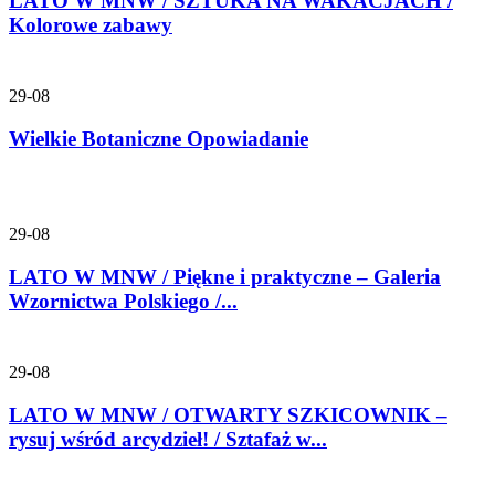
LATO W MNW / SZTUKA NA WAKACJACH /
Kolorowe zabawy
29-08
Wielkie Botaniczne Opowiadanie
29-08
LATO W MNW / Piękne i praktyczne – Galeria
Wzornictwa Polskiego /...
29-08
LATO W MNW / OTWARTY SZKICOWNIK –
rysuj wśród arcydzieł! / Sztafaż w...