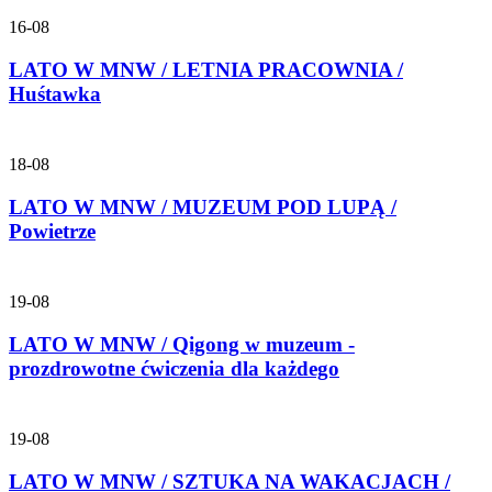
16-08
LATO W MNW / LETNIA PRACOWNIA /
Huśtawka
18-08
LATO W MNW / MUZEUM POD LUPĄ /
Powietrze
19-08
LATO W MNW / Qigong w muzeum -
prozdrowotne ćwiczenia dla każdego
19-08
LATO W MNW / SZTUKA NA WAKACJACH /