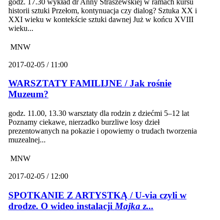
godz. 17.30 wykład dr Anny Straszewskiej w ramach kursu
historii sztuki Przełom, kontynuacja czy dialog? Sztuka XX i
XXI wieku w kontekście sztuki dawnej Już w końcu XVIII
wieku...
MNW
2017-02-05 / 11:00
WARSZTATY FAMILIJNE / Jak rośnie
Muzeum?
godz. 11.00, 13.30 warsztaty dla rodzin z dziećmi 5–12 lat
Poznamy ciekawe, nierzadko burzliwe losy dzieł
prezentowanych na pokazie i opowiemy o trudach tworzenia
muzealnej...
MNW
2017-02-05 / 12:00
SPOTKANIE Z ARTYSTKĄ / U-via czyli w
drodze. O wideo instalacji
Majka z...