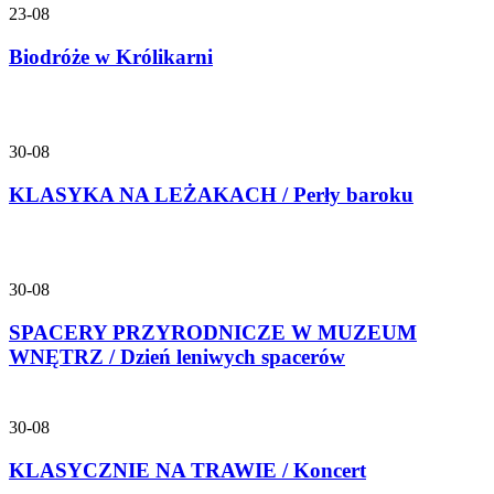
23-08
Biodróże w Królikarni
30-08
KLASYKA NA LEŻAKACH / Perły baroku
30-08
SPACERY PRZYRODNICZE W MUZEUM
WNĘTRZ / Dzień leniwych spacerów
30-08
KLASYCZNIE NA TRAWIE / Koncert