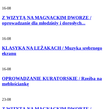
16-08
Z WIZYTĄ NA MAGNACKIM DWORZE /
oprowadzanie dla młodzieży i dorosłych...
16-08
KLASYKA NA LEŻAKACH / Muzyka srebrnego
ekranu
16-08
OPROWADZANIE KURATORSKIE / Rzeźba na
meblościankę
23-08
Z WIZYTĄ NA MAGNACKIM DWORZE /