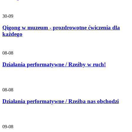
30-09
Qigong w muzeum - prozdrowotne ćwiczenia dla
każdego
08-08
Działania performatywne / Rzeźby w ruch!
08-08
Działania performatywne / Rzeźba nas obchodzi
09-08