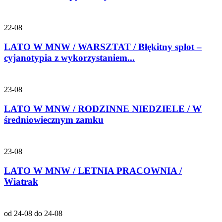
22-08
LATO W MNW / WARSZTAT / Błękitny splot –
cyjanotypia z wykorzystaniem...
23-08
LATO W MNW / RODZINNE NIEDZIELE / W
średniowiecznym zamku
23-08
LATO W MNW / LETNIA PRACOWNIA /
Wiatrak
od 24-08 do 24-08