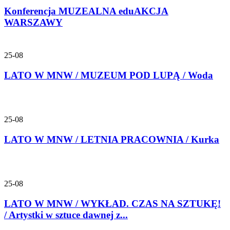
Konferencja MUZEALNA eduAKCJA
WARSZAWY
25-08
LATO W MNW / MUZEUM POD LUPĄ / Woda
25-08
LATO W MNW / LETNIA PRACOWNIA / Kurka
25-08
LATO W MNW / WYKŁAD. CZAS NA SZTUKĘ!
/ Artystki w sztuce dawnej z...