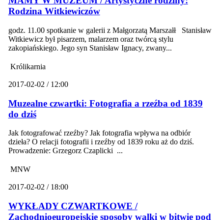
MAMY W MUZEUM / Artystyczne rodziny:
Rodzina Witkiewiczów
godz. 11.00 spotkanie w galerii z Małgorzatą Marszałł Stanisław
Witkiewicz był pisarzem, malarzem oraz twórcą stylu
zakopiańskiego. Jego syn Stanisław Ignacy, zwany...
Królikarnia
2017-02-02 / 12:00
Muzealne czwartki: Fotografia a rzeźba od 1839
do dziś
Jak fotografować rzeźby? Jak fotografia wpływa na odbiór
dzieła? O relacji fotografii i rzeźby od 1839 roku aż do dziś.
Prowadzenie: Grzegorz Czaplicki ...
MNW
2017-02-02 / 18:00
WYKŁADY CZWARTKOWE /
Zachodnioeuropejskie sposoby walki w bitwie pod