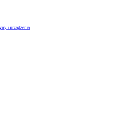
ny i urządzenia