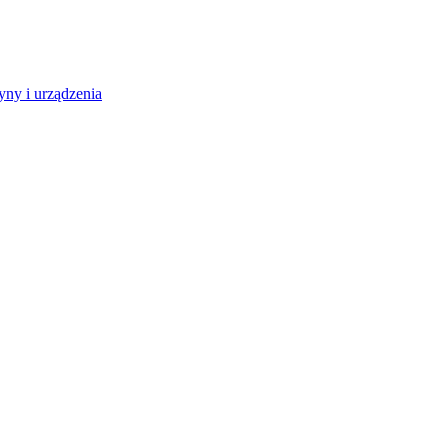
ny i urządzenia