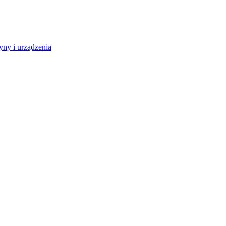
ny i urządzenia