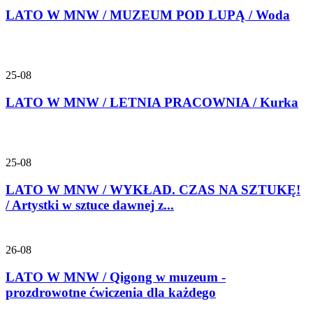
LATO W MNW / MUZEUM POD LUPĄ / Woda
25-08
LATO W MNW / LETNIA PRACOWNIA / Kurka
25-08
LATO W MNW / WYKŁAD. CZAS NA SZTUKĘ!
/ Artystki w sztuce dawnej z...
26-08
LATO W MNW / Qigong w muzeum -
prozdrowotne ćwiczenia dla każdego