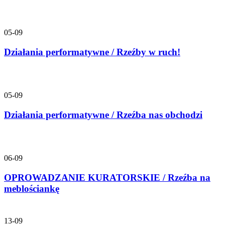
05-09
Działania performatywne / Rzeźby w ruch!
05-09
Działania performatywne / Rzeźba nas obchodzi
06-09
OPROWADZANIE KURATORSKIE / Rzeźba na
meblościankę
13-09