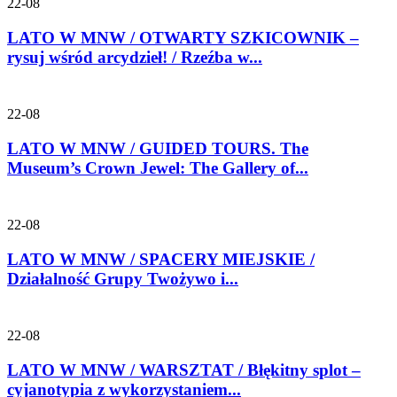
22-08
LATO W MNW / OTWARTY SZKICOWNIK –
rysuj wśród arcydzieł! / Rzeźba w...
22-08
LATO W MNW / GUIDED TOURS. The
Museum’s Crown Jewel: The Gallery of...
22-08
LATO W MNW / SPACERY MIEJSKIE /
Działalność Grupy Twożywo i...
22-08
LATO W MNW / WARSZTAT / Błękitny splot –
cyjanotypia z wykorzystaniem...