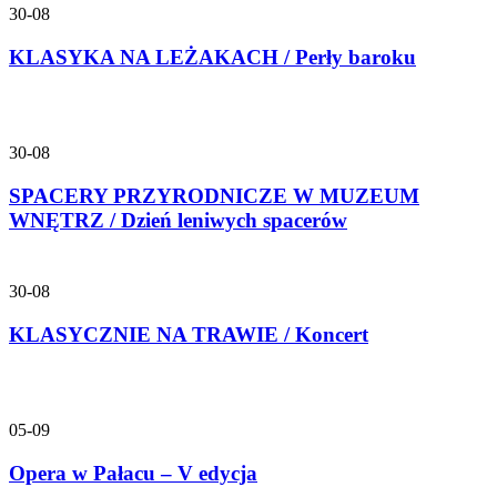
30-08
KLASYKA NA LEŻAKACH / Perły baroku
30-08
SPACERY PRZYRODNICZE W MUZEUM
WNĘTRZ / Dzień leniwych spacerów
30-08
KLASYCZNIE NA TRAWIE / Koncert
05-09
Opera w Pałacu – V edycja