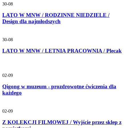
30-08
LATO W MNW / RODZINNE NIEDZIELE /
Design dla najmłodszych
30-08
LATO W MNW / LETNIA PRACOWNIA / Plecak
02-09
Qigong w muzeum - prozdrowotne ćwiczenia dla
każdego
02-09
Z KOLEKCJI FILMOWEJ / Wyjście przez sklep z