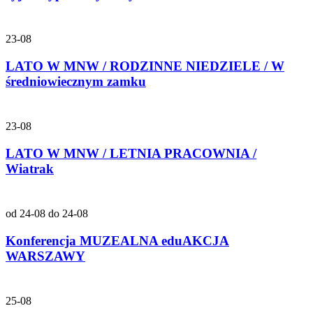
23-08
LATO W MNW / RODZINNE NIEDZIELE / W
średniowiecznym zamku
23-08
LATO W MNW / LETNIA PRACOWNIA /
Wiatrak
od 24-08 do 24-08
Konferencja MUZEALNA eduAKCJA
WARSZAWY
25-08