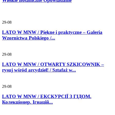
Wielkie Botaniczne Opowiadanie
29-08
LATO W MNW / Piękne i praktyczne – Galeria
Wzornictwa Polskiego /...
29-08
LATO W MNW / OTWARTY SZKICOWNIK –
rysuj wśród arcydzieł! / Sztafaż w...
29-08
LATO W MNW / ЕКСКУРСІЇ З ГІДОМ.
Колекціонер. Ігнацій...