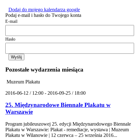
Dodaj do mojego kalendarza google
Podaj e-mail i hasło do Twojego konta
E-mail
Hasło
Pozostałe wydarzenia miesiąca
Muzeum Plakatu
2016-06-12 / 12:00 - 2016-09-25 / 18:00
25. Międzynarodowe Biennale Plakatu w
Warszawie
Program jubileuszowej 25. edycji Międzynarodowego Biennale
Plakatu w Warszawie: Plakat - remediacje, wystawa | Muzeum
Plakatu w Wilanowie | 12 czerwca – 25 września 2016...