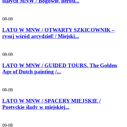
stałych MNW / Bogowie, herosi...
08-08
LATO W MNW / OTWARTY SZKICOWNIK –
rysuj wśród arcydzieł! / Miejski...
08-08
LATO W MNW / GUIDED TOURS. The Golden
Age of Dutch painting /...
08-08
LATO W MNW / SPACERY MIEJSKIE /
Poetyckie ślady w miejskiej...
09-08