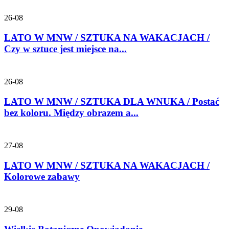
26-08
LATO W MNW / SZTUKA NA WAKACJACH /
Czy w sztuce jest miejsce na...
26-08
LATO W MNW / SZTUKA DLA WNUKA / Postać
bez koloru. Między obrazem a...
27-08
LATO W MNW / SZTUKA NA WAKACJACH /
Kolorowe zabawy
29-08