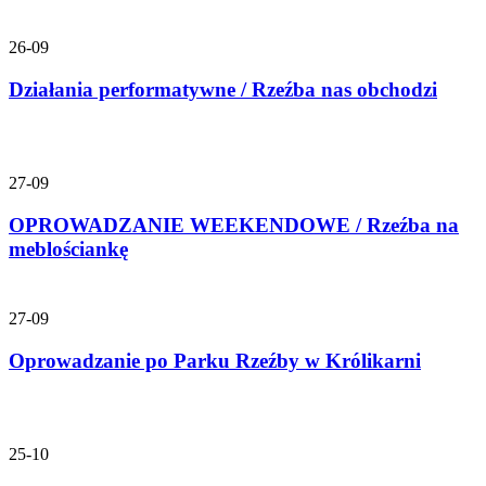
26-09
Działania performatywne / Rzeźba nas obchodzi
27-09
OPROWADZANIE WEEKENDOWE / Rzeźba na
meblościankę
27-09
Oprowadzanie po Parku Rzeźby w Królikarni
25-10