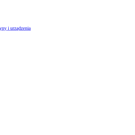
ny i urządzenia