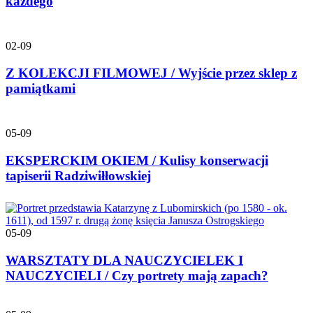
każdego
02-09
Z KOLEKCJI FILMOWEJ / Wyjście przez sklep z
pamiątkami
05-09
EKSPERCKIM OKIEM / Kulisy konserwacji
tapiserii Radziwiłłowskiej
05-09
WARSZTATY DLA NAUCZYCIELEK I
NAUCZYCIELI / Czy portrety mają zapach?