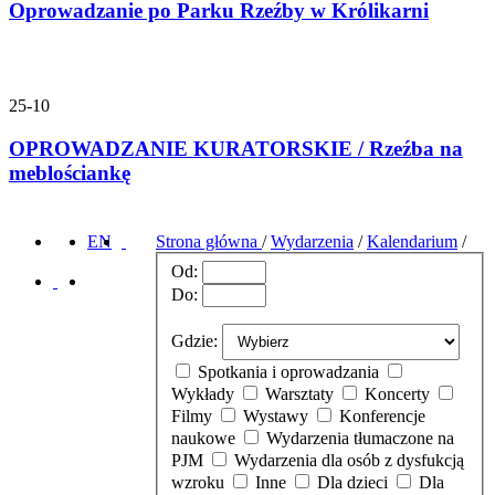
Oprowadzanie po Parku Rzeźby w Królikarni
25-10
OPROWADZANIE KURATORSKIE / Rzeźba na
meblościankę
EN
Strona główna
/
Wydarzenia
/
Kalendarium
/
Od:
Do:
Gdzie:
Spotkania i oprowadzania
Wykłady
Warsztaty
Koncerty
Filmy
Wystawy
Konferencje
naukowe
Wydarzenia tłumaczone na
PJM
Wydarzenia dla osób z dysfukcją
wzroku
Inne
Dla dzieci
Dla