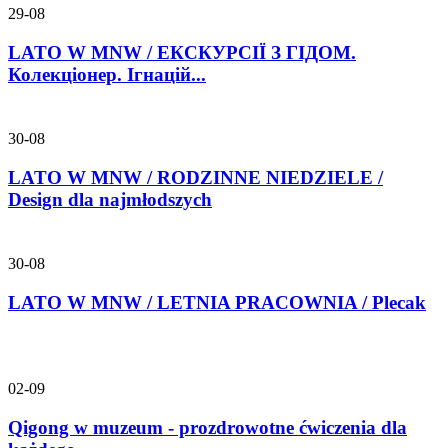
29-08
LATO W MNW / ЕКСКУРСІЇ З ГІДОМ.
Колекціонер. Ігнацій...
30-08
LATO W MNW / RODZINNE NIEDZIELE /
Design dla najmłodszych
30-08
LATO W MNW / LETNIA PRACOWNIA / Plecak
02-09
Qigong w muzeum - prozdrowotne ćwiczenia dla