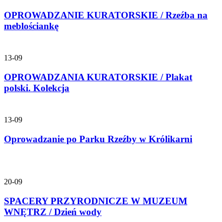
OPROWADZANIE KURATORSKIE / Rzeźba na
meblościankę
13-09
OPROWADZANIA KURATORSKIE / Plakat
polski. Kolekcja
13-09
Oprowadzanie po Parku Rzeźby w Królikarni
20-09
SPACERY PRZYRODNICZE W MUZEUM
WNĘTRZ / Dzień wody