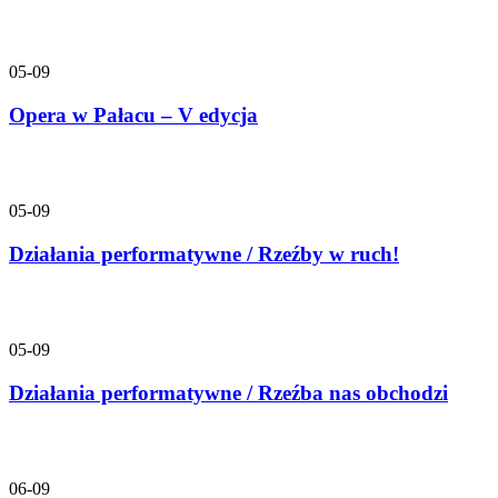
05-09
Opera w Pałacu – V edycja
05-09
Działania performatywne / Rzeźby w ruch!
05-09
Działania performatywne / Rzeźba nas obchodzi
06-09