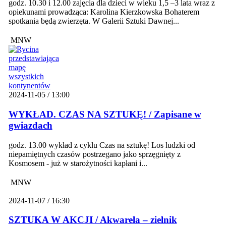
godz. 10.30 i 12.00 zajęcia dla dzieci w wieku 1,5 –3 lata wraz z
opiekunami prowadząca: Karolina Kierzkowska Bohaterem
spotkania będą zwierzęta. W Galerii Sztuki Dawnej...
MNW
2024-11-05 / 13:00
WYKŁAD. CZAS NA SZTUKĘ! / Zapisane w
gwiazdach
godz. 13.00 wykład z cyklu Czas na sztukę! Los ludzki od
niepamiętnych czasów postrzegano jako sprzęgnięty z
Kosmosem - już w starożytności kapłani i...
MNW
2024-11-07 / 16:30
SZTUKA W AKCJI / Akwarela – zielnik