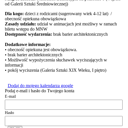
od Galerii Sztuki Średniowiecznej)
Dla kogo:
dzieci z rodzicami (sugerowany wiek 4-12 lat) /
obecność opiekuna obowiązkowa
Zasady udziału:
udział w animacjach jest możliwy w ramach
biletu wstępu do MNW
Dostępność wydarzenia:
brak barier architektonicznych
Dodatkowe informacje:
• obecność opiekuna jest obowiązkowa.
• brak barier architektonicznych
• Możliwość wypożyczenia słuchawek wyciszających w
informacji
• pokój wyciszenia (Galeria Sztuki XIX Wieku, I piętro)
Dodaj do mojego kalendarza google
Podaj e-mail i hasło do Twojego konta
E-mail
Hasło