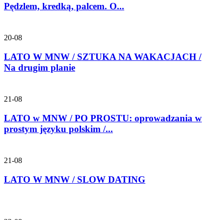
Pędzlem, kredką, palcem. O...
20-08
LATO W MNW / SZTUKA NA WAKACJACH /
Na drugim planie
21-08
LATO w MNW / PO PROSTU: oprowadzania w
prostym języku polskim /...
21-08
LATO W MNW / SLOW DATING