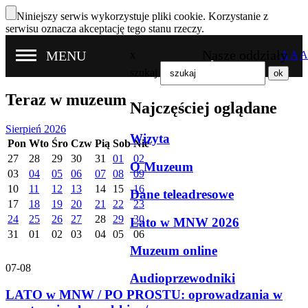
Niniejszy serwis wykorzystuje pliki cookie. Korzystanie z
serwisu oznacza akceptację tego stanu rzeczy.
Nasze oddziały
MENU
x
A
A
A
szukaj
Teraz w muzeum
Najczęściej oglądane
Sierpień 2026
Wizyta
Pon
Wto
Śro
Czw
Pią
Sob
Nie
27
28
29
30
31
01
02
O Muzeum
03
04
05
06
07
08
09
10
11
12
13
14
15
16
Dane teleadresowe
17
18
19
20
21
22
23
24
25
26
27
28
29
30
Lato w MNW 2026
31
01
02
03
04
05
06
Muzeum online
07-08
Audioprzewodniki
LATO w MNW / PO PROSTU: oprowadzania w