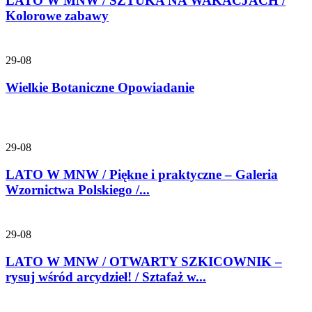
LATO W MNW / SZTUKA NA WAKACJACH /
Kolorowe zabawy
29-08
Wielkie Botaniczne Opowiadanie
29-08
LATO W MNW / Piękne i praktyczne – Galeria
Wzornictwa Polskiego /...
29-08
LATO W MNW / OTWARTY SZKICOWNIK –
rysuj wśród arcydzieł! / Sztafaż w...