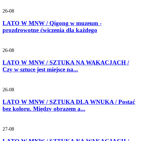
26-08
LATO W MNW / Qigong w muzeum -
prozdrowotne ćwiczenia dla każdego
26-08
LATO W MNW / SZTUKA NA WAKACJACH /
Czy w sztuce jest miejsce na...
26-08
LATO W MNW / SZTUKA DLA WNUKA / Postać
bez koloru. Między obrazem a...
27-08