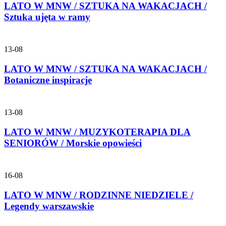
LATO W MNW / SZTUKA NA WAKACJACH /
Sztuka ujęta w ramy
13-08
LATO W MNW / SZTUKA NA WAKACJACH /
Botaniczne inspiracje
13-08
LATO W MNW / MUZYKOTERAPIA DLA
SENIORÓW / Morskie opowieści
16-08
LATO W MNW / RODZINNE NIEDZIELE /
Legendy warszawskie