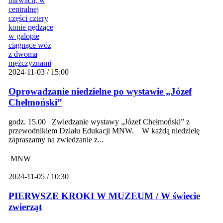
2024-11-03 / 15:00
Oprowadzanie niedzielne po wystawie „Józef
Chełmoński”
godz. 15.00 Zwiedzanie wystawy „Józef Chełmoński” z
przewodnikiem Działu Edukacji MNW. W każdą niedzielę
zapraszamy na zwiedzanie z...
MNW
2024-11-05 / 10:30
PIERWSZE KROKI W MUZEUM / W świecie
zwierząt