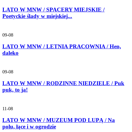
LATO W MNW / SPACERY MIEJSKIE /
Poetyckie ślady w miejskiej...
09-08
LATO W MNW / LETNIA PRACOWNIA / Hen,
daleko
09-08
LATO W MNW / RODZINNE NIEDZIELE / Puk
puk, to ja!
11-08
LATO W MNW / MUZEUM POD LUPĄ / Na
polu, łące i w ogrodzie