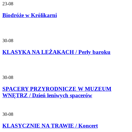
23-08
Biodróże w Królikarni
30-08
KLASYKA NA LEŻAKACH / Perły baroku
30-08
SPACERY PRZYRODNICZE W MUZEUM
WNĘTRZ / Dzień leniwych spacerów
30-08
KLASYCZNIE NA TRAWIE / Koncert