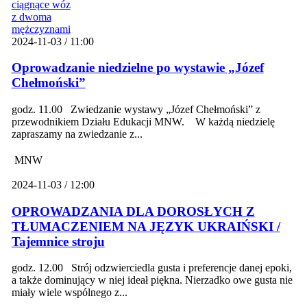
2024-11-03 / 11:00
Oprowadzanie niedzielne po wystawie „Józef
Chełmoński”
godz. 11.00 Zwiedzanie wystawy „Józef Chełmoński” z
przewodnikiem Działu Edukacji MNW. W każdą niedzielę
zapraszamy na zwiedzanie z...
MNW
2024-11-03 / 12:00
OPROWADZANIA DLA DOROSŁYCH Z
TŁUMACZENIEM NA JĘZYK UKRAIŃSKI /
Tajemnice stroju
godz. 12.00 Strój odzwierciedla gusta i preferencje danej epoki,
a także dominujący w niej ideał piękna. Nierzadko owe gusta nie
miały wiele wspólnego z...