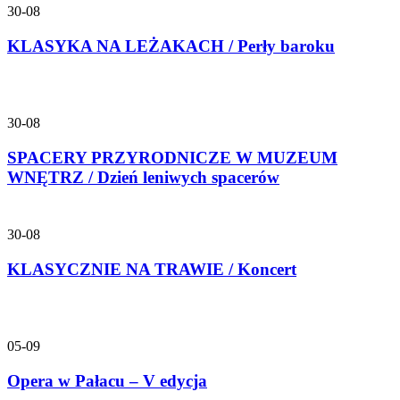
30-08
KLASYKA NA LEŻAKACH / Perły baroku
30-08
SPACERY PRZYRODNICZE W MUZEUM
WNĘTRZ / Dzień leniwych spacerów
30-08
KLASYCZNIE NA TRAWIE / Koncert
05-09
Opera w Pałacu – V edycja