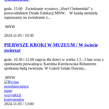
godz. 15.00 Zwiedzanie wystawy „Józef Chełmoński” z
przewodnikiem Działu Edukacji MNW. W każdą niedzielę
zapraszamy na zwiedzanie z...
MNW
2024-11-05 / 10:30
PIERWSZE KROKI W MUZEUM / W świecie
zwierząt
godz. 10.30 i 12.00 zajęcia dla dzieci w wieku 1,5 –3 lata wraz z
opiekunami prowadząca: Karolina Kierzkowska Bohaterem
spotkania będą zwierzęta. W Galerii Sztuki Dawnej...
MNW
2024-11-05 / 13:00