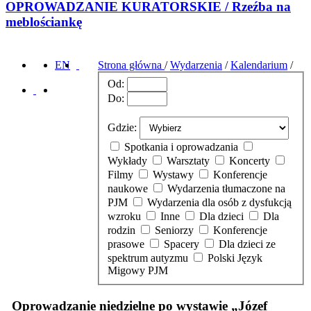
OPROWADZANIE KURATORSKIE / Rzeźba na
meblościankę
EN
Strona główna
/
Wydarzenia
/
Kalendarium
/
Od:
Do:
Gdzie:
Spotkania i oprowadzania
Wykłady
Warsztaty
Koncerty
Filmy
Wystawy
Konferencje
naukowe
Wydarzenia tłumaczone na
PJM
Wydarzenia dla osób z dysfukcją
wzroku
Inne
Dla dzieci
Dla
rodzin
Seniorzy
Konferencje
prasowe
Spacery
Dla dzieci ze
spektrum autyzmu
Polski Język
Migowy PJM
Oprowadzanie niedzielne po wystawie „Józef