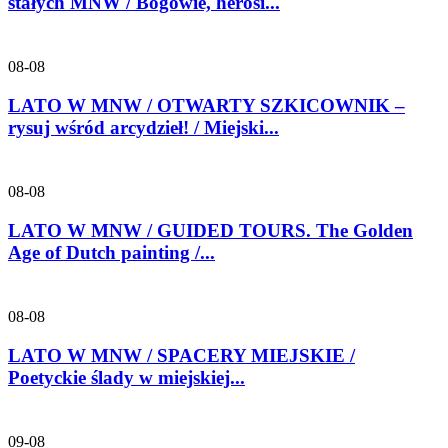
stałych MNW / Bogowie, herosi...
08-08
LATO W MNW / OTWARTY SZKICOWNIK –
rysuj wśród arcydzieł! / Miejski...
08-08
LATO W MNW / GUIDED TOURS. The Golden
Age of Dutch painting /...
08-08
LATO W MNW / SPACERY MIEJSKIE /
Poetyckie ślady w miejskiej...
09-08