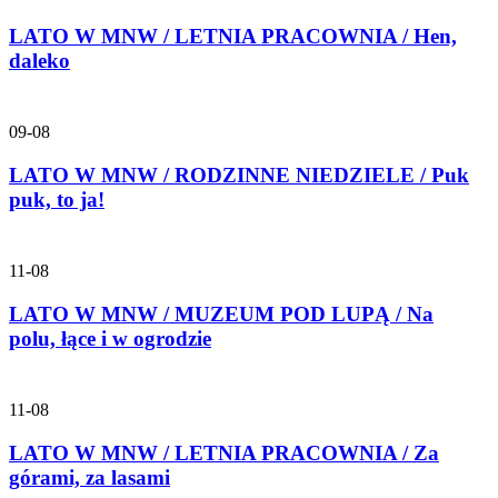
LATO W MNW / LETNIA PRACOWNIA / Hen,
daleko
09-08
LATO W MNW / RODZINNE NIEDZIELE / Puk
puk, to ja!
11-08
LATO W MNW / MUZEUM POD LUPĄ / Na
polu, łące i w ogrodzie
11-08
LATO W MNW / LETNIA PRACOWNIA / Za
górami, za lasami