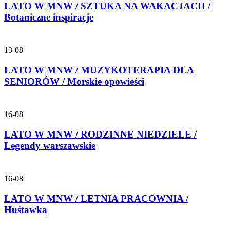
LATO W MNW / SZTUKA NA WAKACJACH /
Botaniczne inspiracje
13-08
LATO W MNW / MUZYKOTERAPIA DLA
SENIORÓW / Morskie opowieści
16-08
LATO W MNW / RODZINNE NIEDZIELE /
Legendy warszawskie
16-08
LATO W MNW / LETNIA PRACOWNIA /
Huśtawka