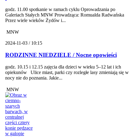
godz. 11.00 spotkanie w ramach cyklu Oprowadzania po
Galeriach Stałych MNW Prowadząca: Romualda Radwańska
Przez wiele wieków Żydów i...
MNW
2024-11-03 / 10:15
RODZINNE NIEDZIELE / Nocne opowieści
godz. 10.15 i 12.15 zajęcia dla dzieci w wieku 5–12 lat i ich
opiekunów Ulice miast, parki czy rozległe lasy zmieniają się w
nocy nie do poznania. Jakie...
MNW