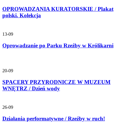
OPROWADZANIA KURATORSKIE / Plakat
polski. Kolekcja
13-09
Oprowadzanie po Parku Rzeźby w Królikarni
20-09
SPACERY PRZYRODNICZE W MUZEUM
WNĘTRZ / Dzień wody
26-09
Działania performatywne / Rzeźby w ruch!