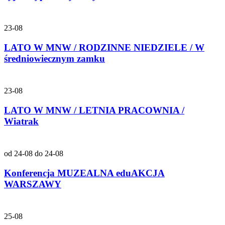
23-08
LATO W MNW / RODZINNE NIEDZIELE / W
średniowiecznym zamku
23-08
LATO W MNW / LETNIA PRACOWNIA /
Wiatrak
od 24-08 do 24-08
Konferencja MUZEALNA eduAKCJA
WARSZAWY
25-08