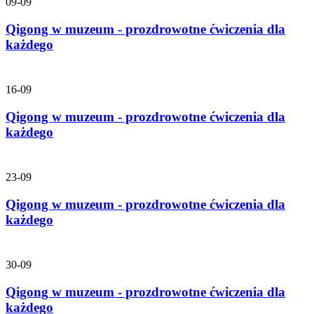
09-09
Qigong w muzeum - prozdrowotne ćwiczenia dla
każdego
16-09
Qigong w muzeum - prozdrowotne ćwiczenia dla
każdego
23-09
Qigong w muzeum - prozdrowotne ćwiczenia dla
każdego
30-09
Qigong w muzeum - prozdrowotne ćwiczenia dla
każdego