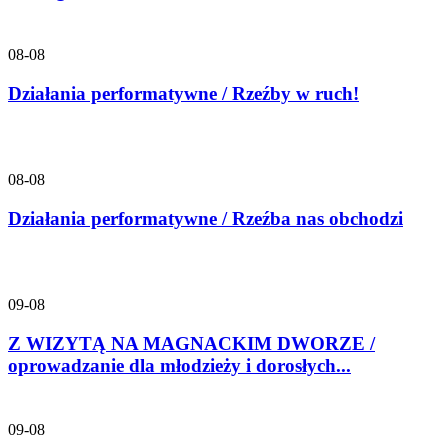
08-08
Działania performatywne / Rzeźby w ruch!
08-08
Działania performatywne / Rzeźba nas obchodzi
09-08
Z WIZYTĄ NA MAGNACKIM DWORZE /
oprowadzanie dla młodzieży i dorosłych...
09-08