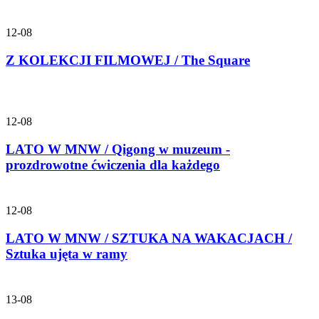
12-08
Z KOLEKCJI FILMOWEJ / The Square
12-08
LATO W MNW / Qigong w muzeum -
prozdrowotne ćwiczenia dla każdego
12-08
LATO W MNW / SZTUKA NA WAKACJACH /
Sztuka ujęta w ramy
13-08