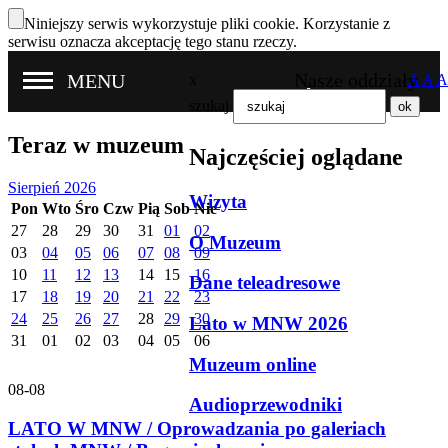
Niniejszy serwis wykorzystuje pliki cookie. Korzystanie z
serwisu oznacza akceptację tego stanu rzeczy.
Nasze oddziały
MENU
x
A
A
A
szukaj
Teraz w muzeum
Najczęściej oglądane
Sierpień 2026
Wizyta
Pon
Wto
Śro
Czw
Pią
Sob
Nie
27
28
29
30
31
01
02
O Muzeum
03
04
05
06
07
08
09
10
11
12
13
14
15
16
Dane teleadresowe
17
18
19
20
21
22
23
24
25
26
27
28
29
30
Lato w MNW 2026
31
01
02
03
04
05
06
Muzeum online
08-08
Audioprzewodniki
LATO W MNW / Oprowadzania po galeriach