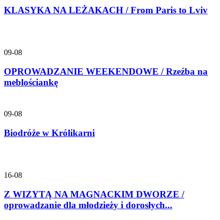
KLASYKA NA LEŻAKACH / From Paris to Lviv
09-08
OPROWADZANIE WEEKENDOWE / Rzeźba na
meblościankę
09-08
Biodróże w Królikarni
16-08
Z WIZYTĄ NA MAGNACKIM DWORZE /
oprowadzanie dla młodzieży i dorosłych...