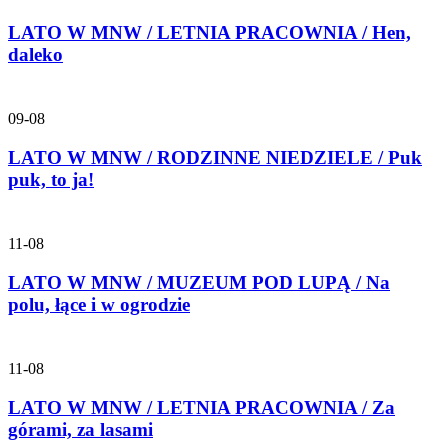
LATO W MNW / LETNIA PRACOWNIA / Hen,
daleko
09-08
LATO W MNW / RODZINNE NIEDZIELE / Puk
puk, to ja!
11-08
LATO W MNW / MUZEUM POD LUPĄ / Na
polu, łące i w ogrodzie
11-08
LATO W MNW / LETNIA PRACOWNIA / Za
górami, za lasami