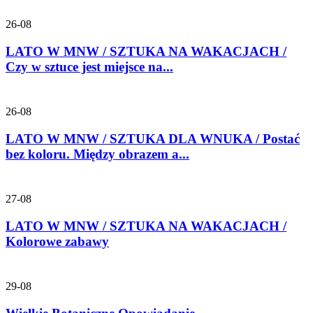
26-08
LATO W MNW / SZTUKA NA WAKACJACH /
Czy w sztuce jest miejsce na...
26-08
LATO W MNW / SZTUKA DLA WNUKA / Postać
bez koloru. Między obrazem a...
27-08
LATO W MNW / SZTUKA NA WAKACJACH /
Kolorowe zabawy
29-08