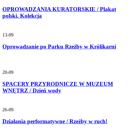
OPROWADZANIA KURATORSKIE / Plakat
polski. Kolekcja
13-09
Oprowadzanie po Parku Rzeźby w Królikarni
20-09
SPACERY PRZYRODNICZE W MUZEUM
WNĘTRZ / Dzień wody
26-09
Działania performatywne / Rzeźby w ruch!