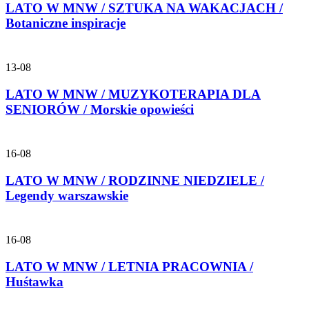
LATO W MNW / SZTUKA NA WAKACJACH /
Botaniczne inspiracje
13-08
LATO W MNW / MUZYKOTERAPIA DLA
SENIORÓW / Morskie opowieści
16-08
LATO W MNW / RODZINNE NIEDZIELE /
Legendy warszawskie
16-08
LATO W MNW / LETNIA PRACOWNIA /
Huśtawka