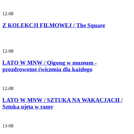
12-08
Z KOLEKCJI FILMOWEJ / The Square
12-08
LATO W MNW / Qigong w muzeum -
prozdrowotne ćwiczenia dla każdego
12-08
LATO W MNW / SZTUKA NA WAKACJACH /
Sztuka ujęta w ramy
13-08