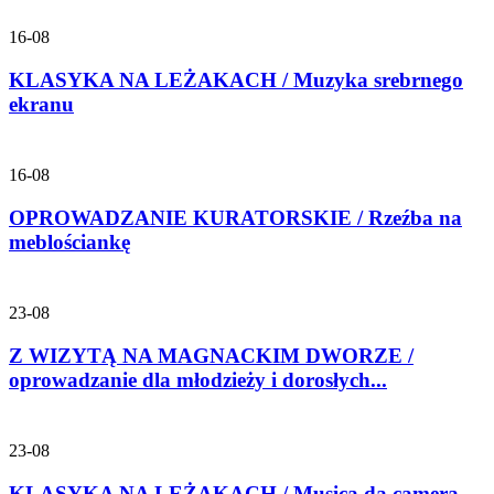
16-08
KLASYKA NA LEŻAKACH / Muzyka srebrnego
ekranu
16-08
OPROWADZANIE KURATORSKIE / Rzeźba na
meblościankę
23-08
Z WIZYTĄ NA MAGNACKIM DWORZE /
oprowadzanie dla młodzieży i dorosłych...
23-08
KLASYKA NA LEŻAKACH / Musica da camera