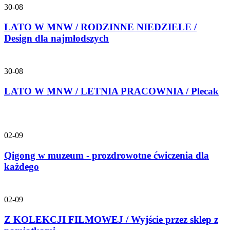
30-08
LATO W MNW / RODZINNE NIEDZIELE /
Design dla najmłodszych
30-08
LATO W MNW / LETNIA PRACOWNIA / Plecak
02-09
Qigong w muzeum - prozdrowotne ćwiczenia dla
każdego
02-09
Z KOLEKCJI FILMOWEJ / Wyjście przez sklep z