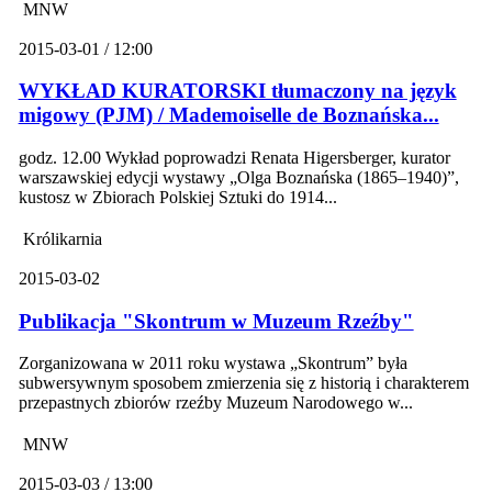
MNW
2015-03-01 / 12:00
WYKŁAD KURATORSKI tłumaczony na język
migowy (PJM) / Mademoiselle de Boznańska...
godz. 12.00 Wykład poprowadzi Renata Higersberger, kurator
warszawskiej edycji wystawy „Olga Boznańska (1865–1940)”,
kustosz w Zbiorach Polskiej Sztuki do 1914...
Królikarnia
2015-03-02
Publikacja "Skontrum w Muzeum Rzeźby"
Zorganizowana w 2011 roku wystawa „Skontrum” była
subwersywnym sposobem zmierzenia się z historią i charakterem
przepastnych zbiorów rzeźby Muzeum Narodowego w...
MNW
2015-03-03 / 13:00