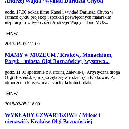
Andrzej Wajda / wykład Dariusza Chyba
godz. 17.00 pokaz filmu Kanał i wykład Dariusza Chyba w
ramach cyklu projekcji i spotkań poświęconych malarskim
inspiracjom w twórczości Andrzeja Wajdy Kino MUZ...
MNW
2015-03-05 / 11:00
MAMY w MUZEUM / Kraków, Monachium,
Paryż – miasta Olgi Boznańskiej (wystawa...
godz. 11.00 spotkanie z Karoliną Zalewską Artystyczna droga
Olgi Boznańskiej rozpoczęła się w rodzinnym Krakowie. Po
ukończeniu kursów malarskich dla kobiet udała...
MNW
2015-03-05 / 18:00
WYKŁADY CZWARTKOWE / Miłość i
nienawiść. Kraków Olgi Boznańskiej