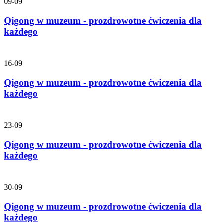
09-09
Qigong w muzeum - prozdrowotne ćwiczenia dla
każdego
16-09
Qigong w muzeum - prozdrowotne ćwiczenia dla
każdego
23-09
Qigong w muzeum - prozdrowotne ćwiczenia dla
każdego
30-09
Qigong w muzeum - prozdrowotne ćwiczenia dla
każdego