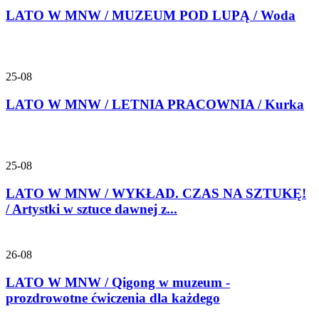
LATO W MNW / MUZEUM POD LUPĄ / Woda
25-08
LATO W MNW / LETNIA PRACOWNIA / Kurka
25-08
LATO W MNW / WYKŁAD. CZAS NA SZTUKĘ!
/ Artystki w sztuce dawnej z...
26-08
LATO W MNW / Qigong w muzeum -
prozdrowotne ćwiczenia dla każdego