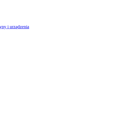
ny i urządzenia