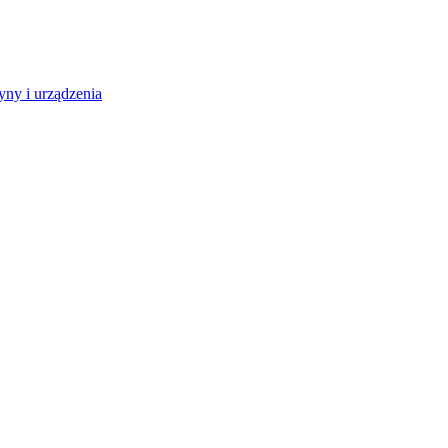
ny i urządzenia