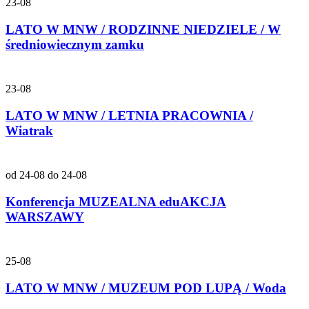
23-08
LATO W MNW / RODZINNE NIEDZIELE / W
średniowiecznym zamku
23-08
LATO W MNW / LETNIA PRACOWNIA /
Wiatrak
od 24-08 do 24-08
Konferencja MUZEALNA eduAKCJA
WARSZAWY
25-08
LATO W MNW / MUZEUM POD LUPĄ / Woda