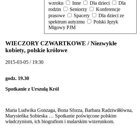
wzroku
Inne
Dla dzieci
Dla
rodzin
Seniorzy
Konferencje
prasowe
Spacery
Dla dzieci ze
spektrum autyzmu
Polski Język
Migowy PJM
WIECZORY CZWARTKOWE / Niezwykłe
kobiety, polskie królowe
2015-03-05 / 19:30
godz. 19.30
Spotkanie z Urszulą Król
Maria Ludwika Gonzaga, Bona Sforza, Barbara Radziwiłłówna,
Marysieńka Sobieska … Spotkanie poświęcone polskim
władczyniom, ich biografiom i malarskim wizerunkom.