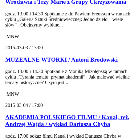
Wrocławia i Trzy Marie z Grupy Ukrzyżowania
godz. 13.00 i 14.30 Spotkanie z dr. Pawłem Freussem w ramach
cyklu „Galeria Sztuki Średniowiecznej: Jedno dzieło – wiele
słów” Obejrzymy wybitne...
MNW
2015-03-03 / 13:00
MUZEALNE WTORKI / Antoni Brodowski
godz. 13.00 i 14.30 Spotkanie z Moniką Miżołębską w ramach
cyklu „Tyrania tematu, prymat akademii” Jak malować wielkie
tematy historyczne? Czym jest...
MNW
2015-03-04 / 17:00
AKADEMIA POLSKIEGO FILMU / Kanał, reż.
Andrzej Wajda / wykład Dariusza Chyba
godz. 17.00 pokaz filmu Kanał i wykład Dariusza Chyba w