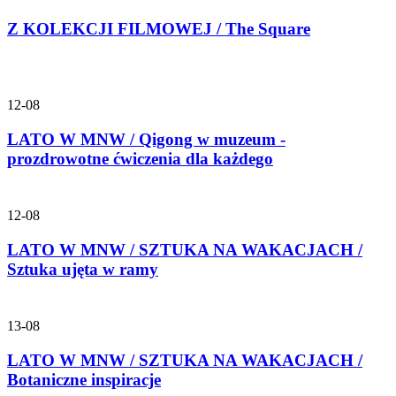
Z KOLEKCJI FILMOWEJ / The Square
12-08
LATO W MNW / Qigong w muzeum -
prozdrowotne ćwiczenia dla każdego
12-08
LATO W MNW / SZTUKA NA WAKACJACH /
Sztuka ujęta w ramy
13-08
LATO W MNW / SZTUKA NA WAKACJACH /
Botaniczne inspiracje