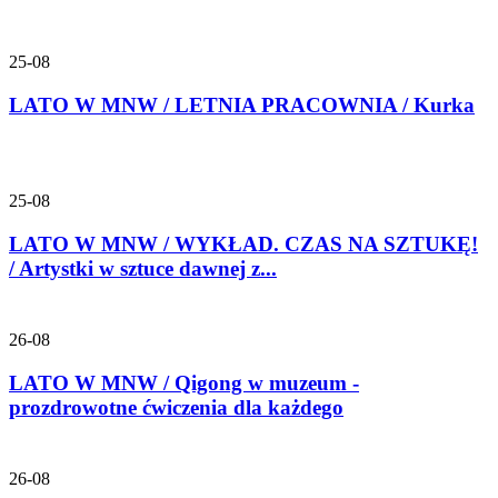
25-08
LATO W MNW / LETNIA PRACOWNIA / Kurka
25-08
LATO W MNW / WYKŁAD. CZAS NA SZTUKĘ!
/ Artystki w sztuce dawnej z...
26-08
LATO W MNW / Qigong w muzeum -
prozdrowotne ćwiczenia dla każdego
26-08