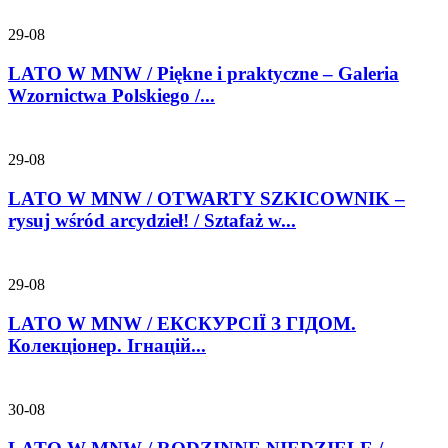
29-08
LATO W MNW / Piękne i praktyczne – Galeria
Wzornictwa Polskiego /...
29-08
LATO W MNW / OTWARTY SZKICOWNIK –
rysuj wśród arcydzieł! / Sztafaż w...
29-08
LATO W MNW / ЕКСКУРСІЇ З ГІДОМ.
Колекціонер. Ігнацій...
30-08