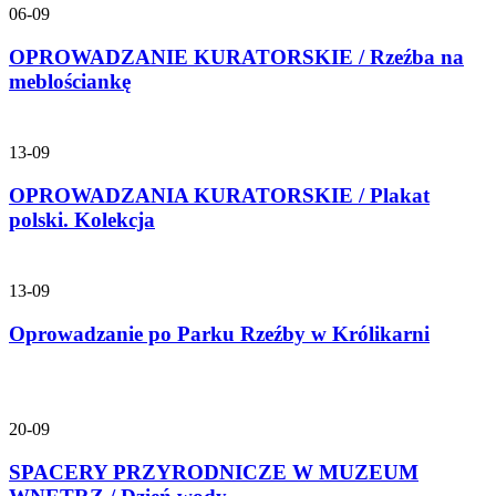
06-09
OPROWADZANIE KURATORSKIE / Rzeźba na
meblościankę
13-09
OPROWADZANIA KURATORSKIE / Plakat
polski. Kolekcja
13-09
Oprowadzanie po Parku Rzeźby w Królikarni
20-09
SPACERY PRZYRODNICZE W MUZEUM