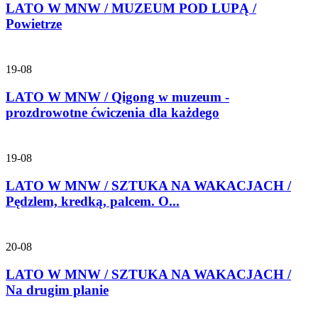
LATO W MNW / MUZEUM POD LUPĄ /
Powietrze
19-08
LATO W MNW / Qigong w muzeum -
prozdrowotne ćwiczenia dla każdego
19-08
LATO W MNW / SZTUKA NA WAKACJACH /
Pędzlem, kredką, palcem. O...
20-08
LATO W MNW / SZTUKA NA WAKACJACH /
Na drugim planie