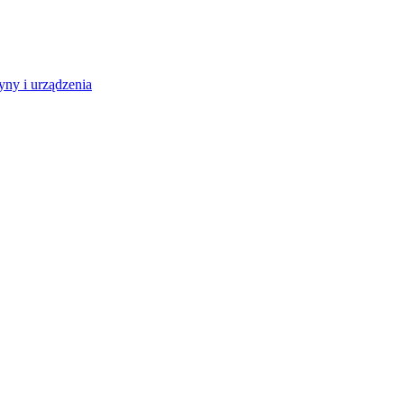
ny i urządzenia