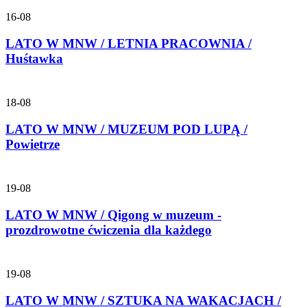
16-08
LATO W MNW / LETNIA PRACOWNIA /
Huśtawka
18-08
LATO W MNW / MUZEUM POD LUPĄ /
Powietrze
19-08
LATO W MNW / Qigong w muzeum -
prozdrowotne ćwiczenia dla każdego
19-08
LATO W MNW / SZTUKA NA WAKACJACH /