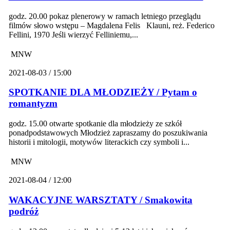
godz. 20.00 pokaz plenerowy w ramach letniego przeglądu
filmów słowo wstępu – Magdalena Felis Klauni, reż. Federico
Fellini, 1970 Jeśli wierzyć Felliniemu,...
MNW
2021-08-03 / 15:00
SPOTKANIE DLA MŁODZIEŻY / Pytam o
romantyzm
godz. 15.00 otwarte spotkanie dla młodzieży ze szkół
ponadpodstawowych Młodzież zapraszamy do poszukiwania
historii i mitologii, motywów literackich czy symboli i...
MNW
2021-08-04 / 12:00
WAKACYJNE WARSZTATY / Smakowita
podróż