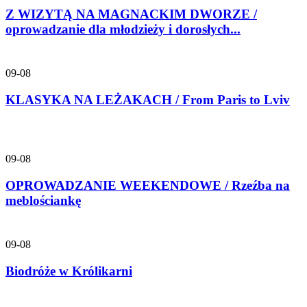
Z WIZYTĄ NA MAGNACKIM DWORZE /
oprowadzanie dla młodzieży i dorosłych...
09-08
KLASYKA NA LEŻAKACH / From Paris to Lviv
09-08
OPROWADZANIE WEEKENDOWE / Rzeźba na
meblościankę
09-08
Biodróże w Królikarni