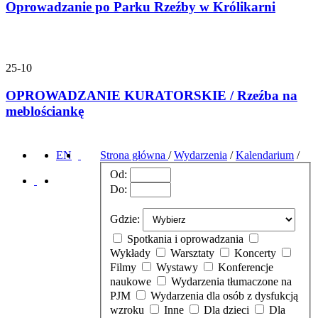
Oprowadzanie po Parku Rzeźby w Królikarni
25-10
OPROWADZANIE KURATORSKIE / Rzeźba na
meblościankę
EN
Strona główna
/
Wydarzenia
/
Kalendarium
/
Od:
Do:
Gdzie:
Spotkania i oprowadzania
Wykłady
Warsztaty
Koncerty
Filmy
Wystawy
Konferencje
naukowe
Wydarzenia tłumaczone na
PJM
Wydarzenia dla osób z dysfukcją
wzroku
Inne
Dla dzieci
Dla