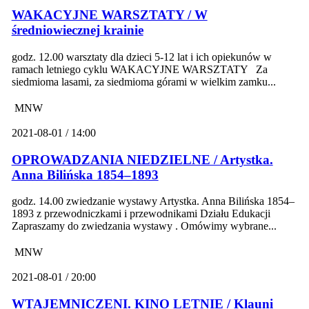
WAKACYJNE WARSZTATY / W
średniowiecznej krainie
godz. 12.00 warsztaty dla dzieci 5-12 lat i ich opiekunów w
ramach letniego cyklu WAKACYJNE WARSZTATY Za
siedmioma lasami, za siedmioma górami w wielkim zamku...
MNW
2021-08-01 / 14:00
OPROWADZANIA NIEDZIELNE / Artystka.
Anna Bilińska 1854–1893
godz. 14.00 zwiedzanie wystawy Artystka. Anna Bilińska 1854–
1893 z przewodniczkami i przewodnikami Działu Edukacji
Zapraszamy do zwiedzania wystawy . Omówimy wybrane...
MNW
2021-08-01 / 20:00
WTAJEMNICZENI. KINO LETNIE / Klauni