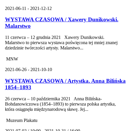
2021-06-11 - 2021-12-12
WYSTAWA CZASOWA / Xawery Dunikowski.
Malarstwo
11 czerwca – 12 grudnia 2021 Xawery Dunikowski.
Malarstwo to pierwsza wystawa poświęcona tej mniej znanej
dziedzinie twórczości artysty. Malarstwo...
MNW
2021-06-26 - 2021-10-10
WYSTAWA CZASOWA / Artystka. Anna Bilińska
1854–1893
26 czerwca – 10 października 2021 Anna Bilińska-
Bohdanowiczowa (1854–1893) to pierwsza polska artystka,
która osiągnęła międzynarodową sławę. Jej...
Muzeum Plakatu
2021-07-02 / 10:00 - 2021-10-31 / 16:00