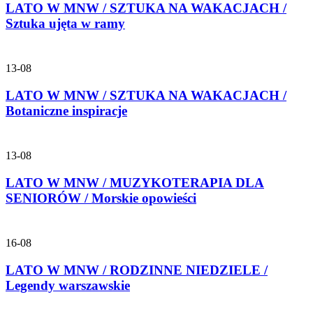
LATO W MNW / SZTUKA NA WAKACJACH /
Sztuka ujęta w ramy
13-08
LATO W MNW / SZTUKA NA WAKACJACH /
Botaniczne inspiracje
13-08
LATO W MNW / MUZYKOTERAPIA DLA
SENIORÓW / Morskie opowieści
16-08
LATO W MNW / RODZINNE NIEDZIELE /
Legendy warszawskie