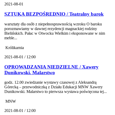
2021-08-01
SZTUKA BEZPOŚREDNIO / Teatralny barok
warsztaty dla osób z niepełnosprawnością wzroku O baroku
porozmawiamy w dawnej rezydencji magnackiej rodziny
Bielińskich. Pałac w Otwocku Wielkim i eksponowane w nim
meble...
Królikarnia
2021-08-01 / 12:00
OPROWADZANIA NIEDZIELNE / Xawery
Dunikowski. Malarstwo
godz. 12.00 zwiedzanie wystawy czasowej z Aleksandrą
Górecką – przewodniczką z Działu Edukacji MNW Xawery
Dunikowski. Malarstwo to pierwsza wystawa poświęcona tej...
MNW
2021-08-01 / 12:00