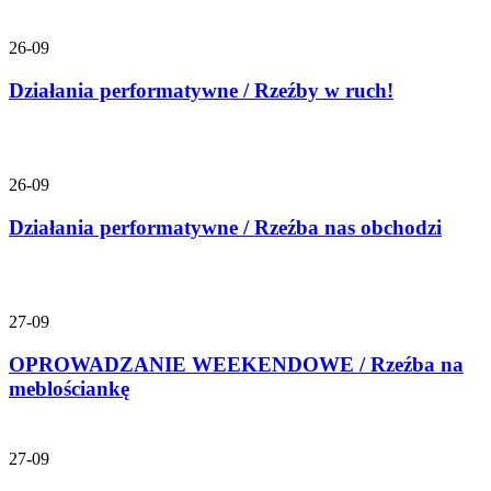
26-09
Działania performatywne / Rzeźby w ruch!
26-09
Działania performatywne / Rzeźba nas obchodzi
27-09
OPROWADZANIE WEEKENDOWE / Rzeźba na
meblościankę
27-09