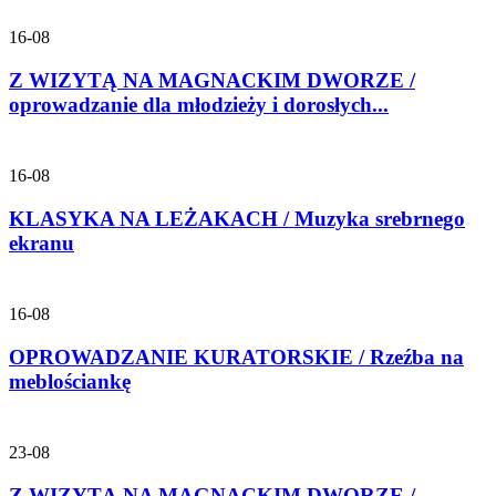
16-08
Z WIZYTĄ NA MAGNACKIM DWORZE /
oprowadzanie dla młodzieży i dorosłych...
16-08
KLASYKA NA LEŻAKACH / Muzyka srebrnego
ekranu
16-08
OPROWADZANIE KURATORSKIE / Rzeźba na
meblościankę
23-08
Z WIZYTĄ NA MAGNACKIM DWORZE /