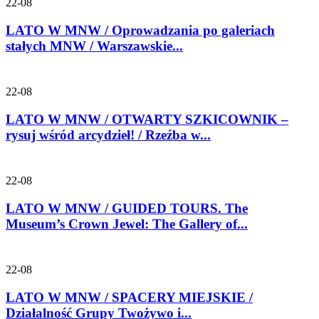
22-08
LATO W MNW / Oprowadzania po galeriach
stałych MNW / Warszawskie...
22-08
LATO W MNW / OTWARTY SZKICOWNIK –
rysuj wśród arcydzieł! / Rzeźba w...
22-08
LATO W MNW / GUIDED TOURS. The
Museum’s Crown Jewel: The Gallery of...
22-08
LATO W MNW / SPACERY MIEJSKIE /
Działalność Grupy Twożywo i...