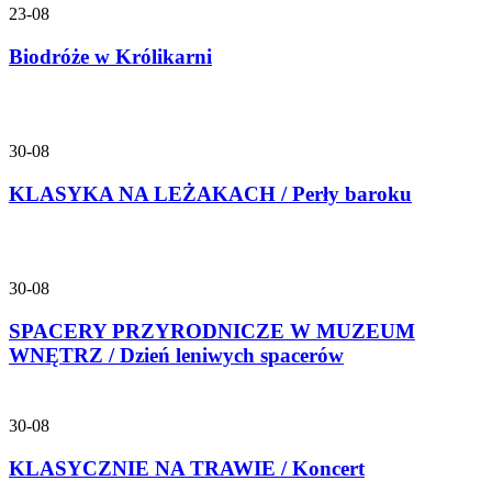
23-08
Biodróże w Królikarni
30-08
KLASYKA NA LEŻAKACH / Perły baroku
30-08
SPACERY PRZYRODNICZE W MUZEUM
WNĘTRZ / Dzień leniwych spacerów
30-08
KLASYCZNIE NA TRAWIE / Koncert