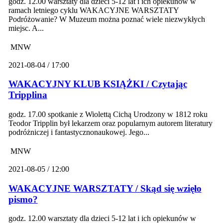
godz. 12.00 warsztaty dla dzieci 5-12 lat i ich opiekunów w
ramach letniego cyklu WAKACYJNE WARSZTATY
Podróżowanie? W Muzeum można poznać wiele niezwykłych
miejsc. A...
MNW
2021-08-04 / 17:00
WAKACYJNY KLUB KSIĄŻKI / Czytając
Tripplina
godz. 17.00 spotkanie z Wiolettą Cichą Urodzony w 1812 roku
Teodor Tripplin był lekarzem oraz popularnym autorem literatury
podróżniczej i fantastycznonaukowej. Jego...
MNW
2021-08-05 / 12:00
WAKACYJNE WARSZTATY / Skąd się wzięło
pismo?
godz. 12.00 warsztaty dla dzieci 5-12 lat i ich opiekunów w