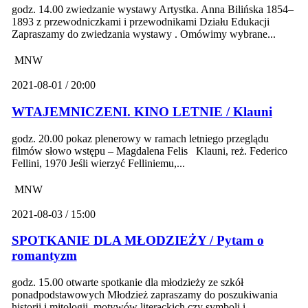
godz. 14.00 zwiedzanie wystawy Artystka. Anna Bilińska 1854–
1893 z przewodniczkami i przewodnikami Działu Edukacji
Zapraszamy do zwiedzania wystawy . Omówimy wybrane...
MNW
2021-08-01 / 20:00
WTAJEMNICZENI. KINO LETNIE / Klauni
godz. 20.00 pokaz plenerowy w ramach letniego przeglądu
filmów słowo wstępu – Magdalena Felis Klauni, reż. Federico
Fellini, 1970 Jeśli wierzyć Felliniemu,...
MNW
2021-08-03 / 15:00
SPOTKANIE DLA MŁODZIEŻY / Pytam o
romantyzm
godz. 15.00 otwarte spotkanie dla młodzieży ze szkół
ponadpodstawowych Młodzież zapraszamy do poszukiwania
historii i mitologii, motywów literackich czy symboli i...