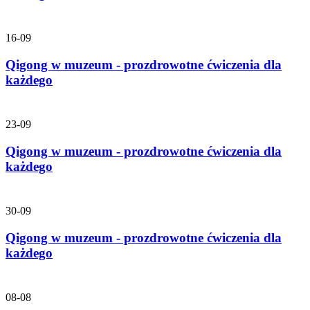
16-09
Qigong w muzeum - prozdrowotne ćwiczenia dla
każdego
23-09
Qigong w muzeum - prozdrowotne ćwiczenia dla
każdego
30-09
Qigong w muzeum - prozdrowotne ćwiczenia dla
każdego
08-08