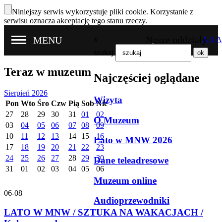
Niniejszy serwis wykorzystuje pliki cookie. Korzystanie z
serwisu oznacza akceptację tego stanu rzeczy.
Nasze oddziały
MENU
x
A
A
A
szukaj
Teraz w muzeum
Najczęściej oglądane
Sierpień 2026
Wizyta
Pon
Wto
Śro
Czw
Pią
Sob
Nie
27
28
29
30
31
01
02
O Muzeum
03
04
05
06
07
08
09
10
11
12
13
14
15
16
Lato w MNW 2026
17
18
19
20
21
22
23
24
25
26
27
28
29
30
Dane teleadresowe
31
01
02
03
04
05
06
Muzeum online
06-08
Audioprzewodniki
LATO W MNW / SZTUKA NA WAKACJACH /