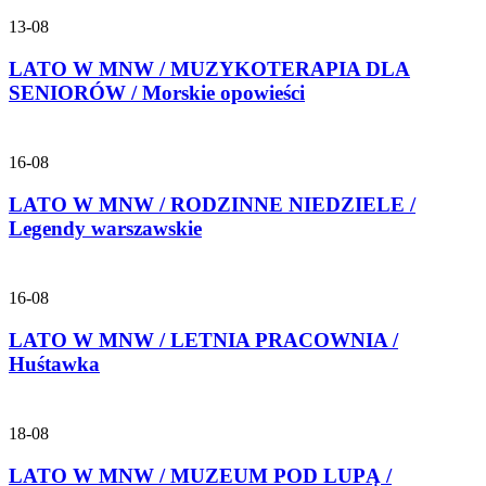
13-08
LATO W MNW / MUZYKOTERAPIA DLA
SENIORÓW / Morskie opowieści
16-08
LATO W MNW / RODZINNE NIEDZIELE /
Legendy warszawskie
16-08
LATO W MNW / LETNIA PRACOWNIA /
Huśtawka
18-08
LATO W MNW / MUZEUM POD LUPĄ /