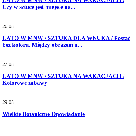
LATO W MNW / SZTUKA NA WAKACJACH /
Czy w sztuce jest miejsce na...
26-08
LATO W MNW / SZTUKA DLA WNUKA / Postać
bez koloru. Między obrazem a...
27-08
LATO W MNW / SZTUKA NA WAKACJACH /
Kolorowe zabawy
29-08
Wielkie Botaniczne Opowiadanie