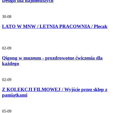
Design dla najmłodszych
30-08
LATO W MNW / LETNIA PRACOWNIA / Plecak
02-09
Qigong w muzeum - prozdrowotne ćwiczenia dla
każdego
02-09
Z KOLEKCJI FILMOWEJ / Wyjście przez sklep z
pamiątkami
05-09