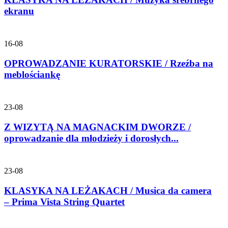
ekranu
16-08
OPROWADZANIE KURATORSKIE / Rzeźba na
meblościankę
23-08
Z WIZYTĄ NA MAGNACKIM DWORZE /
oprowadzanie dla młodzieży i dorosłych...
23-08
KLASYKA NA LEŻAKACH / Musica da camera
– Prima Vista String Quartet