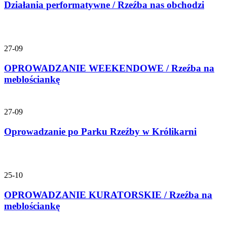
Działania performatywne / Rzeźba nas obchodzi
27-09
OPROWADZANIE WEEKENDOWE / Rzeźba na
meblościankę
27-09
Oprowadzanie po Parku Rzeźby w Królikarni
25-10
OPROWADZANIE KURATORSKIE / Rzeźba na
meblościankę