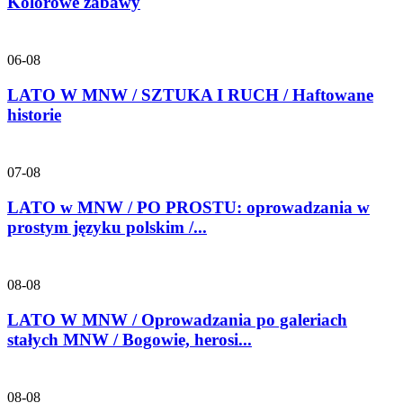
Kolorowe zabawy
06-08
LATO W MNW / SZTUKA I RUCH / Haftowane
historie
07-08
LATO w MNW / PO PROSTU: oprowadzania w
prostym języku polskim /...
08-08
LATO W MNW / Oprowadzania po galeriach
stałych MNW / Bogowie, herosi...
08-08