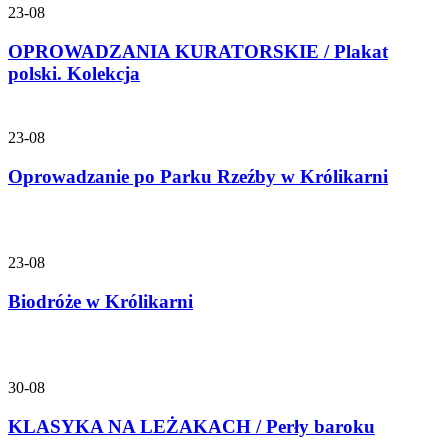
23-08
OPROWADZANIA KURATORSKIE / Plakat
polski. Kolekcja
23-08
Oprowadzanie po Parku Rzeźby w Królikarni
23-08
Biodróże w Królikarni
30-08
KLASYKA NA LEŻAKACH / Perły baroku