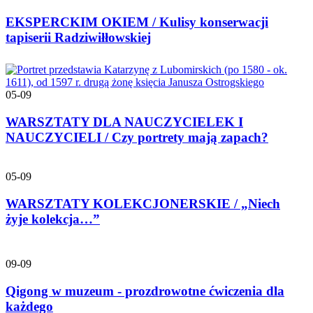
EKSPERCKIM OKIEM / Kulisy konserwacji
tapiserii Radziwiłłowskiej
05-09
WARSZTATY DLA NAUCZYCIELEK I
NAUCZYCIELI / Czy portrety mają zapach?
05-09
WARSZTATY KOLEKCJONERSKIE / „Niech
żyje kolekcja…”
09-09
Qigong w muzeum - prozdrowotne ćwiczenia dla
każdego